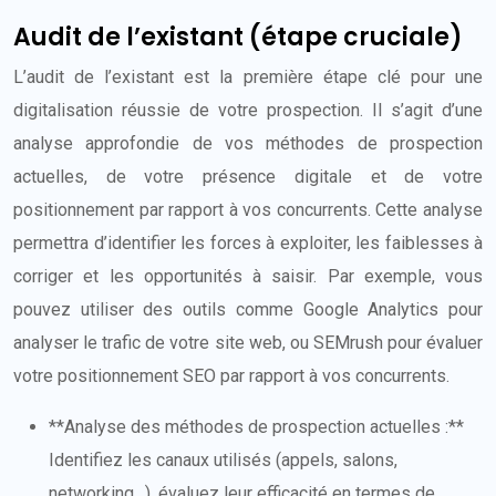
Audit de l’existant (étape cruciale)
L’audit de l’existant est la première étape clé pour une
digitalisation réussie de votre prospection. Il s’agit d’une
analyse approfondie de vos méthodes de prospection
actuelles, de votre présence digitale et de votre
positionnement par rapport à vos concurrents. Cette analyse
permettra d’identifier les forces à exploiter, les faiblesses à
corriger et les opportunités à saisir. Par exemple, vous
pouvez utiliser des outils comme Google Analytics pour
analyser le trafic de votre site web, ou SEMrush pour évaluer
votre positionnement SEO par rapport à vos concurrents.
**Analyse des méthodes de prospection actuelles :**
Identifiez les canaux utilisés (appels, salons,
networking…), évaluez leur efficacité en termes de