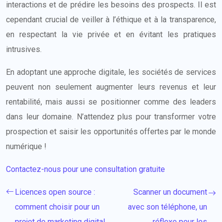
interactions et de prédire les besoins des prospects. Il est
cependant crucial de veiller à l’éthique et à la transparence,
en respectant la vie privée et en évitant les pratiques
intrusives.
En adoptant une approche digitale, les sociétés de services
peuvent non seulement augmenter leurs revenus et leur
rentabilité, mais aussi se positionner comme des leaders
dans leur domaine. N’attendez plus pour transformer votre
prospection et saisir les opportunités offertes par le monde
numérique !
Contactez-nous pour une consultation gratuite
Licences open source :
Scanner un document
comment choisir pour un
avec son téléphone, un
projet de marketing digital
réflexe pour les