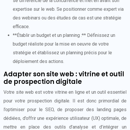
se différencie de la concurrence et met en avant son
expertise sur le web. Se positionner comme expert via
des webinars ou des études de cas est une stratégie
efficace.
**Établir un budget et un planning :** Définissez un
budget réaliste pour la mise en oeuvre de votre
stratégie et établissez un planning précis pour le
déploiement des actions.
Adapter son site web : vitrine et outil
de prospection digitale
Votre site web est votre vitrine en ligne et un outil essentiel
pour votre prospection digitale. Il est donc primordial de
l’optimiser pour le SEO, de proposer des landing pages
dédiées, d’offrir une expérience utilisateur (UX) optimale, de
mettre en place des outils d’analyse et d’intégrer un