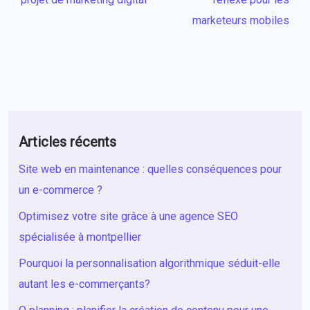
marketeurs mobiles
Articles récents
Site web en maintenance : quelles conséquences pour
un e-commerce ?
Optimisez votre site grâce à une agence SEO
spécialisée à montpellier
Pourquoi la personnalisation algorithmique séduit-elle
autant les e-commerçants?