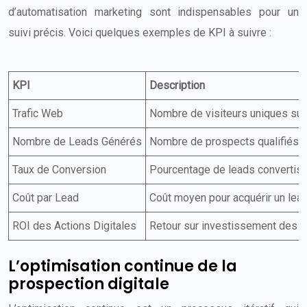
d’automatisation marketing sont indispensables pour un
suivi précis. Voici quelques exemples de KPI à suivre :
KPI
Description
Trafic Web
Nombre de visiteurs uniques sur
Nombre de Leads Générés
Nombre de prospects qualifiés 
Taux de Conversion
Pourcentage de leads convertis 
Coût par Lead
Coût moyen pour acquérir un lea
ROI des Actions Digitales
Retour sur investissement des
L’optimisation continue de la
prospection digitale