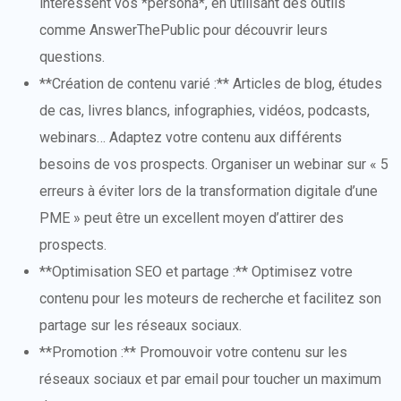
intéressent vos *persona*, en utilisant des outils
comme AnswerThePublic pour découvrir leurs
questions.
**Création de contenu varié :** Articles de blog, études
de cas, livres blancs, infographies, vidéos, podcasts,
webinars… Adaptez votre contenu aux différents
besoins de vos prospects. Organiser un webinar sur « 5
erreurs à éviter lors de la transformation digitale d’une
PME » peut être un excellent moyen d’attirer des
prospects.
**Optimisation SEO et partage :** Optimisez votre
contenu pour les moteurs de recherche et facilitez son
partage sur les réseaux sociaux.
**Promotion :** Promouvoir votre contenu sur les
réseaux sociaux et par email pour toucher un maximum