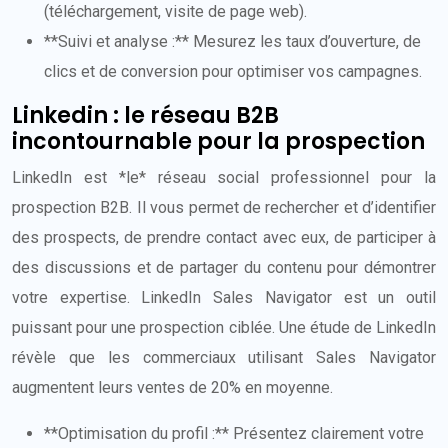
(téléchargement, visite de page web).
**Suivi et analyse :** Mesurez les taux d’ouverture, de
clics et de conversion pour optimiser vos campagnes.
Linkedin : le réseau B2B
incontournable pour la prospection
LinkedIn est *le* réseau social professionnel pour la
prospection B2B. Il vous permet de rechercher et d’identifier
des prospects, de prendre contact avec eux, de participer à
des discussions et de partager du contenu pour démontrer
votre expertise. LinkedIn Sales Navigator est un outil
puissant pour une prospection ciblée. Une étude de LinkedIn
révèle que les commerciaux utilisant Sales Navigator
augmentent leurs ventes de 20% en moyenne.
**Optimisation du profil :** Présentez clairement votre