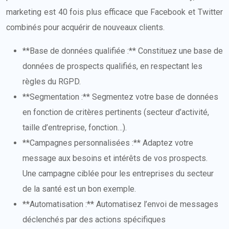
marketing est 40 fois plus efficace que Facebook et Twitter
combinés pour acquérir de nouveaux clients.
**Base de données qualifiée :** Constituez une base de
données de prospects qualifiés, en respectant les
règles du RGPD.
**Segmentation :** Segmentez votre base de données
en fonction de critères pertinents (secteur d’activité,
taille d’entreprise, fonction…).
**Campagnes personnalisées :** Adaptez votre
message aux besoins et intérêts de vos prospects.
Une campagne ciblée pour les entreprises du secteur
de la santé est un bon exemple.
**Automatisation :** Automatisez l’envoi de messages
déclenchés par des actions spécifiques