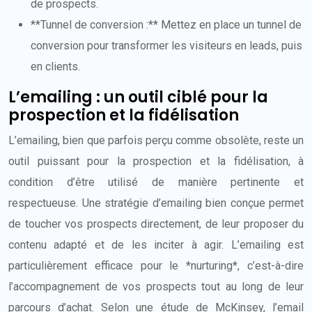
de prospects.
**Tunnel de conversion :** Mettez en place un tunnel de
conversion pour transformer les visiteurs en leads, puis
en clients.
L’emailing : un outil ciblé pour la
prospection et la fidélisation
L’emailing, bien que parfois perçu comme obsolète, reste un
outil puissant pour la prospection et la fidélisation, à
condition d’être utilisé de manière pertinente et
respectueuse. Une stratégie d’emailing bien conçue permet
de toucher vos prospects directement, de leur proposer du
contenu adapté et de les inciter à agir. L’emailing est
particulièrement efficace pour le *nurturing*, c’est-à-dire
l’accompagnement de vos prospects tout au long de leur
parcours d’achat. Selon une étude de McKinsey, l’email