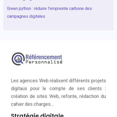
Green python : réduire l’empreinte carbone des
campagnes digitales
Les agences Web réalisent différents projets
digitaux pour le compte de ses clients :
création de sites Web, refonte, rédaction du
cahier des charges…
Stratégie digitale