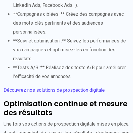
LinkedIn Ads, Facebook Ads…).
**Campagnes ciblées :** Créez des campagnes avec
des mots-clés pertinents et des audiences
personnalisées.
**Suivi et optimisation :** Suivez les performances de
vos campagnes et optimisez-les en fonction des
résultats.
**Tests A/B :** Réalisez des tests A/B pour améliorer
l’efficacité de vos annonces.
Découvrez nos solutions de prospection digitale
Optimisation continue et mesure
des résultats
Une fois vos actions de prospection digitale mises en place,
il est essentiel de suivre les résultats, d’optimiser vos