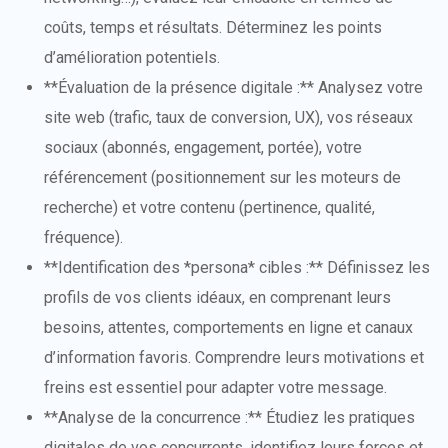
coûts, temps et résultats. Déterminez les points
d’amélioration potentiels.
**Évaluation de la présence digitale :** Analysez votre
site web (trafic, taux de conversion, UX), vos réseaux
sociaux (abonnés, engagement, portée), votre
référencement (positionnement sur les moteurs de
recherche) et votre contenu (pertinence, qualité,
fréquence).
**Identification des *persona* cibles :** Définissez les
profils de vos clients idéaux, en comprenant leurs
besoins, attentes, comportements en ligne et canaux
d’information favoris. Comprendre leurs motivations et
freins est essentiel pour adapter votre message.
**Analyse de la concurrence :** Étudiez les pratiques
digitales de vos concurrents, identifiez leurs forces et