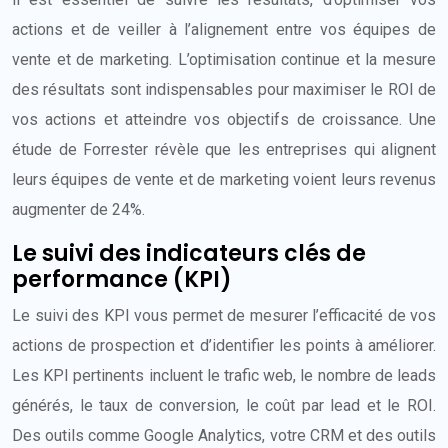
actions et de veiller à l’alignement entre vos équipes de
vente et de marketing. L’optimisation continue et la mesure
des résultats sont indispensables pour maximiser le ROI de
vos actions et atteindre vos objectifs de croissance. Une
étude de Forrester révèle que les entreprises qui alignent
leurs équipes de vente et de marketing voient leurs revenus
augmenter de 24%.
Le suivi des indicateurs clés de
performance (KPI)
Le suivi des KPI vous permet de mesurer l’efficacité de vos
actions de prospection et d’identifier les points à améliorer.
Les KPI pertinents incluent le trafic web, le nombre de leads
générés, le taux de conversion, le coût par lead et le ROI.
Des outils comme Google Analytics, votre CRM et des outils