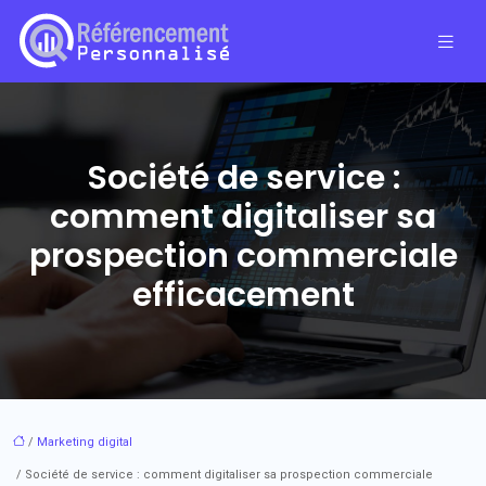
Société de service :
comment digitaliser sa
prospection commerciale
efficacement
/
Marketing digital
/ Société de service : comment digitaliser sa prospection commerciale