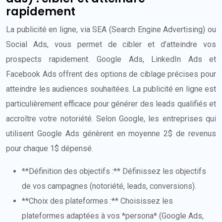
rapidement
La publicité en ligne, via SEA (Search Engine Advertising) ou
Social Ads, vous permet de cibler et d’atteindre vos
prospects rapidement. Google Ads, LinkedIn Ads et
Facebook Ads offrent des options de ciblage précises pour
atteindre les audiences souhaitées. La publicité en ligne est
particulièrement efficace pour générer des leads qualifiés et
accroître votre notoriété. Selon Google, les entreprises qui
utilisent Google Ads génèrent en moyenne 2$ de revenus
pour chaque 1$ dépensé.
**Définition des objectifs :** Définissez les objectifs
de vos campagnes (notoriété, leads, conversions).
**Choix des plateformes :** Choisissez les
plateformes adaptées à vos *persona* (Google Ads,