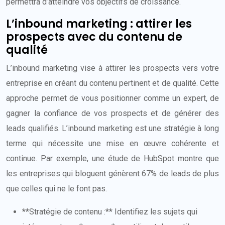
permettra d’atteindre vos objectifs de croissance.
L’inbound marketing : attirer les
prospects avec du contenu de
qualité
L’inbound marketing vise à attirer les prospects vers votre
entreprise en créant du contenu pertinent et de qualité. Cette
approche permet de vous positionner comme un expert, de
gagner la confiance de vos prospects et de générer des
leads qualifiés. L’inbound marketing est une stratégie à long
terme qui nécessite une mise en œuvre cohérente et
continue. Par exemple, une étude de HubSpot montre que
les entreprises qui bloguent génèrent 67% de leads de plus
que celles qui ne le font pas.
**Stratégie de contenu :** Identifiez les sujets qui