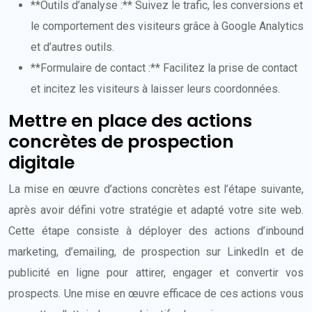
**Outils d’analyse :** Suivez le trafic, les conversions et
le comportement des visiteurs grâce à Google Analytics
et d’autres outils.
**Formulaire de contact :** Facilitez la prise de contact
et incitez les visiteurs à laisser leurs coordonnées.
Mettre en place des actions
concrètes de prospection
digitale
La mise en œuvre d’actions concrètes est l’étape suivante,
après avoir défini votre stratégie et adapté votre site web.
Cette étape consiste à déployer des actions d’inbound
marketing, d’emailing, de prospection sur LinkedIn et de
publicité en ligne pour attirer, engager et convertir vos
prospects. Une mise en œuvre efficace de ces actions vous