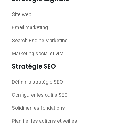
Site web
Email marketing
Search Engine Marketing
Marketing social et viral
Stratégie SEO
Définir la stratégie SEO
Configurer les outils SEO
Solidifier les fondations
Planifier les actions et veilles