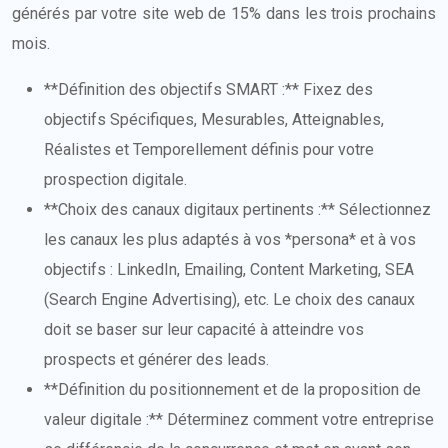
générés par votre site web de 15% dans les trois prochains
mois.
**Définition des objectifs SMART :** Fixez des
objectifs Spécifiques, Mesurables, Atteignables,
Réalistes et Temporellement définis pour votre
prospection digitale.
**Choix des canaux digitaux pertinents :** Sélectionnez
les canaux les plus adaptés à vos *persona* et à vos
objectifs : LinkedIn, Emailing, Content Marketing, SEA
(Search Engine Advertising), etc. Le choix des canaux
doit se baser sur leur capacité à atteindre vos
prospects et générer des leads.
**Définition du positionnement et de la proposition de
valeur digitale :** Déterminez comment votre entreprise