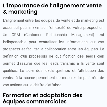
L’importance de l’alignement vente
& marketing
L’alignement entre les équipes de vente et de marketing est
essentiel pour maximiser l’efficacité de votre prospection.
Un CRM (Customer Relationship Management) est
indispensable pour centraliser les informations sur vos
prospects et faciliter la collaboration entre les équipes. La
définition d’un processus de qualification des leads clair
permet d’assurer que les leads transmis à la vente sont
qualifiés. Le suivi des leads qualifiés et l’attribution des
ventes à la source permettent de mesurer l’impact réel de
vos actions sur le chiffre d’affaires.
Formation et adaptation des
équipes commerciales