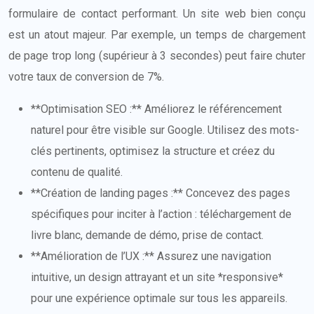
formulaire de contact performant. Un site web bien conçu
est un atout majeur. Par exemple, un temps de chargement
de page trop long (supérieur à 3 secondes) peut faire chuter
votre taux de conversion de 7%.
**Optimisation SEO :** Améliorez le référencement
naturel pour être visible sur Google. Utilisez des mots-
clés pertinents, optimisez la structure et créez du
contenu de qualité.
**Création de landing pages :** Concevez des pages
spécifiques pour inciter à l’action : téléchargement de
livre blanc, demande de démo, prise de contact.
**Amélioration de l’UX :** Assurez une navigation
intuitive, un design attrayant et un site *responsive*
pour une expérience optimale sur tous les appareils.