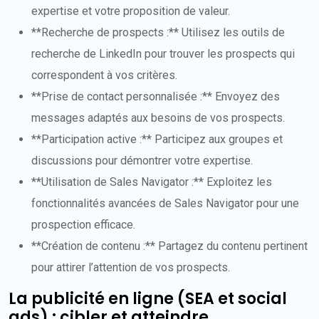
expertise et votre proposition de valeur.
**Recherche de prospects :** Utilisez les outils de
recherche de LinkedIn pour trouver les prospects qui
correspondent à vos critères.
**Prise de contact personnalisée :** Envoyez des
messages adaptés aux besoins de vos prospects.
**Participation active :** Participez aux groupes et
discussions pour démontrer votre expertise.
**Utilisation de Sales Navigator :** Exploitez les
fonctionnalités avancées de Sales Navigator pour une
prospection efficace.
**Création de contenu :** Partagez du contenu pertinent
pour attirer l’attention de vos prospects.
La publicité en ligne (SEA et social
ads) : cibler et atteindre