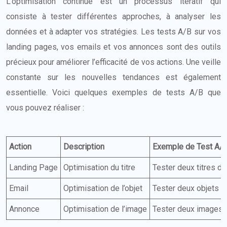
L’optimisation continue est un processus itératif qui
consiste à tester différentes approches, à analyser les
données et à adapter vos stratégies. Les tests A/B sur vos
landing pages, vos emails et vos annonces sont des outils
précieux pour améliorer l’efficacité de vos actions. Une veille
constante sur les nouvelles tendances est également
essentielle. Voici quelques exemples de tests A/B que
vous pouvez réaliser :
Action
Description
Exemple de Test A/
Landing Page
Optimisation du titre
Tester deux titres di
Email
Optimisation de l’objet
Tester deux objets di
Annonce
Optimisation de l’image
Tester deux images di