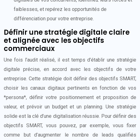
faiblesses, et repérez les opportunités de
différenciation pour votre entreprise.
Définir une stratégie digitale claire
et alignée avec les objectifs
commerciaux
Une fois l’audit réalisé, il est temps d’établir une stratégie
digitale précise, en accord avec les objectifs de votre
entreprise. Cette stratégie doit définir des objectifs SMART,
choisir les canaux digitaux pertinents en fonction de vos
*persona*, définir votre positionnement et proposition de
valeur, et prévoir un budget et un planning. Une stratégie
solide est la clé d’une digitalisation réussie. Pour définir des
objectifs SMART, vous pouvez, par exemple, vous fixer
comme but d’augmenter le nombre de leads qualifiés