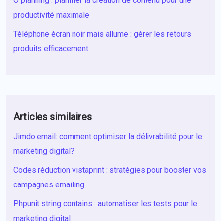
O planning : planifier la création de contenu pour une
productivité maximale
Téléphone écran noir mais allume : gérer les retours
produits efficacement
Articles similaires
Jimdo email: comment optimiser la délivrabilité pour le
marketing digital?
Codes réduction vistaprint : stratégies pour booster vos
campagnes emailing
Phpunit string contains : automatiser les tests pour le
marketing digital