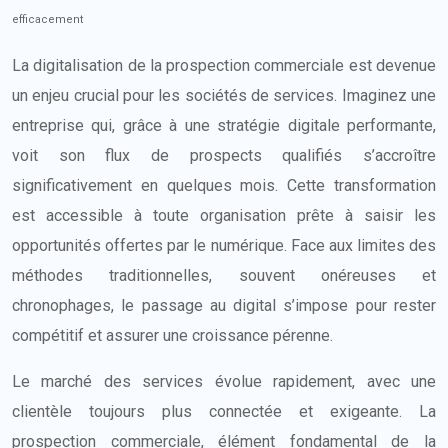
efficacement
La digitalisation de la prospection commerciale est devenue
un enjeu crucial pour les sociétés de services. Imaginez une
entreprise qui, grâce à une stratégie digitale performante,
voit son flux de prospects qualifiés s’accroître
significativement en quelques mois. Cette transformation
est accessible à toute organisation prête à saisir les
opportunités offertes par le numérique. Face aux limites des
méthodes traditionnelles, souvent onéreuses et
chronophages, le passage au digital s’impose pour rester
compétitif et assurer une croissance pérenne.
Le marché des services évolue rapidement, avec une
clientèle toujours plus connectée et exigeante. La
prospection commerciale, élément fondamental de la