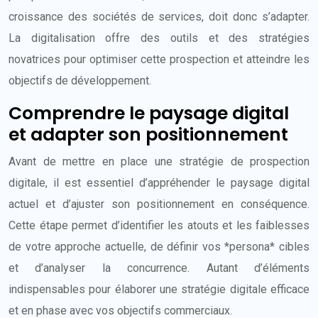
croissance des sociétés de services, doit donc s’adapter.
La digitalisation offre des outils et des stratégies
novatrices pour optimiser cette prospection et atteindre les
objectifs de développement.
Comprendre le paysage digital
et adapter son positionnement
Avant de mettre en place une stratégie de prospection
digitale, il est essentiel d’appréhender le paysage digital
actuel et d’ajuster son positionnement en conséquence.
Cette étape permet d’identifier les atouts et les faiblesses
de votre approche actuelle, de définir vos *persona* cibles
et d’analyser la concurrence. Autant d’éléments
indispensables pour élaborer une stratégie digitale efficace
et en phase avec vos objectifs commerciaux.