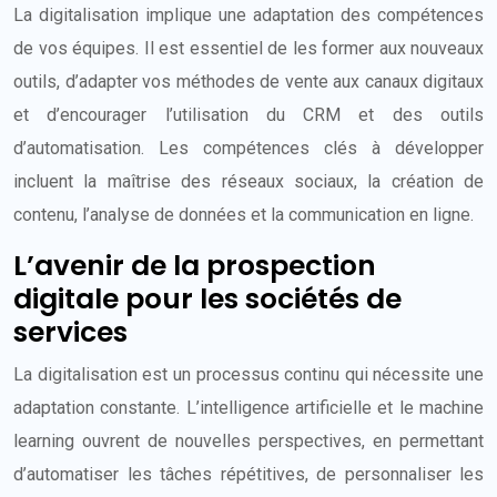
La digitalisation implique une adaptation des compétences
de vos équipes. Il est essentiel de les former aux nouveaux
outils, d’adapter vos méthodes de vente aux canaux digitaux
et d’encourager l’utilisation du CRM et des outils
d’automatisation. Les compétences clés à développer
incluent la maîtrise des réseaux sociaux, la création de
contenu, l’analyse de données et la communication en ligne.
L’avenir de la prospection
digitale pour les sociétés de
services
La digitalisation est un processus continu qui nécessite une
adaptation constante. L’intelligence artificielle et le machine
learning ouvrent de nouvelles perspectives, en permettant
d’automatiser les tâches répétitives, de personnaliser les