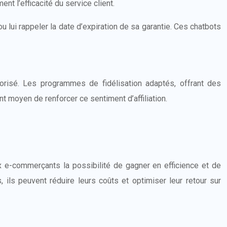
nt l’efficacité du service client.
u lui rappeler la date d’expiration de sa garantie. Ces chatbots
alorisé. Les programmes de fidélisation adaptés, offrant des
 moyen de renforcer ce sentiment d’affiliation.
ux e-commerçants la possibilité de gagner en efficience et de
 ils peuvent réduire leurs coûts et optimiser leur retour sur