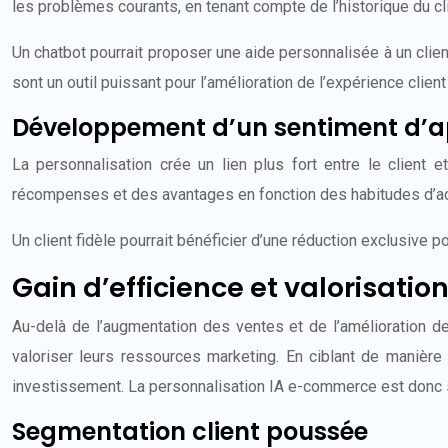
les problèmes courants, en tenant compte de l’historique du clie
Un chatbot pourrait proposer une aide personnalisée à un client
sont un outil puissant pour l’amélioration de l’expérience cli
Développement d’un sentiment d’a
La personnalisation crée un lien plus fort entre le client 
récompenses et des avantages en fonction des habitudes d’acha
Un client fidèle pourrait bénéficier d’une réduction exclusive p
Gain d’efficience et valorisati
Au-delà de l’augmentation des ventes et de l’amélioration de
valoriser leurs ressources marketing. En ciblant de manière 
investissement. La personnalisation IA e-commerce est donc 
Segmentation client poussée