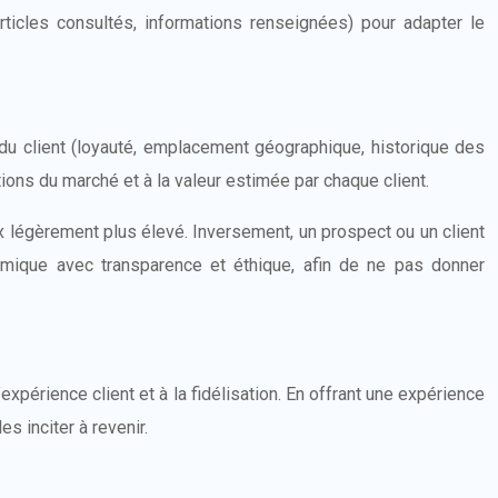
ticles consultés, informations renseignées) pour adapter le
 du client (loyauté, emplacement géographique, historique des
ions du marché et à la valeur estimée par chaque client.
ix légèrement plus élevé. Inversement, un prospect ou un client
ynamique avec transparence et éthique, afin de ne pas donner
expérience client et à la fidélisation. En offrant une expérience
s inciter à revenir.