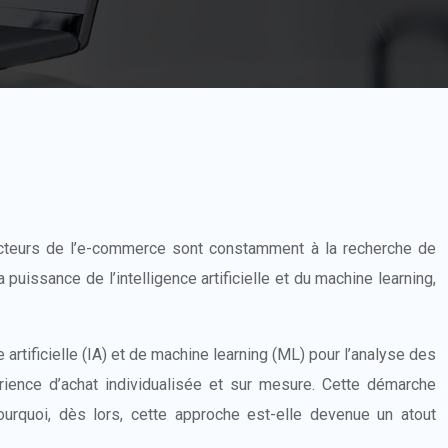
 acteurs de l’e-commerce sont constamment à la recherche de
uissance de l’intelligence artificielle et du machine learning,
artificielle (IA) et de machine learning (ML) pour l’analyse des
rience d’achat individualisée et sur mesure. Cette démarche
ourquoi, dès lors, cette approche est-elle devenue un atout