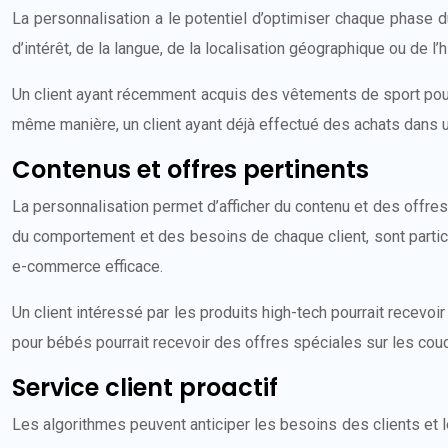
La personnalisation a le potentiel d’optimiser chaque phase d
d’intérêt, de la langue, de la localisation géographique ou de l
Un client ayant récemment acquis des vêtements de sport pour
même manière, un client ayant déjà effectué des achats dans 
Contenus et offres pertinents
La personnalisation permet d’afficher du contenu et des offre
du comportement et des besoins de chaque client, sont particul
e-commerce efficace.
Un client intéressé par les produits high-tech pourrait recevo
pour bébés pourrait recevoir des offres spéciales sur les cou
Service client proactif
Les algorithmes peuvent anticiper les besoins des clients et l