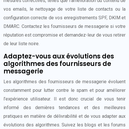
mesures correctives, telles que l’amélioration du contenu de
vos emails, le nettoyage de votre liste de contacts ou la
configuration correcte de vos enregistrements SPF, DKIM et
DMARC. Contactez les fournisseurs de messagerie si votre
réputation est compromise et demandez-leur de vous retirer
de leur liste noire.
Adaptez-vous aux évolutions des
algorithmes des fournisseurs de
messagerie
Les algorithmes des fournisseurs de messagerie évoluent
constamment pour lutter contre le spam et pour améliorer
l’expérience utilisateur. Il est donc crucial de vous tenir
informé des dernières tendances et des meilleures
pratiques en matière de délivrabilité et de vous adapter aux
évolutions des algorithmes. Suivez les blogs et les forums