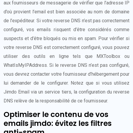
aux fournisseurs de messagerie de vérifier que l’adresse IP
d’où provient l’email est bien associée au nom de domaine
de l’expéditeur. Si votre reverse DNS n’est pas correctement
configuré, vos emails risquent d’être considérés comme
suspects et d’être bloqués ou mis en spam. Pour vérifier si
votre reverse DNS est correctement configuré, vous pouvez
utiliser des outils en ligne tels que MXToolbox ou
WhatIsMyIPAddress. Si le reverse DNS n’est pas configuré,
vous devrez contacter votre fournisseur d’hébergement pour
lui demander de le configurer. Notez que si vous utilisez
Jimdo Email via un service tiers, la configuration du reverse
DNS relève de la responsabilité de ce fournisseur.
Optimiser le contenu de vos
emails jimdo: évitez les filtres
anti-spam