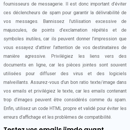
fournisseurs de messagerie. Il est donc important d’éviter
ces déclencheurs de spam pour garantir la délivrabilité de
vos messages. Bannissez l’utilisation excessive de
majuscules, de points d’exclamation répétés et de
symboles inutiles, car ils peuvent donner l’impression que
vous essayez d’attirer l’attention de vos destinataires de
manière agressive. Privilégiez les liens vers des
documents en ligne, car les pièces jointes sont souvent
utilisées pour diffuser des virus et des logiciels
malveillants. Assurez-vous d’un bon ratio texte/image dans
vos emails et privilégiez le texte, car les emails contenant
trop d’images peuvent être considérés comme du spam.
Enfin, utilisez un code HTML propre et validé pour éviter les
erreurs d’affichage et les problèmes de compatibilité.
Testez vos emails jimdo avant