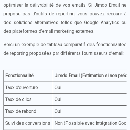
optimiser la délivrabilité de vos emails. Si Jimdo Email ne
propose pas d’outils de reporting, vous pouvez recourir à
des solutions alternatives telles que Google Analytics ou
des plateformes d’email marketing externes.
Voici un exemple de tableau comparatif des fonctionnalités
de reporting proposées par différents fournisseurs d’email:
Fonctionnalité
Jimdo Email (Estimation si non préci
Taux d’ouverture
Oui
Taux de clics
Oui
Taux de rebond
Oui
Suivi des conversions
Non (Possible avec intégration Googl