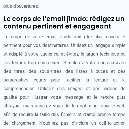
plus d’ouvertures.
Le corps de l’email jimdo: rédigez un
contenu pertinent et engageant
Le corps de votre email Jimdo doit être clair, concis et
pertinent pour vos destinataires. Utilisez un langage simple
et adapté à votre audience, et évitez le jargon technique ou
les termes trop complexes. Structurez votre contenu avec
des titres, des sous-titres, des listes à puces et des
paragraphes courts pour faciliter la lecture et la
compréhension. Utilisez des images et des vidéos de
qualité pour illustrer votre message et le rendre plus
attrayant, mais assurez-vous de les optimiser pour le web
afin de réduire la taille des fichiers et d’améliorer le temps
de chargement. N’oubliez pas d’inclure un call-to-action