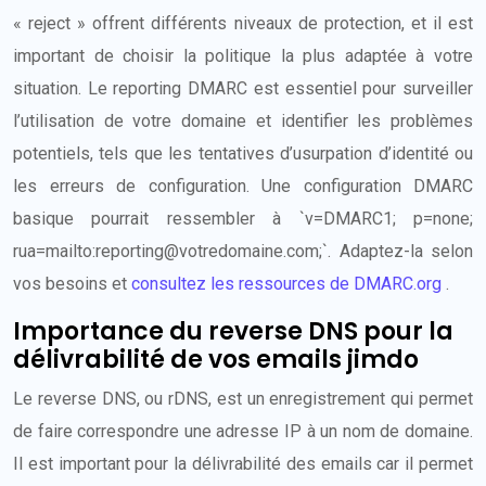
« reject » offrent différents niveaux de protection, et il est
important de choisir la politique la plus adaptée à votre
situation. Le reporting DMARC est essentiel pour surveiller
l’utilisation de votre domaine et identifier les problèmes
potentiels, tels que les tentatives d’usurpation d’identité ou
les erreurs de configuration. Une configuration DMARC
basique pourrait ressembler à `v=DMARC1; p=none;
rua=mailto:
reporting@votredomaine.com
;`. Adaptez-la selon
vos besoins et
consultez les ressources de DMARC.org
.
Importance du reverse DNS pour la
délivrabilité de vos emails jimdo
Le reverse DNS, ou rDNS, est un enregistrement qui permet
de faire correspondre une adresse IP à un nom de domaine.
Il est important pour la délivrabilité des emails car il permet