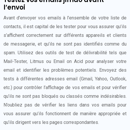
l’envoi
Avant d’envoyer vos emails à l’ensemble de votre liste de
contacts, il est capital de les tester pour vous assurer qu’ils
s’affichent correctement sur différents appareils et clients
de messagerie, et qu’ils ne sont pas identifiés comme du
spam. Utilisez des outils de test de délivrabilité tels que
Mail-Tester, Litmus ou Email on Acid pour analyser votre
email et identifier les problèmes potentiels. Envoyez des
tests à différentes adresses email (Gmail, Yahoo, Outlook,
etc.) pour contrôler l’affichage de vos emails et pour vérifier
qu’ils ne sont pas bloqués ou classés comme indésirables.
N’oubliez pas de vérifier les liens dans vos emails pour
vous assurer qu’ils fonctionnent de manière appropriée et
qu’ils dirigent vers les pages correspondantes.