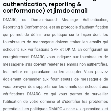
authentication, reporting &
conformance) et jimdo email
DMARC, ou Domain-based Message Authentication,
Reporting & Conformance, est un protocole d’authentification
qui permet de définir une politique sur la façon dont les
fournisseurs de messagerie doivent traiter les emails qui
échouent aux vérifications SPF et DKIM. En configurant un
enregistrement DMARC, vous indiquez aux fournisseurs de
messagerie s’ils doivent rejeter les emails non authentifiés,
les mettre en quarantaine ou les accepter. Vous pouvez
également demander aux fournisseurs de messagerie de
vous envoyer des rapports sur les emails qui échouent aux
vérifications DMARC, ce qui vous permet de surveiller
l’utilisation de votre domaine et d’identifier les problèmes
potentiels. Les politiques DMARC « none », « quarantine » et