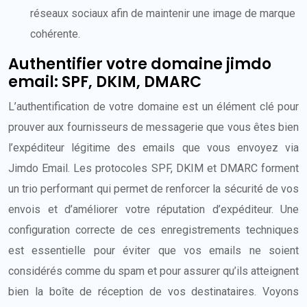
réseaux sociaux afin de maintenir une image de marque
cohérente.
Authentifier votre domaine jimdo
email: SPF, DKIM, DMARC
L’authentification de votre domaine est un élément clé pour
prouver aux fournisseurs de messagerie que vous êtes bien
l’expéditeur légitime des emails que vous envoyez via
Jimdo Email. Les protocoles SPF, DKIM et DMARC forment
un trio performant qui permet de renforcer la sécurité de vos
envois et d’améliorer votre réputation d’expéditeur. Une
configuration correcte de ces enregistrements techniques
est essentielle pour éviter que vos emails ne soient
considérés comme du spam et pour assurer qu’ils atteignent
bien la boîte de réception de vos destinataires. Voyons