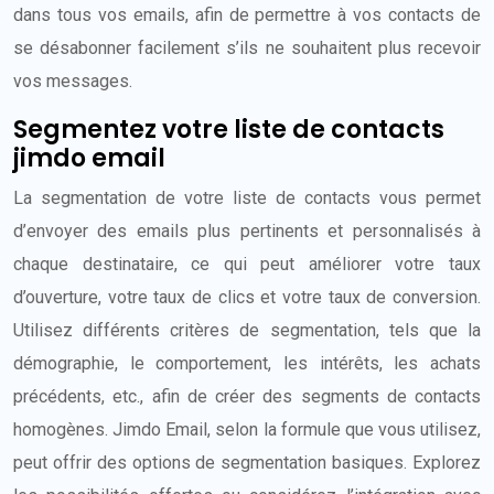
dans tous vos emails, afin de permettre à vos contacts de
se désabonner facilement s’ils ne souhaitent plus recevoir
vos messages.
Segmentez votre liste de contacts
jimdo email
La segmentation de votre liste de contacts vous permet
d’envoyer des emails plus pertinents et personnalisés à
chaque destinataire, ce qui peut améliorer votre taux
d’ouverture, votre taux de clics et votre taux de conversion.
Utilisez différents critères de segmentation, tels que la
démographie, le comportement, les intérêts, les achats
précédents, etc., afin de créer des segments de contacts
homogènes. Jimdo Email, selon la formule que vous utilisez,
peut offrir des options de segmentation basiques. Explorez