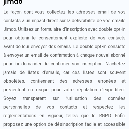
jimdo
La façon dont vous collectez les adresses email de vos
contacts a un impact direct sur la délivrabilité de vos emails
Jimdo. Utilisez un formulaire d’inscription avec double opt-in
pour obtenir le consentement explicite de vos contacts
avant de leur envoyer des emails. Le double opt-in consiste
à envoyer un email de confirmation à chaque nouvel abonné
pour lui demander de confirmer son inscription. N’achetez
jamais de listes d’emails, car ces listes sont souvent
obsolètes, contiennent des adresses erronées et
présentent un risque pour votre réputation d’expéditeur.
Soyez transparent sur l’utilisation des données
personnelles de vos contacts et respectez les
réglementations en vigueur, telles que le RGPD. Enfin,
proposez une option de désinscription facile et accessible