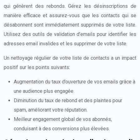
qui génèrent des rebonds. Gérez les désinscriptions de
manière efficace et assurez-vous que les contacts qui se
désabonnent sont immédiatement supprimés de votre liste.
Utilisez des outils de validation d’emails pour identifier les
adresses email invalides et les supprimer de votre liste.
Un nettoyage régulier de votre liste de contacts a un impact
positif sur les points suivants:
Augmentation du taux d’ouverture de vos emails grâce à
une audience plus engagée.
Diminution du taux de rebond et des plaintes pour
spam, améliorant votre réputation.
Meilleur engagement global de vos abonnés,
conduisant à des conversions plus élevées.