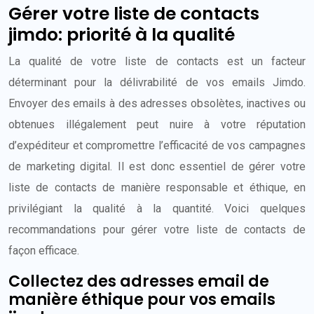
Gérer votre liste de contacts
jimdo: priorité à la qualité
La qualité de votre liste de contacts est un facteur
déterminant pour la délivrabilité de vos emails Jimdo.
Envoyer des emails à des adresses obsolètes, inactives ou
obtenues illégalement peut nuire à votre réputation
d’expéditeur et compromettre l’efficacité de vos campagnes
de marketing digital. Il est donc essentiel de gérer votre
liste de contacts de manière responsable et éthique, en
privilégiant la qualité à la quantité. Voici quelques
recommandations pour gérer votre liste de contacts de
façon efficace.
Collectez des adresses email de
manière éthique pour vos emails