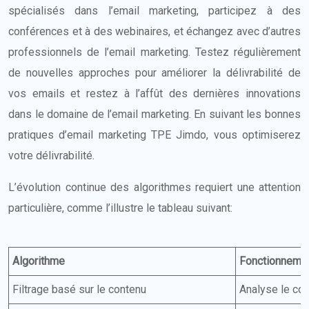
spécialisés dans l’email marketing, participez à des
conférences et à des webinaires, et échangez avec d’autres
professionnels de l’email marketing. Testez régulièrement
de nouvelles approches pour améliorer la délivrabilité de
vos emails et restez à l’affût des dernières innovations
dans le domaine de l’email marketing. En suivant les bonnes
pratiques d’email marketing TPE Jimdo, vous optimiserez
votre délivrabilité.
L’évolution continue des algorithmes requiert une attention
particulière, comme l’illustre le tableau suivant:
Algorithme
Fonctionneme
Filtrage basé sur le contenu
Analyse le co