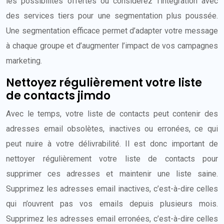
les possibilités offertes ou considérez l’intégration avec
des services tiers pour une segmentation plus poussée.
Une segmentation efficace permet d’adapter votre message
à chaque groupe et d’augmenter l’impact de vos campagnes
marketing.
Nettoyez régulièrement votre liste
de contacts jimdo
Avec le temps, votre liste de contacts peut contenir des
adresses email obsolètes, inactives ou erronées, ce qui
peut nuire à votre délivrabilité. Il est donc important de
nettoyer régulièrement votre liste de contacts pour
supprimer ces adresses et maintenir une liste saine.
Supprimez les adresses email inactives, c’est-à-dire celles
qui n’ouvrent pas vos emails depuis plusieurs mois.
Supprimez les adresses email erronées, c’est-à-dire celles