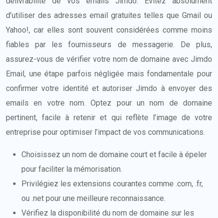
délivrabilité de vos emails Jimdo. Évitez absolument
d’utiliser des adresses email gratuites telles que Gmail ou
Yahoo!, car elles sont souvent considérées comme moins
fiables par les fournisseurs de messagerie. De plus,
assurez-vous de vérifier votre nom de domaine avec Jimdo
Email, une étape parfois négligée mais fondamentale pour
confirmer votre identité et autoriser Jimdo à envoyer des
emails en votre nom. Optez pour un nom de domaine
pertinent, facile à retenir et qui reflète l’image de votre
entreprise pour optimiser l’impact de vos communications.
Choisissez un nom de domaine court et facile à épeler
pour faciliter la mémorisation.
Privilégiez les extensions courantes comme .com, .fr,
ou .net pour une meilleure reconnaissance.
Vérifiez la disponibilité du nom de domaine sur les