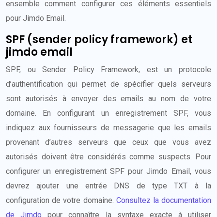
ensemble comment configurer ces éléments essentiels
pour Jimdo Email.
SPF (sender policy framework) et
jimdo email
SPF, ou Sender Policy Framework, est un protocole
d’authentification qui permet de spécifier quels serveurs
sont autorisés à envoyer des emails au nom de votre
domaine. En configurant un enregistrement SPF, vous
indiquez aux fournisseurs de messagerie que les emails
provenant d’autres serveurs que ceux que vous avez
autorisés doivent être considérés comme suspects. Pour
configurer un enregistrement SPF pour Jimdo Email, vous
devrez ajouter une entrée DNS de type TXT à la
configuration de votre domaine.
Consultez la documentation
de Jimdo
pour connaître la syntaxe exacte à utiliser