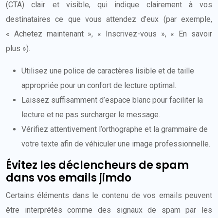
(CTA) clair et visible, qui indique clairement à vos
destinataires ce que vous attendez d’eux (par exemple,
« Achetez maintenant », « Inscrivez-vous », « En savoir
plus »).
Utilisez une police de caractères lisible et de taille
appropriée pour un confort de lecture optimal.
Laissez suffisamment d’espace blanc pour faciliter la
lecture et ne pas surcharger le message.
Vérifiez attentivement l’orthographe et la grammaire de
votre texte afin de véhiculer une image professionnelle.
Évitez les déclencheurs de spam
dans vos emails jimdo
Certains éléments dans le contenu de vos emails peuvent
être interprétés comme des signaux de spam par les