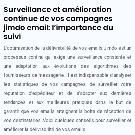
Surveillance et amélioration
continue de vos campagnes
jimdo email: l’importance du
suivi
L’optimisation de la délivrabilité de vos emails Jimdo est un
processus continu qui exige une surveillance constante et
une adaptation aux évolutions des algorithmes des
fournisseurs de messagerie. Il est indispensable d’analyser
les statistiques de vos campagnes, de surveiller votre
réputation d’expéditeur et de s’adapter aux dernières
tendances et aux meilleures pratiques dans le but de
garantir que vos emails atteignent la boîte de réception de
vos destinataires. Voici quelques conseils pour surveiller et
améliorer la délivrabilité de vos emails.