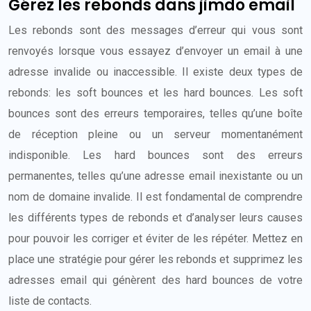
Gérez les rebonds dans jimdo email
Les rebonds sont des messages d’erreur qui vous sont
renvoyés lorsque vous essayez d’envoyer un email à une
adresse invalide ou inaccessible. Il existe deux types de
rebonds: les soft bounces et les hard bounces. Les soft
bounces sont des erreurs temporaires, telles qu’une boîte
de réception pleine ou un serveur momentanément
indisponible. Les hard bounces sont des erreurs
permanentes, telles qu’une adresse email inexistante ou un
nom de domaine invalide. Il est fondamental de comprendre
les différents types de rebonds et d’analyser leurs causes
pour pouvoir les corriger et éviter de les répéter. Mettez en
place une stratégie pour gérer les rebonds et supprimez les
adresses email qui génèrent des hard bounces de votre
liste de contacts.