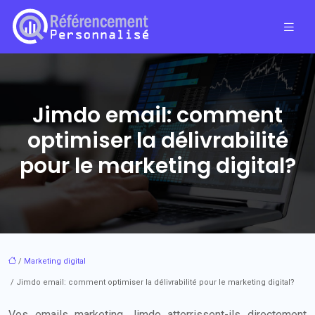
Jimdo email: comment
optimiser la délivrabilité
pour le marketing digital?
/
Marketing digital
/ Jimdo email: comment optimiser la délivrabilité pour le marketing digital?
Vos emails marketing Jimdo atterrissent-ils directement