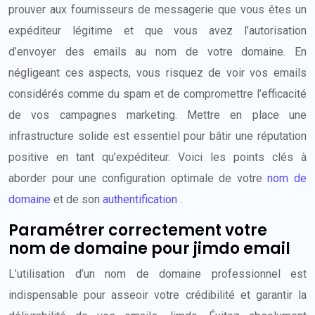
prouver aux fournisseurs de messagerie que vous êtes un
expéditeur légitime et que vous avez l’autorisation
d’envoyer des emails au nom de votre domaine. En
négligeant ces aspects, vous risquez de voir vos emails
considérés comme du spam et de compromettre l’efficacité
de vos campagnes marketing. Mettre en place une
infrastructure solide est essentiel pour bâtir une réputation
positive en tant qu’expéditeur. Voici les points clés à
aborder pour une configuration optimale de votre
nom de
domaine
et de son
authentification
.
Paramétrer correctement votre
nom de domaine pour jimdo email
L’utilisation d’un nom de domaine professionnel est
indispensable pour asseoir votre crédibilité et garantir la