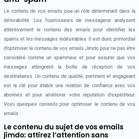
Le contenu de vos emails joue un rôle déterminant dans la
délivrabilité. Les fournisseurs de messagerie analysent
attentivement le contenu des emails pour identifier les
spams et les messages indésirables. Il est donc primordial
d’optimiser le contenu de vos emails Jimdo pour ne pas être
considéré comme un spammeur et pour assurer que vos
messages atteignent la boîte de réception de vos
destinataires. Un contenu de qualité, pertinent et engageant
est la clé pour établir une relation de confiance avec vos
abonnés et pour améliorer votre réputation d’expéditeur.
Voici quelques conseils pour optimiser le contenu de vos
emails.
Le contenu du sujet de vos emails
jimdo: attirez l’attention sans