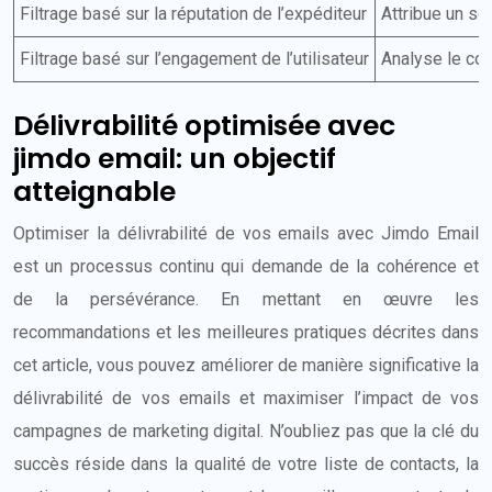
Filtrage basé sur la réputation de l’expéditeur
Attribue un sco
Filtrage basé sur l’engagement de l’utilisateur
Analyse le com
Délivrabilité optimisée avec
jimdo email: un objectif
atteignable
Optimiser la délivrabilité de vos emails avec Jimdo Email
est un processus continu qui demande de la cohérence et
de la persévérance. En mettant en œuvre les
recommandations et les meilleures pratiques décrites dans
cet article, vous pouvez améliorer de manière significative la
délivrabilité de vos emails et maximiser l’impact de vos
campagnes de marketing digital. N’oubliez pas que la clé du
succès réside dans la qualité de votre liste de contacts, la