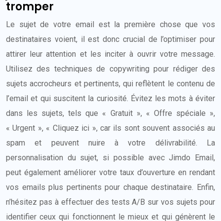
tromper
Le sujet de votre email est la première chose que vos
destinataires voient, il est donc crucial de l’optimiser pour
attirer leur attention et les inciter à ouvrir votre message.
Utilisez des techniques de copywriting pour rédiger des
sujets accrocheurs et pertinents, qui reflètent le contenu de
l’email et qui suscitent la curiosité. Évitez les mots à éviter
dans les sujets, tels que « Gratuit », « Offre spéciale »,
« Urgent », « Cliquez ici », car ils sont souvent associés au
spam et peuvent nuire à votre délivrabilité. La
personnalisation du sujet, si possible avec Jimdo Email,
peut également améliorer votre taux d’ouverture en rendant
vos emails plus pertinents pour chaque destinataire. Enfin,
n’hésitez pas à effectuer des tests A/B sur vos sujets pour
identifier ceux qui fonctionnent le mieux et qui génèrent le