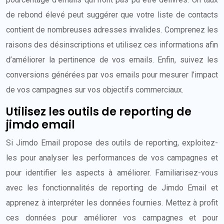
de rebond élevé peut suggérer que votre liste de contacts
contient de nombreuses adresses invalides. Comprenez les
raisons des désinscriptions et utilisez ces informations afin
d’améliorer la pertinence de vos emails. Enfin, suivez les
conversions générées par vos emails pour mesurer l’impact
de vos campagnes sur vos objectifs commerciaux.
Utilisez les outils de reporting de
jimdo email
Si Jimdo Email propose des outils de reporting, exploitez-
les pour analyser les performances de vos campagnes et
pour identifier les aspects à améliorer. Familiarisez-vous
avec les fonctionnalités de reporting de Jimdo Email et
apprenez à interpréter les données fournies. Mettez à profit
ces données pour améliorer vos campagnes et pour