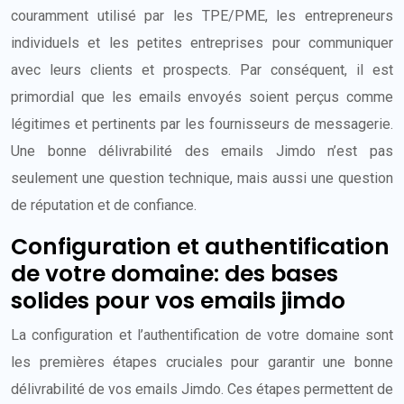
couramment utilisé par les TPE/PME, les entrepreneurs
individuels et les petites entreprises pour communiquer
avec leurs clients et prospects. Par conséquent, il est
primordial que les emails envoyés soient perçus comme
légitimes et pertinents par les fournisseurs de messagerie.
Une bonne délivrabilité des emails Jimdo n’est pas
seulement une question technique, mais aussi une question
de réputation et de confiance.
Configuration et authentification
de votre domaine: des bases
solides pour vos emails jimdo
La configuration et l’authentification de votre domaine sont
les premières étapes cruciales pour garantir une bonne
délivrabilité de vos emails Jimdo. Ces étapes permettent de