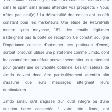
dans le spam sans jamais atteindre vos prospects ? Vous
n’êtes pas seul(e) ! La délivrabilité des emails est un défi
constant pour les marketeurs. Une étude de ReturnPath
montre qu’en moyenne, 15% des emails légitimes
n’atteignent pas la boîte de réception. Ce constat souligne
l’importance cruciale d’optimiser ses pratiques d’envoi,
surtout lorsqu’on utilise une plateforme comme Jimdo, dont
les paramètres par défaut peuvent nécessiter un ajustement
pour garantir une délivrabilité optimale. Les utilisateurs de
Jimdo doivent donc être particulièrement attentifs afin
d’assurer que leurs messages atteignent leurs
destinataires.
Jimdo Email, qu’il s’agisse d’un outil intégré ou d’une
solution tierce connectée à votre site Jimdo, est