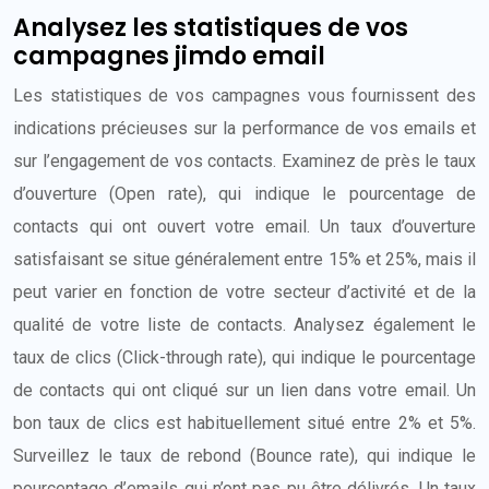
Analysez les statistiques de vos
campagnes jimdo email
Les statistiques de vos campagnes vous fournissent des
indications précieuses sur la performance de vos emails et
sur l’engagement de vos contacts. Examinez de près le taux
d’ouverture (Open rate), qui indique le pourcentage de
contacts qui ont ouvert votre email. Un taux d’ouverture
satisfaisant se situe généralement entre 15% et 25%, mais il
peut varier en fonction de votre secteur d’activité et de la
qualité de votre liste de contacts. Analysez également le
taux de clics (Click-through rate), qui indique le pourcentage
de contacts qui ont cliqué sur un lien dans votre email. Un
bon taux de clics est habituellement situé entre 2% et 5%.
Surveillez le taux de rebond (Bounce rate), qui indique le
pourcentage d’emails qui n’ont pas pu être délivrés. Un taux