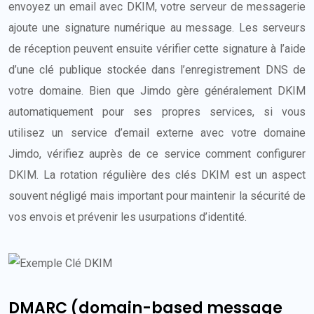
envoyez un email avec DKIM, votre serveur de messagerie
ajoute une signature numérique au message. Les serveurs
de réception peuvent ensuite vérifier cette signature à l’aide
d’une clé publique stockée dans l’enregistrement DNS de
votre domaine. Bien que Jimdo gère généralement DKIM
automatiquement pour ses propres services, si vous
utilisez un service d’email externe avec votre domaine
Jimdo, vérifiez auprès de ce service comment configurer
DKIM. La rotation régulière des clés DKIM est un aspect
souvent négligé mais important pour maintenir la sécurité de
vos envois et prévenir les usurpations d’identité.
DMARC (domain-based message