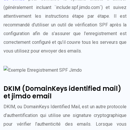
(généralement incluant `include:spf.jimdo.com`) et suivez
attentivement les instructions étape par étape. Il est
recommandé d’utiliser un outil de vérification SPF après la
configuration afin de s’assurer que l’enregistrement est
correctement configuré et qu’il couvre tous les serveurs que
vous utilisez pour envoyer des emails.
DKIM (DomainKeys identified mail)
et jimdo email
DKIM, ou DomainKeys Identified Mail, est un autre protocole
d’authentification qui utilise une signature cryptographique
pour vérifier l’authenticité des emails. Lorsque vous