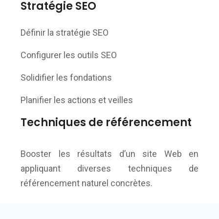
Stratégie SEO
Définir la stratégie SEO
Configurer les outils SEO
Solidifier les fondations
Planifier les actions et veilles
Techniques de référencement
Booster les résultats d’un site Web en
appliquant diverses techniques de
référencement naturel concrètes.