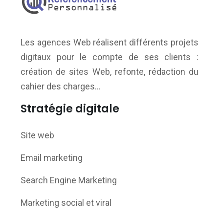
Les agences Web réalisent différents projets
digitaux pour le compte de ses clients :
création de sites Web, refonte, rédaction du
cahier des charges…
Stratégie digitale
Site web
Email marketing
Search Engine Marketing
Marketing social et viral