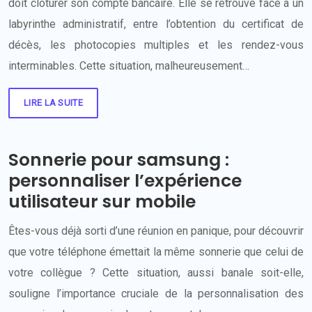
doit clôturer son compte bancaire. Elle se retrouve face à un
labyrinthe administratif, entre l’obtention du certificat de
décès, les photocopies multiples et les rendez-vous
interminables. Cette situation, malheureusement…
LIRE LA SUITE
Sonnerie pour samsung :
personnaliser l’expérience
utilisateur sur mobile
Êtes-vous déjà sorti d’une réunion en panique, pour découvrir
que votre téléphone émettait la même sonnerie que celui de
votre collègue ? Cette situation, aussi banale soit-elle,
souligne l’importance cruciale de la personnalisation des