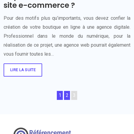
site e-commerce ?
Pour des motifs plus qu’importants, vous devez confier la
création de votre boutique en ligne à une agence digitale.
Professionnel dans le monde du numérique, pour la
réalisation de ce projet, une agence web pourrait également
vous fournir toutes les…
LIRE LA SUITE
1
2
3