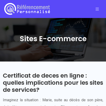
Sites E-commerce
Certificat de deces en ligne :
quelles implications pour les sites
de services?
Imaginez la situation : Marie, suite au décès de son père,