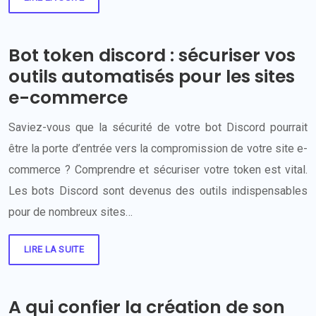
Bot token discord : sécuriser vos
outils automatisés pour les sites
e-commerce
Saviez-vous que la sécurité de votre bot Discord pourrait
être la porte d’entrée vers la compromission de votre site e-
commerce ? Comprendre et sécuriser votre token est vital.
Les bots Discord sont devenus des outils indispensables
pour de nombreux sites…
LIRE LA SUITE
A qui confier la création de son