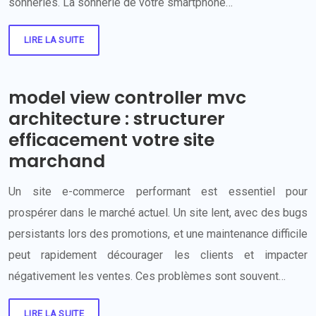
sonneries. La sonnerie de votre smartphone…
LIRE LA SUITE
model view controller mvc
architecture : structurer
efficacement votre site
marchand
Un site e-commerce performant est essentiel pour
prospérer dans le marché actuel. Un site lent, avec des bugs
persistants lors des promotions, et une maintenance difficile
peut rapidement décourager les clients et impacter
négativement les ventes. Ces problèmes sont souvent…
LIRE LA SUITE