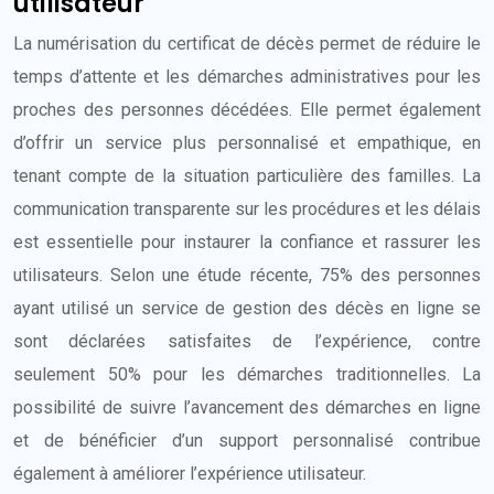
utilisateur
La numérisation du certificat de décès permet de réduire le
temps d’attente et les démarches administratives pour les
proches des personnes décédées. Elle permet également
d’offrir un service plus personnalisé et empathique, en
tenant compte de la situation particulière des familles. La
communication transparente sur les procédures et les délais
est essentielle pour instaurer la confiance et rassurer les
utilisateurs. Selon une étude récente, 75% des personnes
ayant utilisé un service de gestion des décès en ligne se
sont déclarées satisfaites de l’expérience, contre
seulement 50% pour les démarches traditionnelles. La
possibilité de suivre l’avancement des démarches en ligne
et de bénéficier d’un support personnalisé contribue
également à améliorer l’expérience utilisateur.