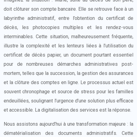
doit clôturer son compte bancaire. Elle se retrouve face à un
labyrinthe administratif, entre l’obtention du certificat de
décès, les photocopies multiples et les rendez-vous
interminables. Cette situation, malheureusement fréquente,
illustre la complexité et les lenteurs liées à l’utilisation du
certificat de décès papier, un document pourtant essentiel
pour de nombreuses démarches administratives post-
mortem, telles que la succession, la gestion des assurances
et la clôture des comptes en ligne. Le processus actuel est
souvent chronophage et source de stress pour les familles
endeuillées, soulignant l’urgence d’une solution plus efficace
et accessible. La digitalisation des services est la réponse.
Nous assistons aujourd’hui à une transformation majeure : la
dématérialisation des documents administratifs. Cette