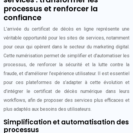
processus et renforcer la
confiance
L’arrivée du certificat de décès en ligne représente une
véritable opportunité pour les sites de services, notamment
pour ceux qui opèrent dans le secteur du marketing digital.
Cette numérisation permet de simplifier et d’automatiser les
processus, de renforcer la sécurité et la lutte contre la
fraude, et d’améliorer l’expérience utilisateur. Il est essentiel
pour ces plateformes de s’adapter à cette évolution et
d’intégrer le certificat de décès numérique dans leurs
workflows, afin de proposer des services plus efficaces et
plus adaptés aux besoins des utilisateurs.
Simplification et automatisation des
processus