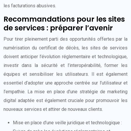
les facturations abusives.
Recommandations pour les sites
de services : préparer l’avenir
Pour tirer pleinement parti des opportunités offertes par la
numérisation du certificat de décès, les sites de services
doivent anticiper l’évolution réglementaire et technologique,
investir dans la sécurité et l’interopérabilité, former les
équipes et sensibiliser les utilisateurs. Il est également
essentiel d’adopter une approche centrée sur l’utilisateur et
l’empathie. La mise en place d’une stratégie de marketing
digital adaptée est également cruciale pour promouvoir les
nouveaux services et attirer de nouveaux clients.
Mise en place d’une veille juridique et technologique :