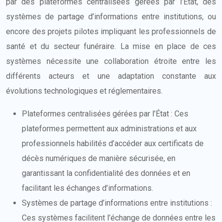
par des plateformes centralisées gérées par l’État, des
systèmes de partage d’informations entre institutions, ou
encore des projets pilotes impliquant les professionnels de
santé et du secteur funéraire. La mise en place de ces
systèmes nécessite une collaboration étroite entre les
différents acteurs et une adaptation constante aux
évolutions technologiques et réglementaires.
Plateformes centralisées gérées par l’État : Ces
plateformes permettent aux administrations et aux
professionnels habilités d’accéder aux certificats de
décès numériques de manière sécurisée, en
garantissant la confidentialité des données et en
facilitant les échanges d’informations.
Systèmes de partage d’informations entre institutions :
Ces systèmes facilitent l’échange de données entre les