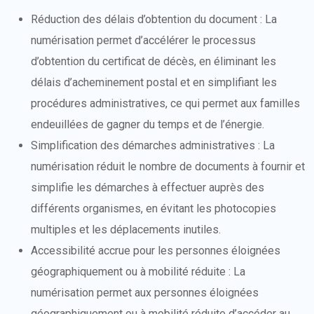
Réduction des délais d’obtention du document : La
numérisation permet d’accélérer le processus
d’obtention du certificat de décès, en éliminant les
délais d’acheminement postal et en simplifiant les
procédures administratives, ce qui permet aux familles
endeuillées de gagner du temps et de l’énergie.
Simplification des démarches administratives : La
numérisation réduit le nombre de documents à fournir et
simplifie les démarches à effectuer auprès des
différents organismes, en évitant les photocopies
multiples et les déplacements inutiles.
Accessibilité accrue pour les personnes éloignées
géographiquement ou à mobilité réduite : La
numérisation permet aux personnes éloignées
géographiquement ou à mobilité réduite d’accéder au