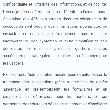
confidentialité et l’intégrité des informations, et de faciliter
l’échange de données entre les différentes administrations.
On estime que 40% des erreurs dans les déclarations de
succession sont dues à des informations incomplètes ou
inexactes, ce qui souligne l’importance d’une meilleure
interopérabilité des systèmes et d’une simplification des
démarches. La mise en place de guichets uniques
numériques pourrait également faciliter les démarches pour
les usagers.
Par exemple, l’administration fiscale pourrait automatiser le
traitement des successions grâce au certificat de décès
numérique, en pré-remplissant les formulaires et en
simplifiant les démarches pour les héritiers, ce qui
permettrait de réduire les délais de traitement et d’améliorer