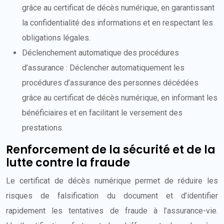
grâce au certificat de décès numérique, en garantissant
la confidentialité des informations et en respectant les
obligations légales.
Déclenchement automatique des procédures
d’assurance : Déclencher automatiquement les
procédures d’assurance des personnes décédées
grâce au certificat de décès numérique, en informant les
bénéficiaires et en facilitant le versement des
prestations.
Renforcement de la sécurité et de la
lutte contre la fraude
Le certificat de décès numérique permet de réduire les
risques de falsification du document et d’identifier
rapidement les tentatives de fraude à l’assurance-vie.