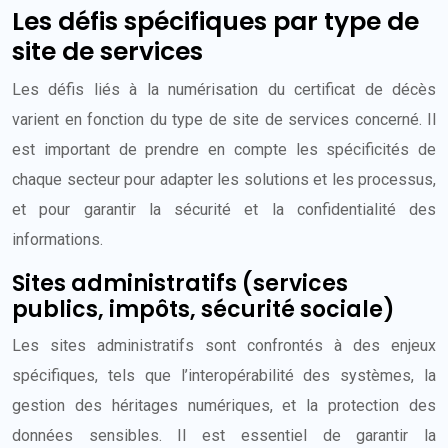
Les défis spécifiques par type de
site de services
Les défis liés à la numérisation du certificat de décès
varient en fonction du type de site de services concerné. Il
est important de prendre en compte les spécificités de
chaque secteur pour adapter les solutions et les processus,
et pour garantir la sécurité et la confidentialité des
informations.
Sites administratifs (services
publics, impôts, sécurité sociale)
Les sites administratifs sont confrontés à des enjeux
spécifiques, tels que l’interopérabilité des systèmes, la
gestion des héritages numériques, et la protection des
données sensibles. Il est essentiel de garantir la