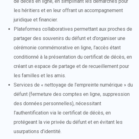
de décès en ligne, en simplifiant les démarches pour
les héritiers et en leur offrant un accompagnement
juridique et financier.
Plateformes collaboratives permettant aux proches de
partager des souvenirs du défunt et d’organiser une
cérémonie commémorative en ligne, l’accès étant
conditionné à la présentation du certificat de décès, en
créant un espace de partage et de recueillement pour
les familles et les amis.
Services de « nettoyage de l’empreinte numérique » du
défunt (fermeture des comptes en ligne, suppression
des données personnelles), nécessitant
l’authentification via le certificat de décès, en
protégeant la vie privée du défunt et en évitant les
usurpations d’identité.