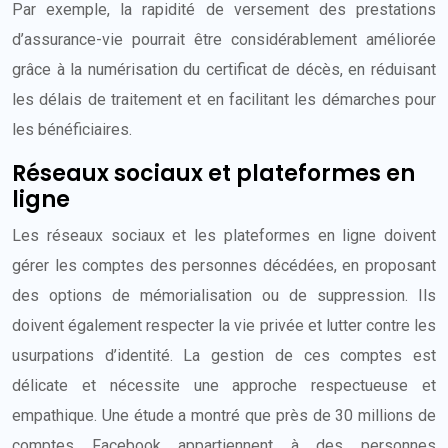
Par exemple, la rapidité de versement des prestations
d’assurance-vie pourrait être considérablement améliorée
grâce à la numérisation du certificat de décès, en réduisant
les délais de traitement et en facilitant les démarches pour
les bénéficiaires.
Réseaux sociaux et plateformes en
ligne
Les réseaux sociaux et les plateformes en ligne doivent
gérer les comptes des personnes décédées, en proposant
des options de mémorialisation ou de suppression. Ils
doivent également respecter la vie privée et lutter contre les
usurpations d’identité. La gestion de ces comptes est
délicate et nécessite une approche respectueuse et
empathique. Une étude a montré que près de 30 millions de
comptes Facebook appartiennent à des personnes