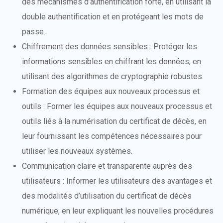
des mécanismes d’authentification forte, en utilisant la
double authentification et en protégeant les mots de
passe.
Chiffrement des données sensibles : Protéger les
informations sensibles en chiffrant les données, en
utilisant des algorithmes de cryptographie robustes.
Formation des équipes aux nouveaux processus et
outils : Former les équipes aux nouveaux processus et
outils liés à la numérisation du certificat de décès, en
leur fournissant les compétences nécessaires pour
utiliser les nouveaux systèmes.
Communication claire et transparente auprès des
utilisateurs : Informer les utilisateurs des avantages et
des modalités d’utilisation du certificat de décès
numérique, en leur expliquant les nouvelles procédures