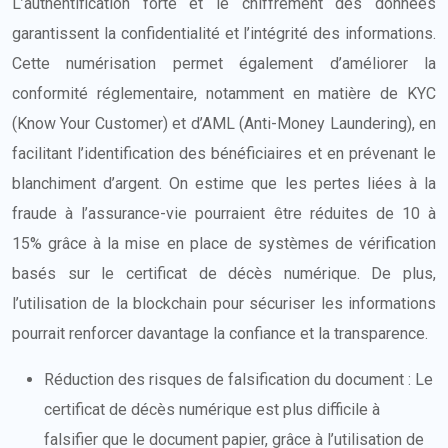
L’authentification forte et le chiffrement des données
garantissent la confidentialité et l’intégrité des informations.
Cette numérisation permet également d’améliorer la
conformité réglementaire, notamment en matière de KYC
(Know Your Customer) et d’AML (Anti-Money Laundering), en
facilitant l’identification des bénéficiaires et en prévenant le
blanchiment d’argent. On estime que les pertes liées à la
fraude à l’assurance-vie pourraient être réduites de 10 à
15% grâce à la mise en place de systèmes de vérification
basés sur le certificat de décès numérique. De plus,
l’utilisation de la blockchain pour sécuriser les informations
pourrait renforcer davantage la confiance et la transparence.
Réduction des risques de falsification du document : Le
certificat de décès numérique est plus difficile à
falsifier que le document papier, grâce à l’utilisation de