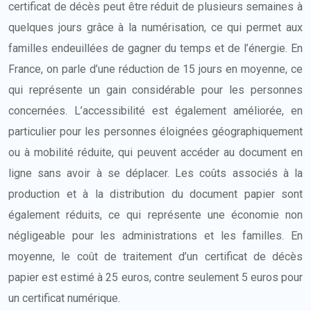
certificat de décès peut être réduit de plusieurs semaines à
quelques jours grâce à la numérisation, ce qui permet aux
familles endeuillées de gagner du temps et de l’énergie. En
France, on parle d’une réduction de 15 jours en moyenne, ce
qui représente un gain considérable pour les personnes
concernées. L’accessibilité est également améliorée, en
particulier pour les personnes éloignées géographiquement
ou à mobilité réduite, qui peuvent accéder au document en
ligne sans avoir à se déplacer. Les coûts associés à la
production et à la distribution du document papier sont
également réduits, ce qui représente une économie non
négligeable pour les administrations et les familles. En
moyenne, le coût de traitement d’un certificat de décès
papier est estimé à 25 euros, contre seulement 5 euros pour
un certificat numérique.