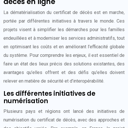
décès en ligne
La dématérialisation du certificat de décès est en marche,
portée par différentes initiatives à travers le monde. Ces
projets visent à simplifier les démarches pour les familles
endeuillées et à moderniser les services administratifs, tout
en optimisant les coûts et en améliorant l’efficacité globale
du système. Pour comprendre les enjeux, il est essentiel de
faire un état des lieux précis des solutions existantes, des
avantages qu’elles offrent et des défis qu’elles doivent
relever en matière de sécurité et d’interopérabilité.
Les différentes initiatives de
numérisation
Plusieurs pays et régions ont lancé des initiatives de
numérisation du certificat de décès, avec des approches et