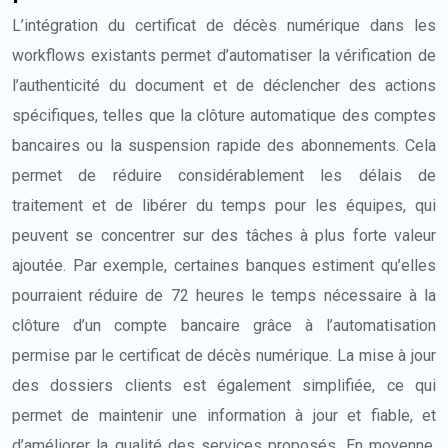
L’intégration du certificat de décès numérique dans les
workflows existants permet d’automatiser la vérification de
l’authenticité du document et de déclencher des actions
spécifiques, telles que la clôture automatique des comptes
bancaires ou la suspension rapide des abonnements. Cela
permet de réduire considérablement les délais de
traitement et de libérer du temps pour les équipes, qui
peuvent se concentrer sur des tâches à plus forte valeur
ajoutée. Par exemple, certaines banques estiment qu’elles
pourraient réduire de 72 heures le temps nécessaire à la
clôture d’un compte bancaire grâce à l’automatisation
permise par le certificat de décès numérique. La mise à jour
des dossiers clients est également simplifiée, ce qui
permet de maintenir une information à jour et fiable, et
d’améliorer la qualité des services proposés. En moyenne,