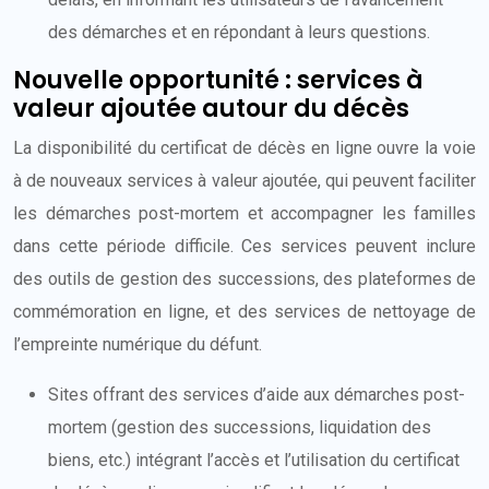
des démarches et en répondant à leurs questions.
Nouvelle opportunité : services à
valeur ajoutée autour du décès
La disponibilité du certificat de décès en ligne ouvre la voie
à de nouveaux services à valeur ajoutée, qui peuvent faciliter
les démarches post-mortem et accompagner les familles
dans cette période difficile. Ces services peuvent inclure
des outils de gestion des successions, des plateformes de
commémoration en ligne, et des services de nettoyage de
l’empreinte numérique du défunt.
Sites offrant des services d’aide aux démarches post-
mortem (gestion des successions, liquidation des
biens, etc.) intégrant l’accès et l’utilisation du certificat