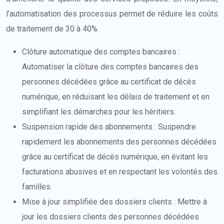
l’automatisation des processus permet de réduire les coûts
de traitement de 30 à 40%.
Clôture automatique des comptes bancaires :
Automatiser la clôture des comptes bancaires des
personnes décédées grâce au certificat de décès
numérique, en réduisant les délais de traitement et en
simplifiant les démarches pour les héritiers.
Suspension rapide des abonnements : Suspendre
rapidement les abonnements des personnes décédées
grâce au certificat de décès numérique, en évitant les
facturations abusives et en respectant les volontés des
familles.
Mise à jour simplifiée des dossiers clients : Mettre à
jour les dossiers clients des personnes décédées