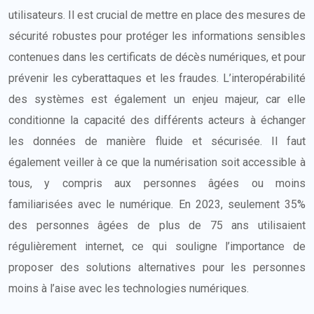
utilisateurs. Il est crucial de mettre en place des mesures de
sécurité robustes pour protéger les informations sensibles
contenues dans les certificats de décès numériques, et pour
prévenir les cyberattaques et les fraudes. L’interopérabilité
des systèmes est également un enjeu majeur, car elle
conditionne la capacité des différents acteurs à échanger
les données de manière fluide et sécurisée. Il faut
également veiller à ce que la numérisation soit accessible à
tous, y compris aux personnes âgées ou moins
familiarisées avec le numérique. En 2023, seulement 35%
des personnes âgées de plus de 75 ans utilisaient
régulièrement internet, ce qui souligne l’importance de
proposer des solutions alternatives pour les personnes
moins à l’aise avec les technologies numériques.