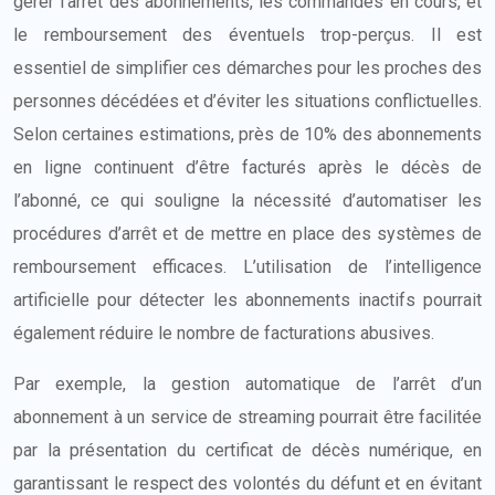
gérer l’arrêt des abonnements, les commandes en cours, et
le remboursement des éventuels trop-perçus. Il est
essentiel de simplifier ces démarches pour les proches des
personnes décédées et d’éviter les situations conflictuelles.
Selon certaines estimations, près de 10% des abonnements
en ligne continuent d’être facturés après le décès de
l’abonné, ce qui souligne la nécessité d’automatiser les
procédures d’arrêt et de mettre en place des systèmes de
remboursement efficaces. L’utilisation de l’intelligence
artificielle pour détecter les abonnements inactifs pourrait
également réduire le nombre de facturations abusives.
Par exemple, la gestion automatique de l’arrêt d’un
abonnement à un service de streaming pourrait être facilitée
par la présentation du certificat de décès numérique, en
garantissant le respect des volontés du défunt et en évitant