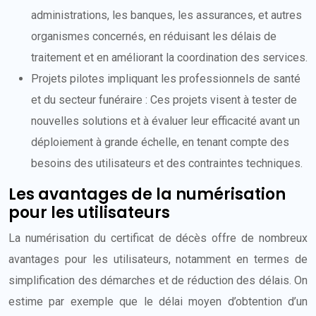
administrations, les banques, les assurances, et autres
organismes concernés, en réduisant les délais de
traitement et en améliorant la coordination des services.
Projets pilotes impliquant les professionnels de santé
et du secteur funéraire : Ces projets visent à tester de
nouvelles solutions et à évaluer leur efficacité avant un
déploiement à grande échelle, en tenant compte des
besoins des utilisateurs et des contraintes techniques.
Les avantages de la numérisation
pour les utilisateurs
La numérisation du certificat de décès offre de nombreux
avantages pour les utilisateurs, notamment en termes de
simplification des démarches et de réduction des délais. On
estime par exemple que le délai moyen d’obtention d’un