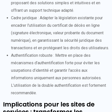
proposant des solutions simples et intuitives et en
offrant un support technique adapté.
Cadre juridique : Adapter la législation existante pour
encadrer l’utilisation du certificat de décès en ligne
(signature électronique, valeur probante du document
numérique), en garantissant la sécurité juridique des
transactions et en protégeant les droits des utilisateurs.
Authentification robuste : Mettre en place des
mécanismes d’authentification forte pour éviter les
usurpations d’identité et garantir l’accès aux
informations uniquement aux personnes autorisées.
L’utilisation de la double authentification est fortement
recommandée.
Implications pour les sites de
services : transformer les