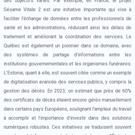
des objectifs variés. Par exemple, en France, le projet
Sésame Vitale 2 est une initiative importante qui vise à
faciliter l’échange de données entre les professionnels de
santé et les administrations, réduisant ainsi les délais de
traitement et améliorant la coordination des services. Le
Québec est également un pionnier dans ce domaine, avec
des systèmes de partage d’informations entre les
institutions gouvernementales et les organismes funéraires.
L’Estonie, quant à elle, est souvent citée comme un exemple
de digitalisation avancée des services publics, y compris la
gestion des décès. En 2023, on estimait que près de 60%
des certificats de décès étaient encore gérés manuellement
dans certains pays Européens, soulignant l’ampleur du travail
à accomplir et l’importance d’investir dans des solutions
numériques robustes. Ces initiatives se traduisent souvent