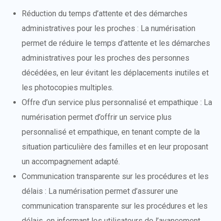
Réduction du temps d’attente et des démarches
administratives pour les proches : La numérisation
permet de réduire le temps d’attente et les démarches
administratives pour les proches des personnes
décédées, en leur évitant les déplacements inutiles et
les photocopies multiples.
Offre d’un service plus personnalisé et empathique : La
numérisation permet d’offrir un service plus
personnalisé et empathique, en tenant compte de la
situation particulière des familles et en leur proposant
un accompagnement adapté.
Communication transparente sur les procédures et les
délais : La numérisation permet d’assurer une
communication transparente sur les procédures et les
délais, en informant les utilisateurs de l’avancement