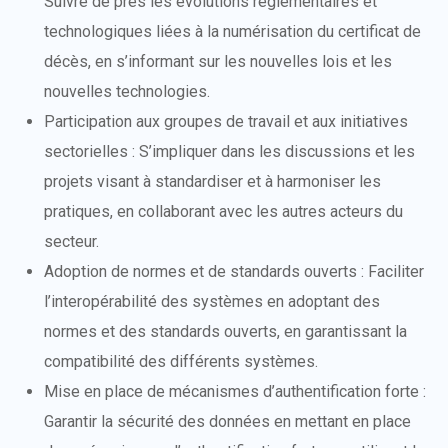
Suivre de près les évolutions réglementaires et
technologiques liées à la numérisation du certificat de
décès, en s’informant sur les nouvelles lois et les
nouvelles technologies.
Participation aux groupes de travail et aux initiatives
sectorielles : S’impliquer dans les discussions et les
projets visant à standardiser et à harmoniser les
pratiques, en collaborant avec les autres acteurs du
secteur.
Adoption de normes et de standards ouverts : Faciliter
l’interopérabilité des systèmes en adoptant des
normes et des standards ouverts, en garantissant la
compatibilité des différents systèmes.
Mise en place de mécanismes d’authentification forte :
Garantir la sécurité des données en mettant en place