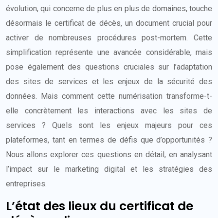
évolution, qui concerne de plus en plus de domaines, touche
désormais le certificat de décès, un document crucial pour
activer de nombreuses procédures post-mortem. Cette
simplification représente une avancée considérable, mais
pose également des questions cruciales sur l’adaptation
des sites de services et les enjeux de la sécurité des
données. Mais comment cette numérisation transforme-t-
elle concrètement les interactions avec les sites de
services ? Quels sont les enjeux majeurs pour ces
plateformes, tant en termes de défis que d’opportunités ?
Nous allons explorer ces questions en détail, en analysant
l’impact sur le marketing digital et les stratégies des
entreprises.
L’état des lieux du certificat de