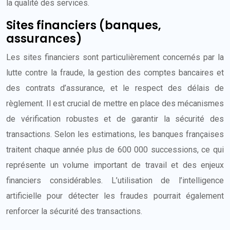
la qualité des services.
Sites financiers (banques,
assurances)
Les sites financiers sont particulièrement concernés par la
lutte contre la fraude, la gestion des comptes bancaires et
des contrats d’assurance, et le respect des délais de
règlement. Il est crucial de mettre en place des mécanismes
de vérification robustes et de garantir la sécurité des
transactions. Selon les estimations, les banques françaises
traitent chaque année plus de 600 000 successions, ce qui
représente un volume important de travail et des enjeux
financiers considérables. L’utilisation de l’intelligence
artificielle pour détecter les fraudes pourrait également
renforcer la sécurité des transactions.