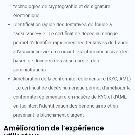
technologies de cryptographie et de signature
électronique.
Identification rapide des tentatives de fraude à
l’assurance-vie : Le certificat de décès numérique
permet d’identifier rapidement les tentatives de fraude
à l’assurance-vie, en croisant les informations avec les
bases de données des assureurs et des
administrations.
Amélioration de la conformité réglementaire (KYC, AML)
: Le certificat de décès numérique permet d’améliorer la
conformité réglementaire en matière de KYC et d’AML,
en facilitant l’identification des bénéficiaires et en
prévenant le blanchiment d’argent.
Amélioration de l’expérience