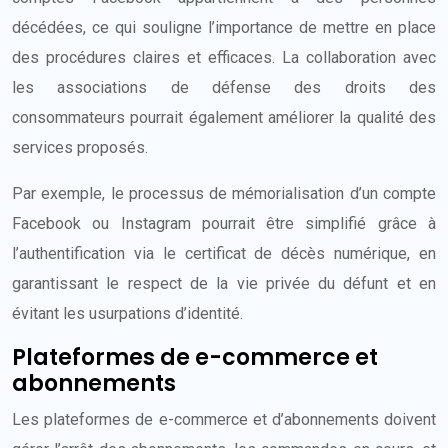
décédées, ce qui souligne l’importance de mettre en place
des procédures claires et efficaces. La collaboration avec
les associations de défense des droits des
consommateurs pourrait également améliorer la qualité des
services proposés.
Par exemple, le processus de mémorialisation d’un compte
Facebook ou Instagram pourrait être simplifié grâce à
l’authentification via le certificat de décès numérique, en
garantissant le respect de la vie privée du défunt et en
évitant les usurpations d’identité.
Plateformes de e-commerce et
abonnements
Les plateformes de e-commerce et d’abonnements doivent