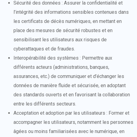
Sécurité des données : Assurer la confidentialité et
l’intégrité des informations sensibles contenues dans
les certificats de décès numériques, en mettant en
place des mesures de sécurité robustes et en
sensibilisant les utilisateurs aux risques de
cyberattaques et de fraudes.
Interopérabilité des systèmes : Permettre aux
différents acteurs (administrations, banques,
assurances, etc.) de communiquer et d’échanger les
données de manière fluide et sécurisée, en adoptant
des standards ouverts et en favorisant la collaboration
entre les différents secteurs.
Acceptation et adoption par les utilisateurs : Former et
accompagner les utilisateurs, notamment les personnes
âgées ou moins familiarisées avec le numérique, en