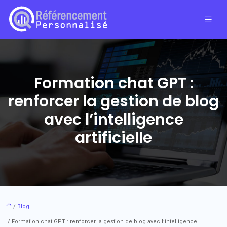
Formation chat GPT :
renforcer la gestion de blog
avec l’intelligence
artificielle
/
Blog
/ Formation chat GPT : renforcer la gestion de blog avec l’intelligence