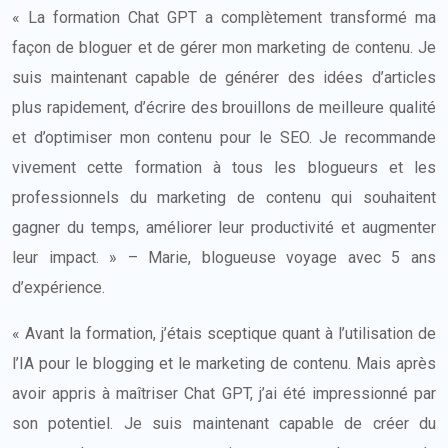
« La formation Chat GPT a complètement transformé ma
façon de bloguer et de gérer mon marketing de contenu. Je
suis maintenant capable de générer des idées d’articles
plus rapidement, d’écrire des brouillons de meilleure qualité
et d’optimiser mon contenu pour le SEO. Je recommande
vivement cette formation à tous les blogueurs et les
professionnels du marketing de contenu qui souhaitent
gagner du temps, améliorer leur productivité et augmenter
leur impact. » – Marie, blogueuse voyage avec 5 ans
d’expérience.
« Avant la formation, j’étais sceptique quant à l’utilisation de
l’IA pour le blogging et le marketing de contenu. Mais après
avoir appris à maîtriser Chat GPT, j’ai été impressionné par
son potentiel. Je suis maintenant capable de créer du