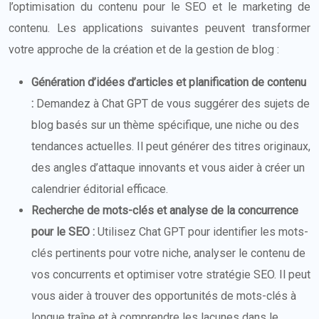
l’optimisation du contenu pour le SEO et le marketing de
contenu. Les applications suivantes peuvent transformer
votre approche de la création et de la gestion de blog :
Génération d’idées d’articles et planification de contenu
:
Demandez à Chat GPT de vous suggérer des sujets de
blog basés sur un thème spécifique, une niche ou des
tendances actuelles. Il peut générer des titres originaux,
des angles d’attaque innovants et vous aider à créer un
calendrier éditorial efficace.
Recherche de mots-clés et analyse de la concurrence
pour le SEO :
Utilisez Chat GPT pour identifier les mots-
clés pertinents pour votre niche, analyser le contenu de
vos concurrents et optimiser votre stratégie SEO. Il peut
vous aider à trouver des opportunités de mots-clés à
longue traîne et à comprendre les lacunes dans le