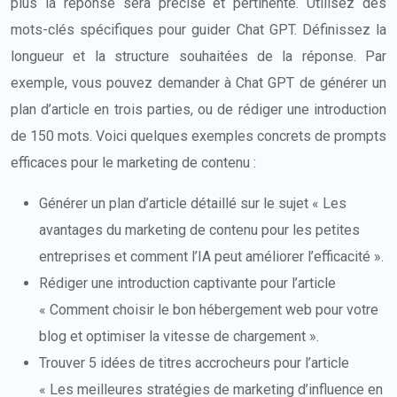
plus la réponse sera précise et pertinente. Utilisez des
mots-clés spécifiques pour guider Chat GPT. Définissez la
longueur et la structure souhaitées de la réponse. Par
exemple, vous pouvez demander à Chat GPT de générer un
plan d’article en trois parties, ou de rédiger une introduction
de 150 mots. Voici quelques exemples concrets de prompts
efficaces pour le marketing de contenu :
Générer un plan d’article détaillé sur le sujet « Les
avantages du marketing de contenu pour les petites
entreprises et comment l’IA peut améliorer l’efficacité ».
Rédiger une introduction captivante pour l’article
« Comment choisir le bon hébergement web pour votre
blog et optimiser la vitesse de chargement ».
Trouver 5 idées de titres accrocheurs pour l’article
« Les meilleures stratégies de marketing d’influence en