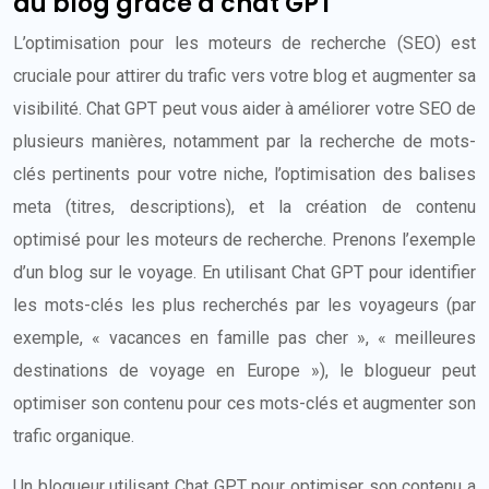
du blog grâce à chat GPT
L’optimisation pour les moteurs de recherche (SEO) est
cruciale pour attirer du trafic vers votre blog et augmenter sa
visibilité. Chat GPT peut vous aider à améliorer votre SEO de
plusieurs manières, notamment par la recherche de mots-
clés pertinents pour votre niche, l’optimisation des balises
meta (titres, descriptions), et la création de contenu
optimisé pour les moteurs de recherche. Prenons l’exemple
d’un blog sur le voyage. En utilisant Chat GPT pour identifier
les mots-clés les plus recherchés par les voyageurs (par
exemple, « vacances en famille pas cher », « meilleures
destinations de voyage en Europe »), le blogueur peut
optimiser son contenu pour ces mots-clés et augmenter son
trafic organique.
Un blogueur utilisant Chat GPT pour optimiser son contenu a