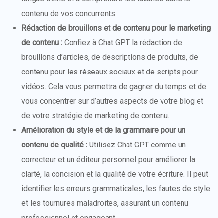
contenu de vos concurrents.
Rédaction de brouillons et de contenu pour le marketing
de contenu :
Confiez à Chat GPT la rédaction de
brouillons d’articles, de descriptions de produits, de
contenu pour les réseaux sociaux et de scripts pour
vidéos. Cela vous permettra de gagner du temps et de
vous concentrer sur d’autres aspects de votre blog et
de votre stratégie de marketing de contenu.
Amélioration du style et de la grammaire pour un
contenu de qualité :
Utilisez Chat GPT comme un
correcteur et un éditeur personnel pour améliorer la
clarté, la concision et la qualité de votre écriture. Il peut
identifier les erreurs grammaticales, les fautes de style
et les tournures maladroites, assurant un contenu
professionnel et engageant.