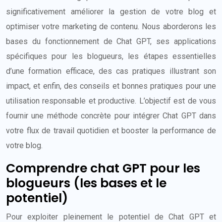
significativement améliorer la gestion de votre blog et
optimiser votre marketing de contenu. Nous aborderons les
bases du fonctionnement de Chat GPT, ses applications
spécifiques pour les blogueurs, les étapes essentielles
d’une formation efficace, des cas pratiques illustrant son
impact, et enfin, des conseils et bonnes pratiques pour une
utilisation responsable et productive. L’objectif est de vous
fournir une méthode concrète pour intégrer Chat GPT dans
votre flux de travail quotidien et booster la performance de
votre blog.
Comprendre chat GPT pour les
blogueurs (les bases et le
potentiel)
Pour exploiter pleinement le potentiel de Chat GPT et