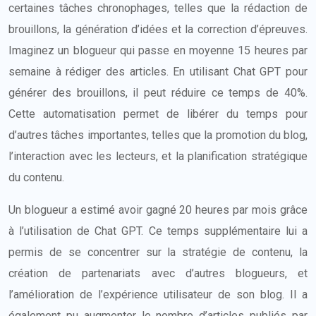
certaines tâches chronophages, telles que la rédaction de
brouillons, la génération d’idées et la correction d’épreuves.
Imaginez un blogueur qui passe en moyenne 15 heures par
semaine à rédiger des articles. En utilisant Chat GPT pour
générer des brouillons, il peut réduire ce temps de 40%.
Cette automatisation permet de libérer du temps pour
d’autres tâches importantes, telles que la promotion du blog,
l’interaction avec les lecteurs, et la planification stratégique
du contenu.
Un blogueur a estimé avoir gagné 20 heures par mois grâce
à l’utilisation de Chat GPT. Ce temps supplémentaire lui a
permis de se concentrer sur la stratégie de contenu, la
création de partenariats avec d’autres blogueurs, et
l’amélioration de l’expérience utilisateur de son blog. Il a
également pu augmenter le nombre d’articles publiés par