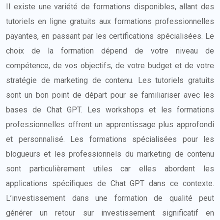
Il existe une variété de formations disponibles, allant des
tutoriels en ligne gratuits aux formations professionnelles
payantes, en passant par les certifications spécialisées. Le
choix de la formation dépend de votre niveau de
compétence, de vos objectifs, de votre budget et de votre
stratégie de marketing de contenu. Les tutoriels gratuits
sont un bon point de départ pour se familiariser avec les
bases de Chat GPT. Les workshops et les formations
professionnelles offrent un apprentissage plus approfondi
et personnalisé. Les formations spécialisées pour les
blogueurs et les professionnels du marketing de contenu
sont particulièrement utiles car elles abordent les
applications spécifiques de Chat GPT dans ce contexte.
L’investissement dans une formation de qualité peut
générer un retour sur investissement significatif en