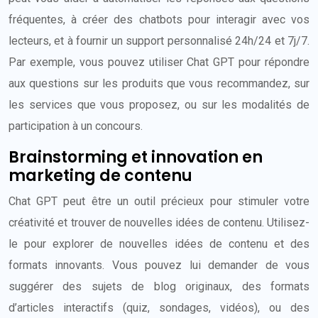
fréquentes, à créer des chatbots pour interagir avec vos
lecteurs, et à fournir un support personnalisé 24h/24 et 7j/7.
Par exemple, vous pouvez utiliser Chat GPT pour répondre
aux questions sur les produits que vous recommandez, sur
les services que vous proposez, ou sur les modalités de
participation à un concours.
Brainstorming et innovation en
marketing de contenu
Chat GPT peut être un outil précieux pour stimuler votre
créativité et trouver de nouvelles idées de contenu. Utilisez-
le pour explorer de nouvelles idées de contenu et des
formats innovants. Vous pouvez lui demander de vous
suggérer des sujets de blog originaux, des formats
d’articles interactifs (quiz, sondages, vidéos), ou des