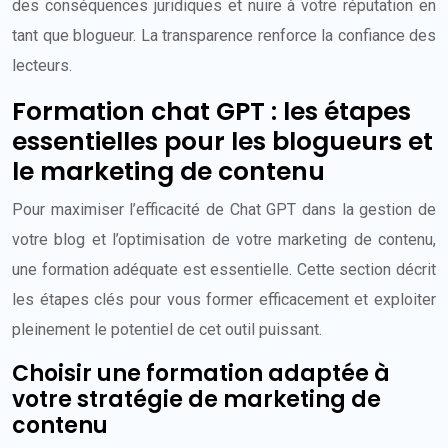
des conséquences juridiques et nuire à votre réputation en
tant que blogueur. La transparence renforce la confiance des
lecteurs.
Formation chat GPT : les étapes
essentielles pour les blogueurs et
le marketing de contenu
Pour maximiser l’efficacité de Chat GPT dans la gestion de
votre blog et l’optimisation de votre marketing de contenu,
une formation adéquate est essentielle. Cette section décrit
les étapes clés pour vous former efficacement et exploiter
pleinement le potentiel de cet outil puissant.
Choisir une formation adaptée à
votre stratégie de marketing de
contenu