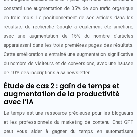
constaté une augmentation de 35% de son trafic organique
en trois mois. Le positionnement de ses articles dans les
résultats de recherche Google a également été amélioré,
avec une augmentation de 15% du nombre d’articles
apparaissant dans les trois premières pages des résultats.
Cette amélioration a entraîné une augmentation significative
du nombre de visiteurs et de conversions, avec une hausse
de 10% des inscriptions à sa newsletter.
Étude de cas 2 : gain de temps et
augmentation de la productivité
avec l’IA
Le temps est une ressource précieuse pour les blogueurs
et les professionnels du marketing de contenu. Chat GPT
peut vous aider à gagner du temps en automatisant