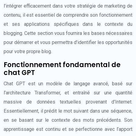
l’intégrer efficacement dans votre stratégie de marketing de
contenu, il est essentiel de comprendre son fonctionnement
et ses applications spécifiques dans le contexte du
blogging. Cette section vous fournira les bases nécessaires
pour démarrer et vous permettra d’identifier les opportunités
pour votre propre blog.
Fonctionnement fondamental de
chat GPT
Chat GPT est un modèle de langage avancé, basé sur
l’architecture Transformer, et entraîné sur une quantité
massive de données textuelles provenant d’Internet.
Essentiellement, il prédit le mot suivant dans une séquence,
en se basant sur le contexte des mots précédents. Son
apprentissage est continu et se perfectionne avec l’apport