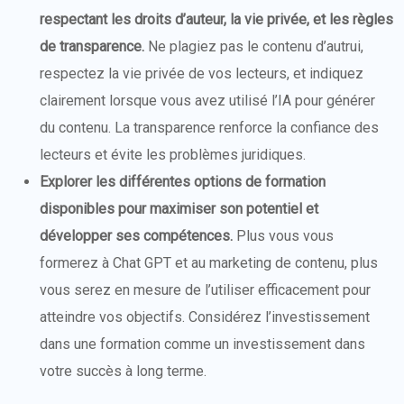
respectant les droits d’auteur, la vie privée, et les règles
de transparence.
Ne plagiez pas le contenu d’autrui,
respectez la vie privée de vos lecteurs, et indiquez
clairement lorsque vous avez utilisé l’IA pour générer
du contenu. La transparence renforce la confiance des
lecteurs et évite les problèmes juridiques.
Explorer les différentes options de formation
disponibles pour maximiser son potentiel et
développer ses compétences.
Plus vous vous
formerez à Chat GPT et au marketing de contenu, plus
vous serez en mesure de l’utiliser efficacement pour
atteindre vos objectifs. Considérez l’investissement
dans une formation comme un investissement dans
votre succès à long terme.