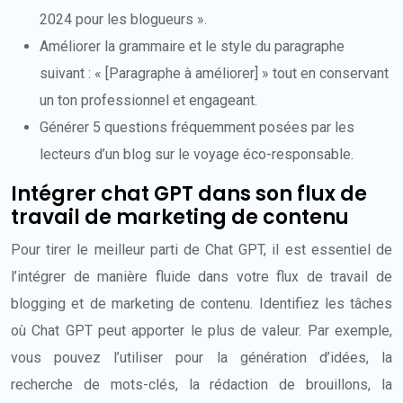
2024 pour les blogueurs ».
Améliorer la grammaire et le style du paragraphe
suivant : « [Paragraphe à améliorer] » tout en conservant
un ton professionnel et engageant.
Générer 5 questions fréquemment posées par les
lecteurs d’un blog sur le voyage éco-responsable.
Intégrer chat GPT dans son flux de
travail de marketing de contenu
Pour tirer le meilleur parti de Chat GPT, il est essentiel de
l’intégrer de manière fluide dans votre flux de travail de
blogging et de marketing de contenu. Identifiez les tâches
où Chat GPT peut apporter le plus de valeur. Par exemple,
vous pouvez l’utiliser pour la génération d’idées, la
recherche de mots-clés, la rédaction de brouillons, la