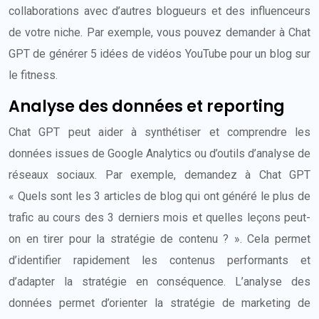
collaborations avec d’autres blogueurs et des influenceurs
de votre niche. Par exemple, vous pouvez demander à Chat
GPT de générer 5 idées de vidéos YouTube pour un blog sur
le fitness.
Analyse des données et reporting
Chat GPT peut aider à synthétiser et comprendre les
données issues de Google Analytics ou d’outils d’analyse de
réseaux sociaux. Par exemple, demandez à Chat GPT
« Quels sont les 3 articles de blog qui ont généré le plus de
trafic au cours des 3 derniers mois et quelles leçons peut-
on en tirer pour la stratégie de contenu ? ». Cela permet
d’identifier rapidement les contenus performants et
d’adapter la stratégie en conséquence. L’analyse des
données permet d’orienter la stratégie de marketing de