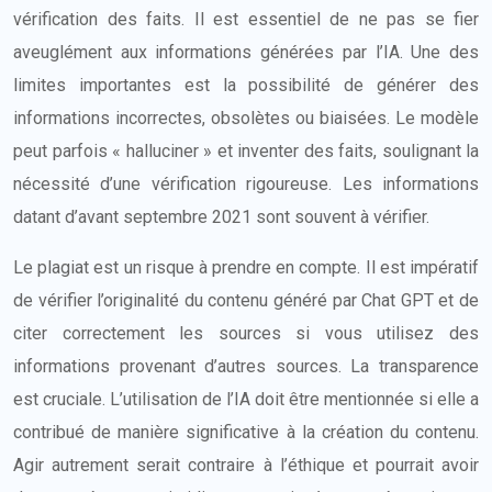
vérification des faits. Il est essentiel de ne pas se fier
aveuglément aux informations générées par l’IA. Une des
limites importantes est la possibilité de générer des
informations incorrectes, obsolètes ou biaisées. Le modèle
peut parfois « halluciner » et inventer des faits, soulignant la
nécessité d’une vérification rigoureuse. Les informations
datant d’avant septembre 2021 sont souvent à vérifier.
Le plagiat est un risque à prendre en compte. Il est impératif
de vérifier l’originalité du contenu généré par Chat GPT et de
citer correctement les sources si vous utilisez des
informations provenant d’autres sources. La transparence
est cruciale. L’utilisation de l’IA doit être mentionnée si elle a
contribué de manière significative à la création du contenu.
Agir autrement serait contraire à l’éthique et pourrait avoir