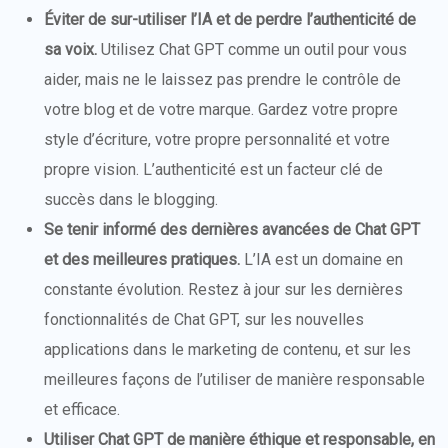
Éviter de sur-utiliser l’IA et de perdre l’authenticité de
sa voix.
Utilisez Chat GPT comme un outil pour vous
aider, mais ne le laissez pas prendre le contrôle de
votre blog et de votre marque. Gardez votre propre
style d’écriture, votre propre personnalité et votre
propre vision. L’authenticité est un facteur clé de
succès dans le blogging.
Se tenir informé des dernières avancées de Chat GPT
et des meilleures pratiques.
L’IA est un domaine en
constante évolution. Restez à jour sur les dernières
fonctionnalités de Chat GPT, sur les nouvelles
applications dans le marketing de contenu, et sur les
meilleures façons de l’utiliser de manière responsable
et efficace.
Utiliser Chat GPT de manière éthique et responsable, en