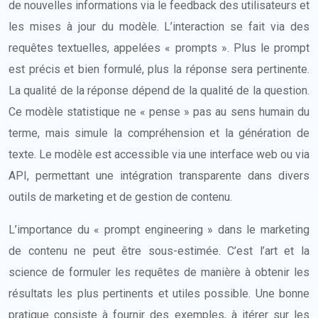
de nouvelles informations via le feedback des utilisateurs et
les mises à jour du modèle. L’interaction se fait via des
requêtes textuelles, appelées « prompts ». Plus le prompt
est précis et bien formulé, plus la réponse sera pertinente.
La qualité de la réponse dépend de la qualité de la question.
Ce modèle statistique ne « pense » pas au sens humain du
terme, mais simule la compréhension et la génération de
texte. Le modèle est accessible via une interface web ou via
API, permettant une intégration transparente dans divers
outils de marketing et de gestion de contenu.
L’importance du « prompt engineering » dans le marketing
de contenu ne peut être sous-estimée. C’est l’art et la
science de formuler les requêtes de manière à obtenir les
résultats les plus pertinents et utiles possible. Une bonne
pratique consiste à fournir des exemples, à itérer sur les