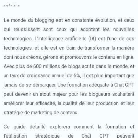
artificielle
Le monde du blogging est en constante évolution, et ceux
qui réussissent sont ceux qui adoptent les nouvelles
technologies. L’intelligence artificielle (IA) est l’une de ces
technologies, et elle est en train de transformer la manière
dont nous créons, gérons et promouvons le contenu en ligne.
Avec plus de 600 millions de blogs actifs dans le monde, et
un taux de croissance annuel de 5%, il est plus important que
jamais de se démarquer. Une formation adéquate à Chat GPT
peut devenir un atout majeur pour les blogueurs souhaitant
améliorer leur efficacité, la qualité de leur production et leur
stratégie de marketing de contenu.
Ce guide détaillé explorera comment la formation et
l’utilisation stratégique de Chat GPT peuvent