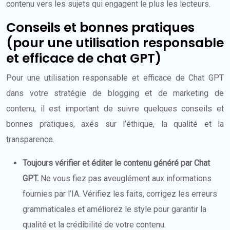
contenu vers les sujets qui engagent le plus les lecteurs.
Conseils et bonnes pratiques
(pour une utilisation responsable
et efficace de chat GPT)
Pour une utilisation responsable et efficace de Chat GPT
dans votre stratégie de blogging et de marketing de
contenu, il est important de suivre quelques conseils et
bonnes pratiques, axés sur l’éthique, la qualité et la
transparence.
Toujours vérifier et éditer le contenu généré par Chat
GPT.
Ne vous fiez pas aveuglément aux informations
fournies par l’IA. Vérifiez les faits, corrigez les erreurs
grammaticales et améliorez le style pour garantir la
qualité et la crédibilité de votre contenu.