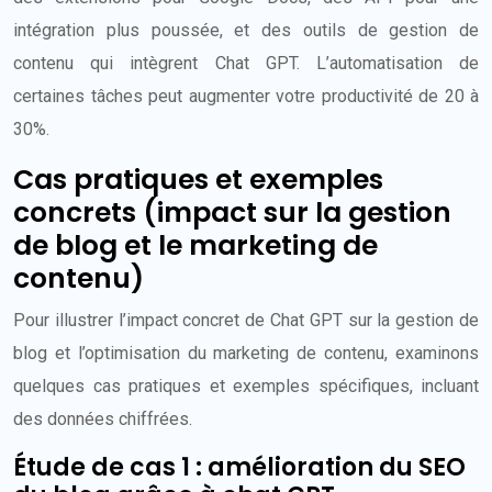
intégration plus poussée, et des outils de gestion de
contenu qui intègrent Chat GPT. L’automatisation de
certaines tâches peut augmenter votre productivité de 20 à
30%.
Cas pratiques et exemples
concrets (impact sur la gestion
de blog et le marketing de
contenu)
Pour illustrer l’impact concret de Chat GPT sur la gestion de
blog et l’optimisation du marketing de contenu, examinons
quelques cas pratiques et exemples spécifiques, incluant
des données chiffrées.
Étude de cas 1 : amélioration du SEO