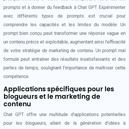
prompts et à donner du feedback à Chat GPT. Expérimenter
avec différents types de prompts est crucial pour
comprendre les capacités et les limites du modèle. Un
prompt bien conçu peut transformer une réponse vague en
un contenu précis et exploitable, augmentant ainsi l’efficacité
de votre stratégie de marketing de contenu. Un prompt mal
formulé peut entraîner des résultats insatisfaisants et des
pertes de temps, soulignant l’importance de maîtriser cette
compétence.
Applications spécifiques pour les
blogueurs et le marketing de
contenu
Chat GPT offre une multitude d’applications potentielles
pour les blogueurs, allant de la génération d’idées à