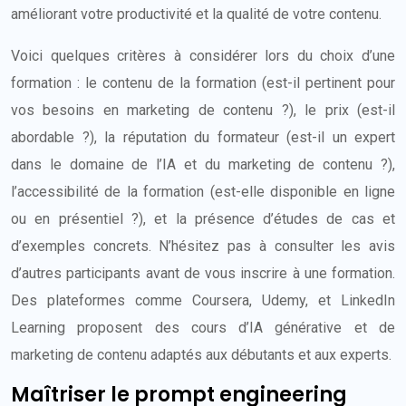
améliorant votre productivité et la qualité de votre contenu.
Voici quelques critères à considérer lors du choix d’une
formation : le contenu de la formation (est-il pertinent pour
vos besoins en marketing de contenu ?), le prix (est-il
abordable ?), la réputation du formateur (est-il un expert
dans le domaine de l’IA et du marketing de contenu ?),
l’accessibilité de la formation (est-elle disponible en ligne
ou en présentiel ?), et la présence d’études de cas et
d’exemples concrets. N’hésitez pas à consulter les avis
d’autres participants avant de vous inscrire à une formation.
Des plateformes comme Coursera, Udemy, et LinkedIn
Learning proposent des cours d’IA générative et de
marketing de contenu adaptés aux débutants et aux experts.
Maîtriser le prompt engineering