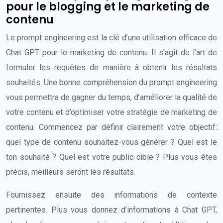
pour le blogging et le marketing de
contenu
Le prompt engineering est la clé d’une utilisation efficace de
Chat GPT pour le marketing de contenu. Il s’agit de l’art de
formuler les requêtes de manière à obtenir les résultats
souhaités. Une bonne compréhension du prompt engineering
vous permettra de gagner du temps, d’améliorer la qualité de
votre contenu et d’optimiser votre stratégie de marketing de
contenu. Commencez par définir clairement votre objectif:
quel type de contenu souhaitez-vous générer ? Quel est le
ton souhaité ? Quel est votre public cible ? Plus vous êtes
précis, meilleurs seront les résultats.
Fournissez ensuite des informations de contexte
pertinentes. Plus vous donnez d’informations à Chat GPT,