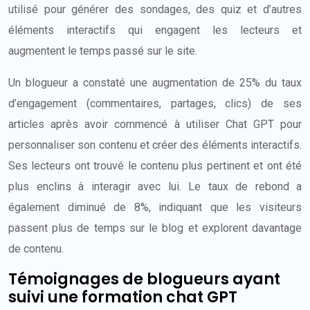
utilisé pour générer des sondages, des quiz et d’autres
éléments interactifs qui engagent les lecteurs et
augmentent le temps passé sur le site.
Un blogueur a constaté une augmentation de 25% du taux
d’engagement (commentaires, partages, clics) de ses
articles après avoir commencé à utiliser Chat GPT pour
personnaliser son contenu et créer des éléments interactifs.
Ses lecteurs ont trouvé le contenu plus pertinent et ont été
plus enclins à interagir avec lui. Le taux de rebond a
également diminué de 8%, indiquant que les visiteurs
passent plus de temps sur le blog et explorent davantage
de contenu.
Témoignages de blogueurs ayant
suivi une formation chat GPT