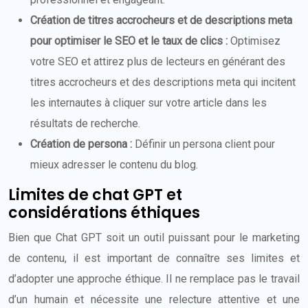
Création de titres accrocheurs et de descriptions meta
pour optimiser le SEO et le taux de clics :
Optimisez
votre SEO et attirez plus de lecteurs en générant des
titres accrocheurs et des descriptions meta qui incitent
les internautes à cliquer sur votre article dans les
résultats de recherche.
Création de persona :
Définir un persona client pour
mieux adresser le contenu du blog.
Limites de chat GPT et
considérations éthiques
Bien que Chat GPT soit un outil puissant pour le marketing
de contenu, il est important de connaître ses limites et
d’adopter une approche éthique. Il ne remplace pas le travail
d’un humain et nécessite une relecture attentive et une