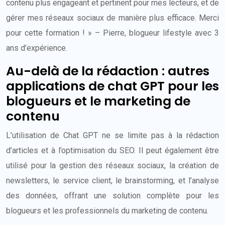
contenu plus engageant et pertinent pour mes lecteurs, et de
gérer mes réseaux sociaux de manière plus efficace. Merci
pour cette formation ! » – Pierre, blogueur lifestyle avec 3
ans d’expérience.
Au-delà de la rédaction : autres
applications de chat GPT pour les
blogueurs et le marketing de
contenu
L’utilisation de Chat GPT ne se limite pas à la rédaction
d’articles et à l’optimisation du SEO. Il peut également être
utilisé pour la gestion des réseaux sociaux, la création de
newsletters, le service client, le brainstorming, et l’analyse
des données, offrant une solution complète pour les
blogueurs et les professionnels du marketing de contenu.