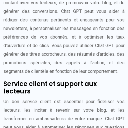
contact avec vos lecteurs, de promouvoir votre blog, et de
générer des conversions. Chat GPT peut vous aider à
rédiger des contenus pertinents et engageants pour vos
newsletters, à personnaliser les messages en fonction des
préférences de vos abonnés, et à optimiser les taux
d’ouverture et de clics. Vous pouvez utiliser Chat GPT pour
générer des titres accrocheurs, des résumés d’articles, des
promotions spéciales, des appels à l’action, et des
segments de clientèle en fonction de leur comportement.
Service client et support aux
lecteurs
Un bon service client est essentiel pour fidéliser vos
lecteurs, les inciter à revenir sur votre blog, et les
transformer en ambassadeurs de votre marque. Chat GPT
peut vous aider à automatiser les réponses aux questions