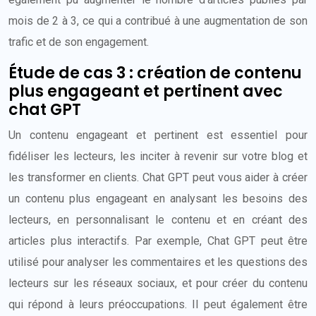
mois de 2 à 3, ce qui a contribué à une augmentation de son
trafic et de son engagement.
Étude de cas 3 : création de contenu
plus engageant et pertinent avec
chat GPT
Un contenu engageant et pertinent est essentiel pour
fidéliser les lecteurs, les inciter à revenir sur votre blog et
les transformer en clients. Chat GPT peut vous aider à créer
un contenu plus engageant en analysant les besoins des
lecteurs, en personnalisant le contenu et en créant des
articles plus interactifs. Par exemple, Chat GPT peut être
utilisé pour analyser les commentaires et les questions des
lecteurs sur les réseaux sociaux, et pour créer du contenu
qui répond à leurs préoccupations. Il peut également être