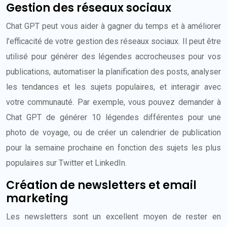
Gestion des réseaux sociaux
Chat GPT peut vous aider à gagner du temps et à améliorer
l’efficacité de votre gestion des réseaux sociaux. Il peut être
utilisé pour générer des légendes accrocheuses pour vos
publications, automatiser la planification des posts, analyser
les tendances et les sujets populaires, et interagir avec
votre communauté. Par exemple, vous pouvez demander à
Chat GPT de générer 10 légendes différentes pour une
photo de voyage, ou de créer un calendrier de publication
pour la semaine prochaine en fonction des sujets les plus
populaires sur Twitter et LinkedIn.
Création de newsletters et email
marketing
Les newsletters sont un excellent moyen de rester en