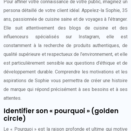
Pour affiner votre connaissance de votre public, imaginez un
persona détaillé de votre client idéal. Appelez-la Sophie, 35
ans, passionnée de cuisine saine et de voyages à l’étranger.
Elle suit attentivement des blogs de cuisine et des
influenceurs spécialisés sur Instagram, elle est
constamment à la recherche de produits authentiques, de
qualité supérieure et respectueux de l’environnement, et elle
est particulièrement sensible aux questions d’éthique et de
développement durable. Comprendre les motivations et les
aspirations de Sophie vous permettra de créer une histoire
de marque qui répond précisément à ses besoins et à ses
attentes.
Identifier son « pourquoi » (golden
circle)
Le « Pourquoi » est la raison profonde et ultime qui motive