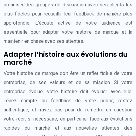
organiser des groupes de discussion avec ses clients les
plus fidèles pour recueillir leur feedback de manière plus
approfondie. L’écoute active de votre audience est
essentielle pour adapter votre histoire de marque et la
maintenir en phase avec ses attentes.
Adapter l’histoire aux évolutions du
marché
Votre histoire de marque doit être un reflet fidèle de votre
entreprise, de ses valeurs et de sa mission. Si votre
entreprise évolue, votre histoire doit évoluer avec elle.
Tenez compte du feedback de votre public, restez
authentique, et n’ayez pas peur de remettre en question
votre récit si nécessaire, en particulier face aux évolutions
rapides du marché et aux nouvelles attentes des