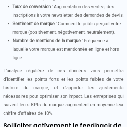
Taux de conversion :
Augmentation des ventes, des
inscriptions à votre newsletter, des demandes de devis.
Sentiment de marque :
Comment le public perçoit votre
marque (positivement, négativement, neutralement).
Nombre de mentions de la marque :
Fréquence à
laquelle votre marque est mentionnée en ligne et hors
ligne.
L’analyse régulière de ces données vous permettra
d’identifier les points forts et les points faibles de votre
histoire de marque, et d’apporter les ajustements
nécessaires pour optimiser son impact. Les entreprises qui
suivent leurs KPIs de marque augmentent en moyenne leur
chiffre d’affaires de 10%.
Solliciter activement le feedback de