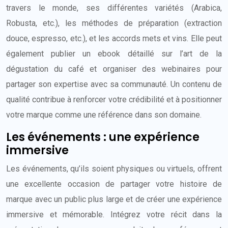
travers le monde, ses différentes variétés (Arabica,
Robusta, etc.), les méthodes de préparation (extraction
douce, espresso, etc.), et les accords mets et vins. Elle peut
également publier un ebook détaillé sur l’art de la
dégustation du café et organiser des webinaires pour
partager son expertise avec sa communauté. Un contenu de
qualité contribue à renforcer votre crédibilité et à positionner
votre marque comme une référence dans son domaine.
Les événements : une expérience
immersive
Les événements, qu’ils soient physiques ou virtuels, offrent
une excellente occasion de partager votre histoire de
marque avec un public plus large et de créer une expérience
immersive et mémorable. Intégrez votre récit dans la