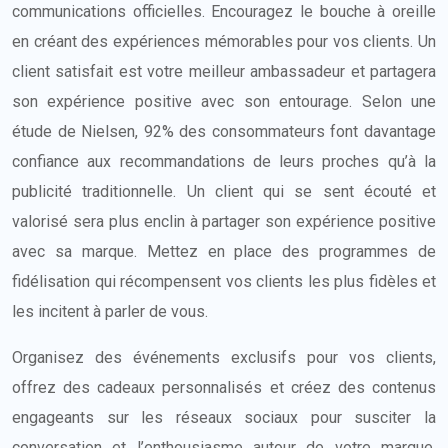
communications officielles. Encouragez le bouche à oreille
en créant des expériences mémorables pour vos clients. Un
client satisfait est votre meilleur ambassadeur et partagera
son expérience positive avec son entourage. Selon une
étude de Nielsen, 92% des consommateurs font davantage
confiance aux recommandations de leurs proches qu’à la
publicité traditionnelle. Un client qui se sent écouté et
valorisé sera plus enclin à partager son expérience positive
avec sa marque. Mettez en place des programmes de
fidélisation qui récompensent vos clients les plus fidèles et
les incitent à parler de vous.
Organisez des événements exclusifs pour vos clients,
offrez des cadeaux personnalisés et créez des contenus
engageants sur les réseaux sociaux pour susciter la
conversation et l’enthousiasme autour de votre marque.