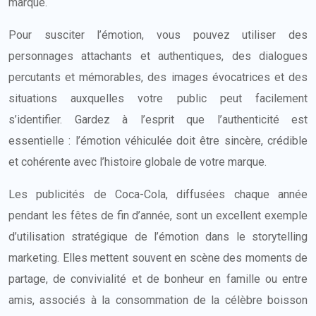
marque.
Pour susciter l’émotion, vous pouvez utiliser des
personnages attachants et authentiques, des dialogues
percutants et mémorables, des images évocatrices et des
situations auxquelles votre public peut facilement
s’identifier. Gardez à l’esprit que l’authenticité est
essentielle : l’émotion véhiculée doit être sincère, crédible
et cohérente avec l’histoire globale de votre marque.
Les publicités de Coca-Cola, diffusées chaque année
pendant les fêtes de fin d’année, sont un excellent exemple
d’utilisation stratégique de l’émotion dans le storytelling
marketing. Elles mettent souvent en scène des moments de
partage, de convivialité et de bonheur en famille ou entre
amis, associés à la consommation de la célèbre boisson