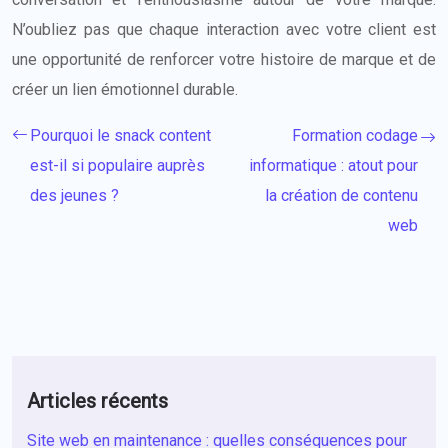
N’oubliez pas que chaque interaction avec votre client est
une opportunité de renforcer votre histoire de marque et de
créer un lien émotionnel durable.
Pourquoi le snack content
Formation codage
est-il si populaire auprès
informatique : atout pour
des jeunes ?
la création de contenu
web
Articles récents
Site web en maintenance : quelles conséquences pour