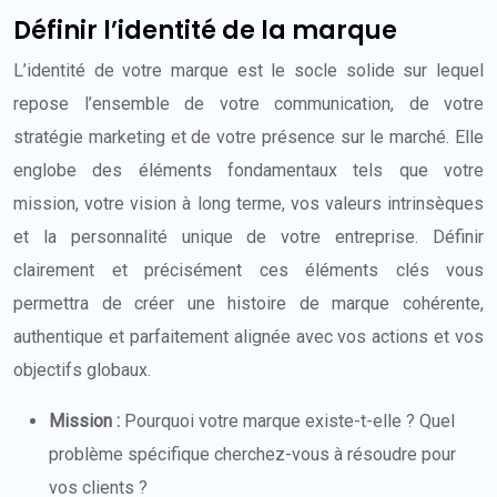
Définir l’identité de la marque
L’identité de votre marque est le socle solide sur lequel
repose l’ensemble de votre communication, de votre
stratégie marketing et de votre présence sur le marché. Elle
englobe des éléments fondamentaux tels que votre
mission, votre vision à long terme, vos valeurs intrinsèques
et la personnalité unique de votre entreprise. Définir
clairement et précisément ces éléments clés vous
permettra de créer une histoire de marque cohérente,
authentique et parfaitement alignée avec vos actions et vos
objectifs globaux.
Mission :
Pourquoi votre marque existe-t-elle ? Quel
problème spécifique cherchez-vous à résoudre pour
vos clients ?