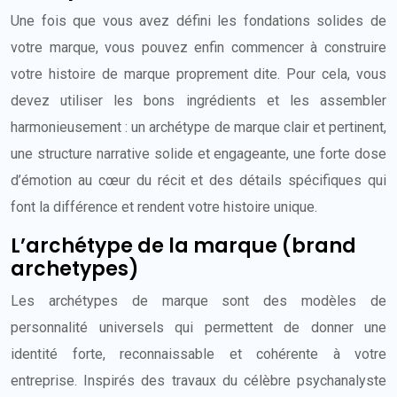
Une fois que vous avez défini les fondations solides de
votre marque, vous pouvez enfin commencer à construire
votre histoire de marque proprement dite. Pour cela, vous
devez utiliser les bons ingrédients et les assembler
harmonieusement : un archétype de marque clair et pertinent,
une structure narrative solide et engageante, une forte dose
d’émotion au cœur du récit et des détails spécifiques qui
font la différence et rendent votre histoire unique.
L’archétype de la marque (brand
archetypes)
Les archétypes de marque sont des modèles de
personnalité universels qui permettent de donner une
identité forte, reconnaissable et cohérente à votre
entreprise. Inspirés des travaux du célèbre psychanalyste