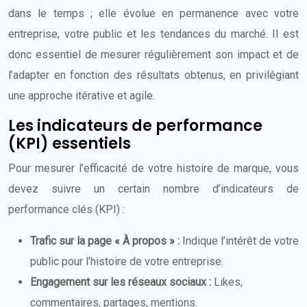
dans le temps ; elle évolue en permanence avec votre
entreprise, votre public et les tendances du marché. Il est
donc essentiel de mesurer régulièrement son impact et de
l’adapter en fonction des résultats obtenus, en privilégiant
une approche itérative et agile.
Les indicateurs de performance
(KPI) essentiels
Pour mesurer l’efficacité de votre histoire de marque, vous
devez suivre un certain nombre d’indicateurs de
performance clés (KPI) :
Trafic sur la page « À propos » :
Indique l’intérêt de votre
public pour l’histoire de votre entreprise.
Engagement sur les réseaux sociaux :
Likes,
commentaires, partages, mentions.