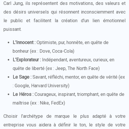
Carl Jung, ils représentent des motivations, des valeurs et
des désirs universels qui résonnent inconsciemment avec
le public et facilitent la création d’un lien émotionnel
puissant.
L’Innocent :
Optimiste, pur, honnête, en quête de
bonheur (ex : Dove, Coca-Cola)
L’Explorateur :
Indépendant, aventureux, curieux, en
quête de liberté (ex : Jeep, The North Face)
Le Sage :
Savant, réfléchi, mentor, en quête de vérité (ex
: Google, Harvard University)
Le Héros :
Courageux, inspirant, triomphant, en quête de
maîtrise (ex : Nike, FedEx)
Choisir l’archétype de marque le plus adapté à votre
entreprise vous aidera à définir le ton, le style de votre