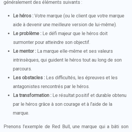
généralement des éléments suivants :
Le héros :
Votre marque (ou le client que votre marque
aide à devenir une meilleure version de lui-même).
Le problème :
Le défi majeur que le héros doit
surmonter pour atteindre son objectif.
Le mentor :
La marque elle-même et ses valeurs
intrinsèques, qui guident le héros tout au long de son
parcours.
Les obstacles :
Les difficultés, les épreuves et les
antagonistes rencontrés par le héros.
La transformation :
Le résultat positif et durable obtenu
par le héros grâce à son courage et à l’aide de la
marque.
Prenons l’exemple de Red Bull, une marque qui a bâti son