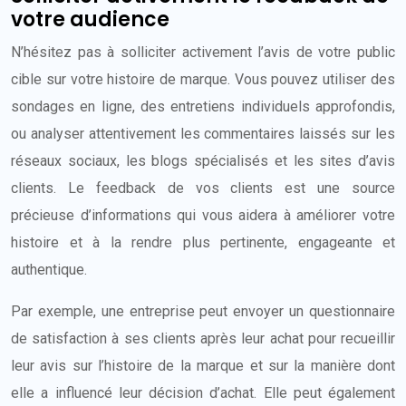
votre audience
N’hésitez pas à solliciter activement l’avis de votre public
cible sur votre histoire de marque. Vous pouvez utiliser des
sondages en ligne, des entretiens individuels approfondis,
ou analyser attentivement les commentaires laissés sur les
réseaux sociaux, les blogs spécialisés et les sites d’avis
clients. Le feedback de vos clients est une source
précieuse d’informations qui vous aidera à améliorer votre
histoire et à la rendre plus pertinente, engageante et
authentique.
Par exemple, une entreprise peut envoyer un questionnaire
de satisfaction à ses clients après leur achat pour recueillir
leur avis sur l’histoire de la marque et sur la manière dont
elle a influencé leur décision d’achat. Elle peut également