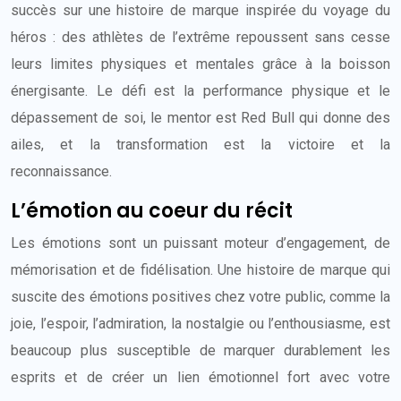
succès sur une histoire de marque inspirée du voyage du
héros : des athlètes de l’extrême repoussent sans cesse
leurs limites physiques et mentales grâce à la boisson
énergisante. Le défi est la performance physique et le
dépassement de soi, le mentor est Red Bull qui donne des
ailes, et la transformation est la victoire et la
reconnaissance.
L’émotion au coeur du récit
Les émotions sont un puissant moteur d’engagement, de
mémorisation et de fidélisation. Une histoire de marque qui
suscite des émotions positives chez votre public, comme la
joie, l’espoir, l’admiration, la nostalgie ou l’enthousiasme, est
beaucoup plus susceptible de marquer durablement les
esprits et de créer un lien émotionnel fort avec votre