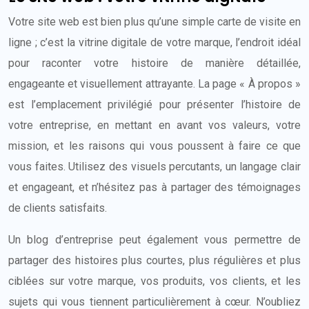
Votre site web est bien plus qu’une simple carte de visite en
ligne ; c’est la vitrine digitale de votre marque, l’endroit idéal
pour raconter votre histoire de manière détaillée,
engageante et visuellement attrayante. La page « À propos »
est l’emplacement privilégié pour présenter l’histoire de
votre entreprise, en mettant en avant vos valeurs, votre
mission, et les raisons qui vous poussent à faire ce que
vous faites. Utilisez des visuels percutants, un langage clair
et engageant, et n’hésitez pas à partager des témoignages
de clients satisfaits.
Un blog d’entreprise peut également vous permettre de
partager des histoires plus courtes, plus régulières et plus
ciblées sur votre marque, vos produits, vos clients, et les
sujets qui vous tiennent particulièrement à cœur. N’oubliez