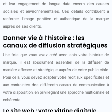
et leur engagement de longue date envers des causes
sociales et environnementales. Ces détails contribuent à
renforcer l’image positive et authentique de la marque
auprès de ses clients.
Donner vie à l’histoire : les
canaux de diffusion stratégiques
Une fois que vous avez créé avec soin votre histoire de
marque, il est absolument essentiel de la diffuser de
manière efficace et stratégique auprès de votre public cible.
Pour cela, vous devez adapter votre récit aux spécificités et
aux contraintes des différents canaux de communication à
votre disposition, en privilégiant une approche multicanale et
cohérente.
Le site web : votre vitrine digitale