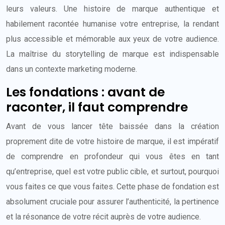
leurs valeurs. Une histoire de marque authentique et
habilement racontée humanise votre entreprise, la rendant
plus accessible et mémorable aux yeux de votre audience.
La maîtrise du storytelling de marque est indispensable
dans un contexte marketing moderne.
Les fondations : avant de
raconter, il faut comprendre
Avant de vous lancer tête baissée dans la création
proprement dite de votre histoire de marque, il est impératif
de comprendre en profondeur qui vous êtes en tant
qu’entreprise, quel est votre public cible, et surtout, pourquoi
vous faites ce que vous faites. Cette phase de fondation est
absolument cruciale pour assurer l’authenticité, la pertinence
et la résonance de votre récit auprès de votre audience.