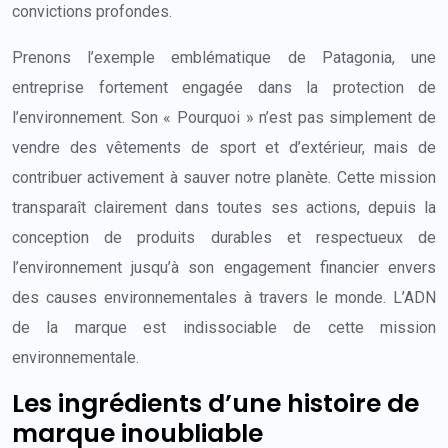
convictions profondes.
Prenons l’exemple emblématique de Patagonia, une
entreprise fortement engagée dans la protection de
l’environnement. Son « Pourquoi » n’est pas simplement de
vendre des vêtements de sport et d’extérieur, mais de
contribuer activement à sauver notre planète. Cette mission
transparaît clairement dans toutes ses actions, depuis la
conception de produits durables et respectueux de
l’environnement jusqu’à son engagement financier envers
des causes environnementales à travers le monde. L’ADN
de la marque est indissociable de cette mission
environnementale.
Les ingrédients d’une histoire de
marque inoubliable