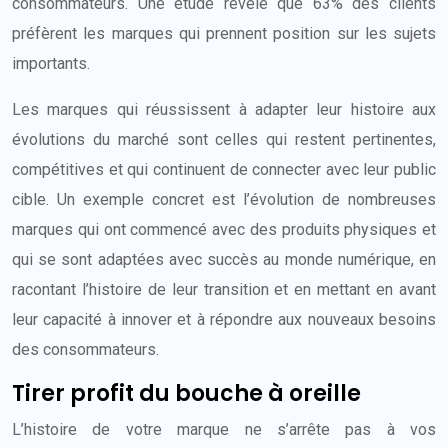
consommateurs. Une étude révèle que 63% des clients
préfèrent les marques qui prennent position sur les sujets
importants.
Les marques qui réussissent à adapter leur histoire aux
évolutions du marché sont celles qui restent pertinentes,
compétitives et qui continuent de connecter avec leur public
cible. Un exemple concret est l’évolution de nombreuses
marques qui ont commencé avec des produits physiques et
qui se sont adaptées avec succès au monde numérique, en
racontant l’histoire de leur transition et en mettant en avant
leur capacité à innover et à répondre aux nouveaux besoins
des consommateurs.
Tirer profit du bouche à oreille
L’histoire de votre marque ne s’arrête pas à vos