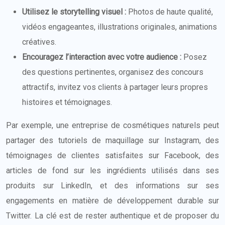
Utilisez le storytelling visuel :
Photos de haute qualité,
vidéos engageantes, illustrations originales, animations
créatives.
Encouragez l’interaction avec votre audience :
Posez
des questions pertinentes, organisez des concours
attractifs, invitez vos clients à partager leurs propres
histoires et témoignages.
Par exemple, une entreprise de cosmétiques naturels peut
partager des tutoriels de maquillage sur Instagram, des
témoignages de clientes satisfaites sur Facebook, des
articles de fond sur les ingrédients utilisés dans ses
produits sur LinkedIn, et des informations sur ses
engagements en matière de développement durable sur
Twitter. La clé est de rester authentique et de proposer du