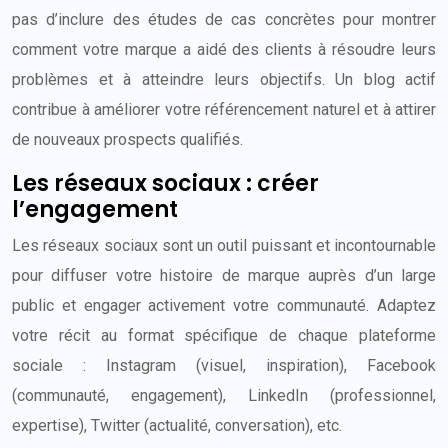
pas d’inclure des études de cas concrètes pour montrer
comment votre marque a aidé des clients à résoudre leurs
problèmes et à atteindre leurs objectifs. Un blog actif
contribue à améliorer votre référencement naturel et à attirer
de nouveaux prospects qualifiés.
Les réseaux sociaux : créer
l’engagement
Les réseaux sociaux sont un outil puissant et incontournable
pour diffuser votre histoire de marque auprès d’un large
public et engager activement votre communauté. Adaptez
votre récit au format spécifique de chaque plateforme
sociale : Instagram (visuel, inspiration), Facebook
(communauté, engagement), LinkedIn (professionnel,
expertise), Twitter (actualité, conversation), etc.