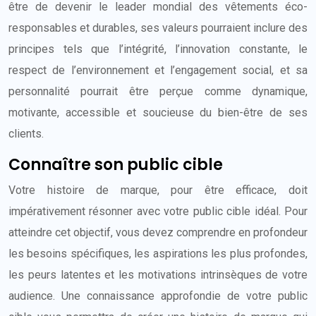
être de devenir le leader mondial des vêtements éco-
responsables et durables, ses valeurs pourraient inclure des
principes tels que l’intégrité, l’innovation constante, le
respect de l’environnement et l’engagement social, et sa
personnalité pourrait être perçue comme dynamique,
motivante, accessible et soucieuse du bien-être de ses
clients.
Connaître son public cible
Votre histoire de marque, pour être efficace, doit
impérativement résonner avec votre public cible idéal. Pour
atteindre cet objectif, vous devez comprendre en profondeur
les besoins spécifiques, les aspirations les plus profondes,
les peurs latentes et les motivations intrinsèques de votre
audience. Une connaissance approfondie de votre public