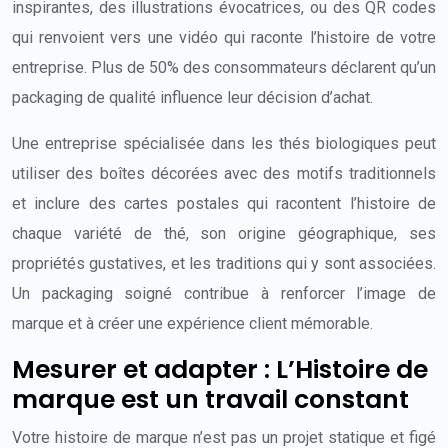
inspirantes, des illustrations évocatrices, ou des QR codes
qui renvoient vers une vidéo qui raconte l’histoire de votre
entreprise. Plus de 50% des consommateurs déclarent qu’un
packaging de qualité influence leur décision d’achat.
Une entreprise spécialisée dans les thés biologiques peut
utiliser des boîtes décorées avec des motifs traditionnels
et inclure des cartes postales qui racontent l’histoire de
chaque variété de thé, son origine géographique, ses
propriétés gustatives, et les traditions qui y sont associées.
Un packaging soigné contribue à renforcer l’image de
marque et à créer une expérience client mémorable.
Mesurer et adapter : L’Histoire de
marque est un travail constant
Votre histoire de marque n’est pas un projet statique et figé