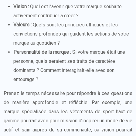
Vision :
Quel est l’avenir que votre marque souhaite
activement contribuer à créer ?
Valeurs :
Quels sont les principes éthiques et les
convictions profondes qui guident les actions de votre
marque au quotidien ?
Personnalité de la marque :
Si votre marque était une
personne, quels seraient ses traits de caractère
dominants ? Comment interagirait-elle avec son
entourage ?
Prenez le temps nécessaire pour répondre à ces questions
de manière approfondie et réfléchie. Par exemple, une
marque spécialisée dans les vêtements de sport haut de
gamme pourrait avoir pour mission d’inspirer un mode de vie
actif et sain auprès de sa communauté, sa vision pourrait