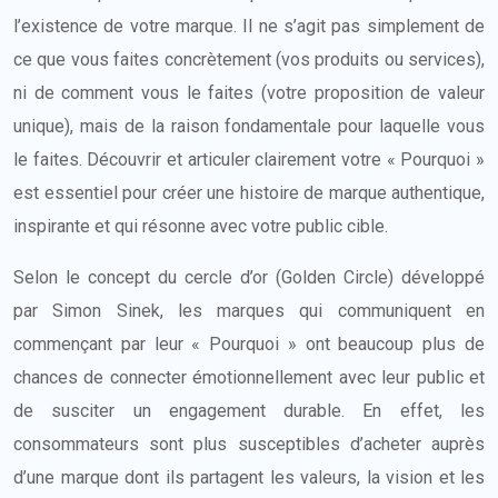
l’existence de votre marque. Il ne s’agit pas simplement de
ce que vous faites concrètement (vos produits ou services),
ni de comment vous le faites (votre proposition de valeur
unique), mais de la raison fondamentale pour laquelle vous
le faites. Découvrir et articuler clairement votre « Pourquoi »
est essentiel pour créer une histoire de marque authentique,
inspirante et qui résonne avec votre public cible.
Selon le concept du cercle d’or (Golden Circle) développé
par Simon Sinek, les marques qui communiquent en
commençant par leur « Pourquoi » ont beaucoup plus de
chances de connecter émotionnellement avec leur public et
de susciter un engagement durable. En effet, les
consommateurs sont plus susceptibles d’acheter auprès
d’une marque dont ils partagent les valeurs, la vision et les