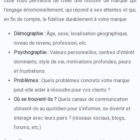
cible vous permettra de créer une histoire de marque qui
l’engage émotionnellement, qui répond à ses attentes et qui,
en fin de compte, le fidélise durablement à votre marque.
Démographie :
Âge, sexe, localisation géographique,
niveau de revenu, profession, etc.
Psychographie :
Valeurs personnelles, centres d’intérêt
dominants, style de vie, motivations profondes, peurs
et frustrations.
Problèmes :
Quels problèmes concrets votre marque
peut-elle aider à résoudre pour vos clients ?
Où se trouvent-ils ?
Quels canaux de communication
utilisent-ils au quotidien pour s’informer, se divertir et
interagir avec leurs pairs ? (réseaux sociaux, blogs,
forums, etc.)