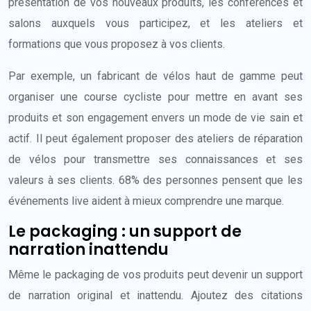
présentation de vos nouveaux produits, les conférences et
salons auxquels vous participez, et les ateliers et
formations que vous proposez à vos clients.
Par exemple, un fabricant de vélos haut de gamme peut
organiser une course cycliste pour mettre en avant ses
produits et son engagement envers un mode de vie sain et
actif. Il peut également proposer des ateliers de réparation
de vélos pour transmettre ses connaissances et ses
valeurs à ses clients. 68% des personnes pensent que les
événements live aident à mieux comprendre une marque.
Le packaging : un support de
narration inattendu
Même le packaging de vos produits peut devenir un support
de narration original et inattendu. Ajoutez des citations