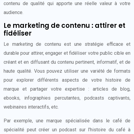
contenu de qualité qui apporte une réelle valeur à votre
audience.
Le marketing de contenu : attirer et
fidéliser
Le marketing de contenu est une stratégie efficace et
durable pour attirer, engager et fidéliser votre public cible en
créant et en diffusant du contenu pertinent, informatif, et de
haute qualité. Vous pouvez utiliser une variété de formats
pour explorer différents aspects de votre histoire de
marque et partager votre expertise : articles de blog,
ebooks, infographies percutantes, podcasts captivants,
webinaires interactifs, etc.
Par exemple, une marque spécialisée dans le café de
spécialité peut créer un podcast sur l’histoire du café à