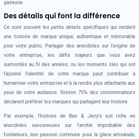
gazeuse.
Des détails qui font la différence
Ce sont souvent les petits détails spécifiques qui rendent
une histoire de marque unique, authentique et mémorable
pour votre public. Partager des anecdotes sur l’origine de
votre entreprise, les défis majeurs que vous avez
surmontés au fil des années, ou les moments clés qui ont
façonné l’identité de votre marque peut contribuer à
humaniser votre entreprise et à la rendre plus attachante aux
yeux de votre audience. Environ 75% des consommateurs
déclarent préférer les marques qui partagent leur histoire.
Par exemple, l’histoire de Ben & Jerry’s est riche en
anecdotes savoureuses sur l’amitié improbable des
fondateurs, leur passion commune pour la glace artisanale,