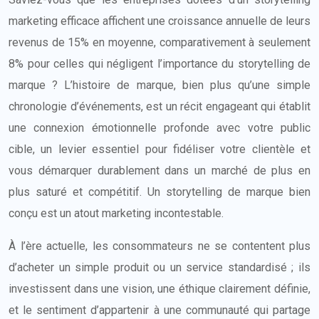
marketing efficace affichent une croissance annuelle de leurs
revenus de 15% en moyenne, comparativement à seulement
8% pour celles qui négligent l’importance du storytelling de
marque ? L’histoire de marque, bien plus qu’une simple
chronologie d’événements, est un récit engageant qui établit
une connexion émotionnelle profonde avec votre public
cible, un levier essentiel pour fidéliser votre clientèle et
vous démarquer durablement dans un marché de plus en
plus saturé et compétitif. Un storytelling de marque bien
conçu est un atout marketing incontestable.
À l’ère actuelle, les consommateurs ne se contentent plus
d’acheter un simple produit ou un service standardisé ; ils
investissent dans une vision, une éthique clairement définie,
et le sentiment d’appartenir à une communauté qui partage