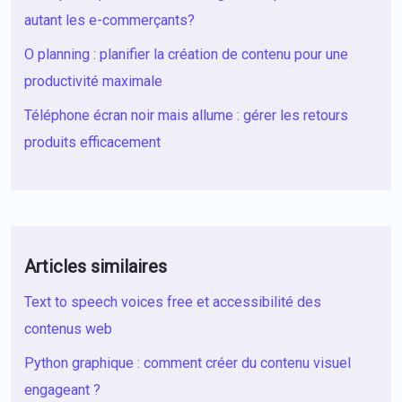
autant les e-commerçants?
O planning : planifier la création de contenu pour une
productivité maximale
Téléphone écran noir mais allume : gérer les retours
produits efficacement
Articles similaires
Text to speech voices free et accessibilité des
contenus web
Python graphique : comment créer du contenu visuel
engageant ?