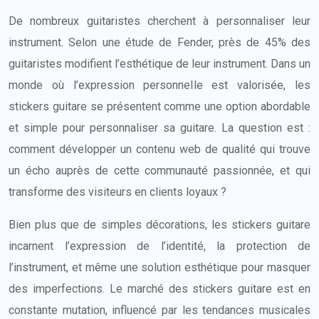
De nombreux guitaristes cherchent à personnaliser leur
instrument. Selon une étude de Fender, près de 45% des
guitaristes modifient l’esthétique de leur instrument. Dans un
monde où l’expression personnelle est valorisée, les
stickers guitare se présentent comme une option abordable
et simple pour personnaliser sa guitare. La question est :
comment développer un contenu web de qualité qui trouve
un écho auprès de cette communauté passionnée, et qui
transforme des visiteurs en clients loyaux ?
Bien plus que de simples décorations, les stickers guitare
incarnent l’expression de l’identité, la protection de
l’instrument, et même une solution esthétique pour masquer
des imperfections. Le marché des stickers guitare est en
constante mutation, influencé par les tendances musicales