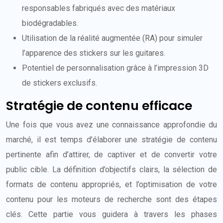
responsables fabriqués avec des matériaux
biodégradables.
Utilisation de la réalité augmentée (RA) pour simuler
l’apparence des stickers sur les guitares.
Potentiel de personnalisation grâce à l’impression 3D
de stickers exclusifs.
Stratégie de contenu efficace
Une fois que vous avez une connaissance approfondie du
marché, il est temps d’élaborer une stratégie de contenu
pertinente afin d’attirer, de captiver et de convertir votre
public cible. La définition d’objectifs clairs, la sélection de
formats de contenu appropriés, et l’optimisation de votre
contenu pour les moteurs de recherche sont des étapes
clés. Cette partie vous guidera à travers les phases