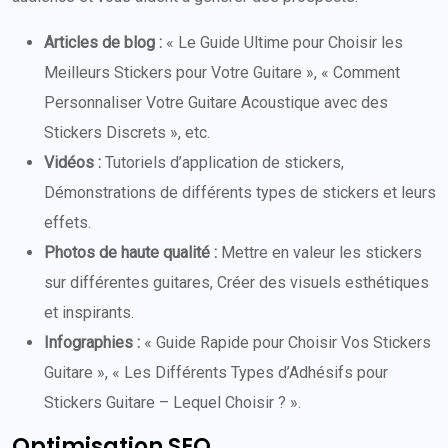
Articles de blog :
« Le Guide Ultime pour Choisir les
Meilleurs Stickers pour Votre Guitare », « Comment
Personnaliser Votre Guitare Acoustique avec des
Stickers Discrets », etc.
Vidéos :
Tutoriels d’application de stickers,
Démonstrations de différents types de stickers et leurs
effets.
Photos de haute qualité :
Mettre en valeur les stickers
sur différentes guitares, Créer des visuels esthétiques
et inspirants.
Infographies :
« Guide Rapide pour Choisir Vos Stickers
Guitare », « Les Différents Types d’Adhésifs pour
Stickers Guitare – Lequel Choisir ? ».
Optimisation SEO