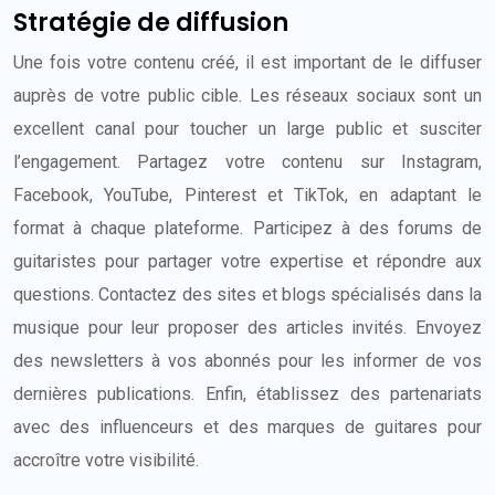
Stratégie de diffusion
Une fois votre contenu créé, il est important de le diffuser
auprès de votre public cible. Les réseaux sociaux sont un
excellent canal pour toucher un large public et susciter
l’engagement. Partagez votre contenu sur Instagram,
Facebook, YouTube, Pinterest et TikTok, en adaptant le
format à chaque plateforme. Participez à des forums de
guitaristes pour partager votre expertise et répondre aux
questions. Contactez des sites et blogs spécialisés dans la
musique pour leur proposer des articles invités. Envoyez
des newsletters à vos abonnés pour les informer de vos
dernières publications. Enfin, établissez des partenariats
avec des influenceurs et des marques de guitares pour
accroître votre visibilité.