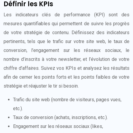
Définir les KPIs
Les indicateurs clés de performance (KPI) sont des
mesures quantifiables qui permettent de suivre les progrès
de votre stratégie de contenu. Définissez des indicateurs
pertinents, tels que le trafic sur votre site web, le taux de
conversion, l’engagement sur les réseaux sociaux, le
nombre d’inscrits à votre newsletter, et l’évolution de votre
chiffre d’affaires. Suivez vos KPIs et analysez les résultats
afin de cerner les points forts et les points faibles de votre
stratégie et réajuster le tir si besoin.
Trafic du site web (nombre de visiteurs, pages vues,
etc.).
Taux de conversion (achats, inscriptions, etc.).
Engagement sur les réseaux sociaux (likes,