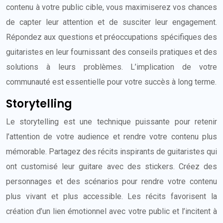
contenu à votre public cible, vous maximiserez vos chances
de capter leur attention et de susciter leur engagement.
Répondez aux questions et préoccupations spécifiques des
guitaristes en leur fournissant des conseils pratiques et des
solutions à leurs problèmes. L’implication de votre
communauté est essentielle pour votre succès à long terme.
Storytelling
Le storytelling est une technique puissante pour retenir
l’attention de votre audience et rendre votre contenu plus
mémorable. Partagez des récits inspirants de guitaristes qui
ont customisé leur guitare avec des stickers. Créez des
personnages et des scénarios pour rendre votre contenu
plus vivant et plus accessible. Les récits favorisent la
création d’un lien émotionnel avec votre public et l’incitent à