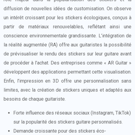
diffusion de nouvelles idées de customisation. On observe
un intérêt croissant pour les stickers écologiques, conçus à
partir de matériaux renouvelables, reflétant ainsi une
conscience environnementale grandissante. L’intégration de
la réalité augmentée (RA) offre aux guitaristes la possibilité
de prévisualiser le rendu des stickers sur leur guitare avant
de procéder à l’achat. Des entreprises comme « AR Guitar »
développent des applications permettant cette visualisation.
Enfin, l’impression en 3D offre une personnalisation sans
limites, avec la création de stickers uniques et adaptés aux
besoins de chaque guitariste.
Forte influence des réseaux sociaux (Instagram, TikTok)
sur la popularité des stickers guitare personnalisés.
Demande croissante pour des stickers éco-