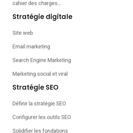
cahier des charges…
Stratégie digitale
Site web
Email marketing
Search Engine Marketing
Marketing social et viral
Stratégie SEO
Définir la stratégie SEO
Configurer les outils SEO
Solidifier les fondations