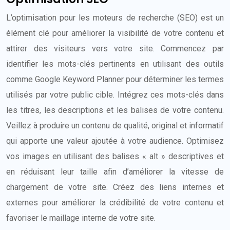
L’optimisation pour les moteurs de recherche (SEO) est un
élément clé pour améliorer la visibilité de votre contenu et
attirer des visiteurs vers votre site. Commencez par
identifier les mots-clés pertinents en utilisant des outils
comme Google Keyword Planner pour déterminer les termes
utilisés par votre public cible. Intégrez ces mots-clés dans
les titres, les descriptions et les balises de votre contenu.
Veillez à produire un contenu de qualité, original et informatif
qui apporte une valeur ajoutée à votre audience. Optimisez
vos images en utilisant des balises « alt » descriptives et
en réduisant leur taille afin d’améliorer la vitesse de
chargement de votre site. Créez des liens internes et
externes pour améliorer la crédibilité de votre contenu et
favoriser le maillage interne de votre site.