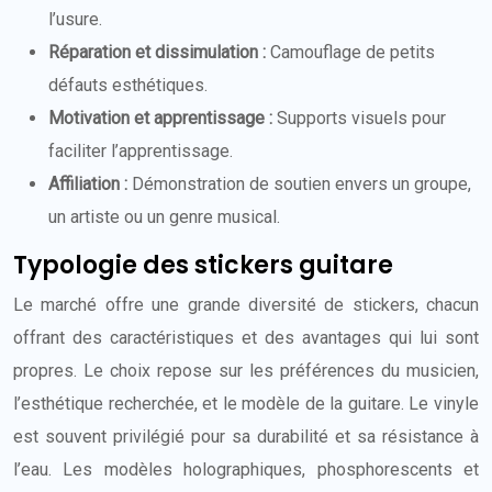
l’usure.
Réparation et dissimulation :
Camouflage de petits
défauts esthétiques.
Motivation et apprentissage :
Supports visuels pour
faciliter l’apprentissage.
Affiliation :
Démonstration de soutien envers un groupe,
un artiste ou un genre musical.
Typologie des stickers guitare
Le marché offre une grande diversité de stickers, chacun
offrant des caractéristiques et des avantages qui lui sont
propres. Le choix repose sur les préférences du musicien,
l’esthétique recherchée, et le modèle de la guitare. Le vinyle
est souvent privilégié pour sa durabilité et sa résistance à
l’eau. Les modèles holographiques, phosphorescents et