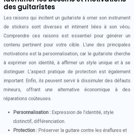
des guitaristes
Les raisons qui incitent un guitariste à orner son instrument
de stickers sont diverses et intiment liées à son vécu.
Comprendre ces raisons est essentiel pour générer un
contenu pertinent pour votre cible. L’une des principales
motivations est la personnalisation, car le guitariste cherche
à exprimer son identité, à affirmer un style unique et à se
distinguer. L’aspect pratique de protection est également
important. Enfin, ils peuvent servir à dissimuler des défauts
mineurs, offrant une alternative économique à des
réparations coûteuses.
Personnalisation :
Expression de l’identité, style
distinctif, différenciation.
Protection :
Préserver la guitare contre les éraflures et