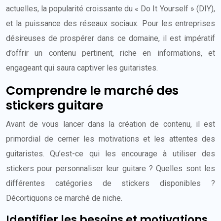
actuelles, la popularité croissante du « Do It Yourself » (DIY),
et la puissance des réseaux sociaux. Pour les entreprises
désireuses de prospérer dans ce domaine, il est impératif
d’offrir un contenu pertinent, riche en informations, et
engageant qui saura captiver les guitaristes.
Comprendre le marché des
stickers guitare
Avant de vous lancer dans la création de contenu, il est
primordial de cerner les motivations et les attentes des
guitaristes. Qu’est-ce qui les encourage à utiliser des
stickers pour personnaliser leur guitare ? Quelles sont les
différentes catégories de stickers disponibles ?
Décortiquons ce marché de niche.
Identifier les besoins et motivations