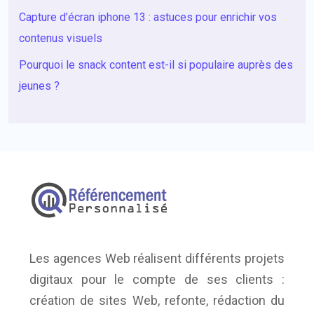
Capture d’écran iphone 13 : astuces pour enrichir vos
contenus visuels
Pourquoi le snack content est-il si populaire auprès des
jeunes ?
Les agences Web réalisent différents projets
digitaux pour le compte de ses clients :
création de sites Web, refonte, rédaction du