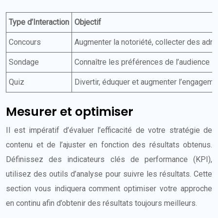
Type d’Interaction
Objectif
Concours
Augmenter la notoriété, collecter des adr
Sondage
Connaître les préférences de l’audience
Quiz
Divertir, éduquer et augmenter l’engageme
Mesurer et optimiser
Il est impératif d’évaluer l’efficacité de votre stratégie de
contenu et de l’ajuster en fonction des résultats obtenus.
Définissez des indicateurs clés de performance (KPI),
utilisez des outils d’analyse pour suivre les résultats. Cette
section vous indiquera comment optimiser votre approche
en continu afin d’obtenir des résultats toujours meilleurs.