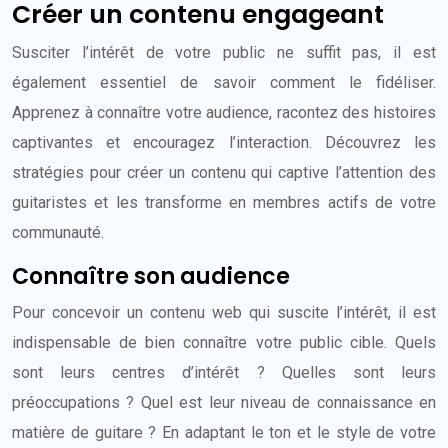
Créer un contenu engageant
Susciter l’intérêt de votre public ne suffit pas, il est
également essentiel de savoir comment le fidéliser.
Apprenez à connaître votre audience, racontez des histoires
captivantes et encouragez l’interaction. Découvrez les
stratégies pour créer un contenu qui captive l’attention des
guitaristes et les transforme en membres actifs de votre
communauté.
Connaître son audience
Pour concevoir un contenu web qui suscite l’intérêt, il est
indispensable de bien connaître votre public cible. Quels
sont leurs centres d’intérêt ? Quelles sont leurs
préoccupations ? Quel est leur niveau de connaissance en
matière de guitare ? En adaptant le ton et le style de votre