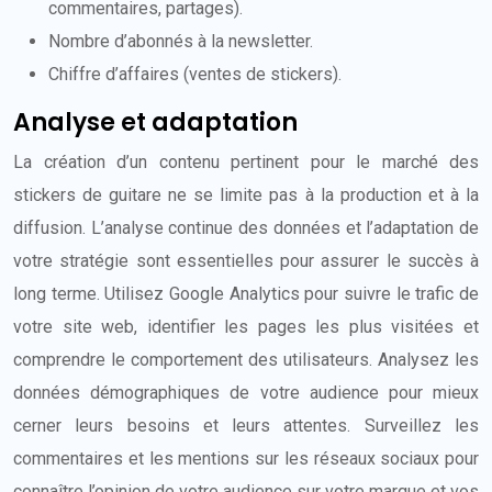
commentaires, partages).
Nombre d’abonnés à la newsletter.
Chiffre d’affaires (ventes de stickers).
Analyse et adaptation
La création d’un contenu pertinent pour le marché des
stickers de guitare ne se limite pas à la production et à la
diffusion. L’analyse continue des données et l’adaptation de
votre stratégie sont essentielles pour assurer le succès à
long terme. Utilisez Google Analytics pour suivre le trafic de
votre site web, identifier les pages les plus visitées et
comprendre le comportement des utilisateurs. Analysez les
données démographiques de votre audience pour mieux
cerner leurs besoins et leurs attentes. Surveillez les
commentaires et les mentions sur les réseaux sociaux pour
connaître l’opinion de votre audience sur votre marque et vos