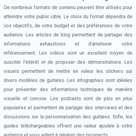
De nombreux formats de contenu peuvent être utilisés pour
atteindre votre public cible. Le choix du format dépendra de
vos objectifs, de votre budget et des préférences de votre
audience. Les articles de blog permettent de partager des
informations exhaustives et d’améliorer votre
référencement. Les vidéos sont un excellent moyen de
susciter l’intérêt et de proposer des démonstrations. Les
visuels permettent de mettre en valeur les stickers sur
divers modèles de guitares. Les infographies sont idéales
pour présenter des informations techniques de manière
visuelle et concise. Les podcasts sont de plus en plus
populaires et permettent de partager des interviews et des
discussions sur la personnalisation des guitares. Enfin, les
guides téléchargeables offrent une valeur ajoutée à votre
audience et vous aident à générer des prospects.