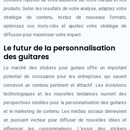
produits. Selon les résultats de votre analyse, adaptez votre
stratégie de contenu, testez de nouveaux formats,
optimisez vos mots-clés et ajustez votre stratégie de
diffusion pour maximiser votre impact.
Le futur de la personnalisation
des guitares
Le marché des stickers pour guitare offre un important
potentiel de croissance pour les entreprises qui savent
concevoir un contenu pertinent et attractif. Les évolutions
technologiques et les nouvelles tendances ouvrent des
perspectives inédites pour la personnalisation des guitares
et le marketing de contenu. Les médias sociaux demeurent
un puissant vecteur pour diffuser de nouvelles idées et
influencer les consommateurs. L’essor des stickers