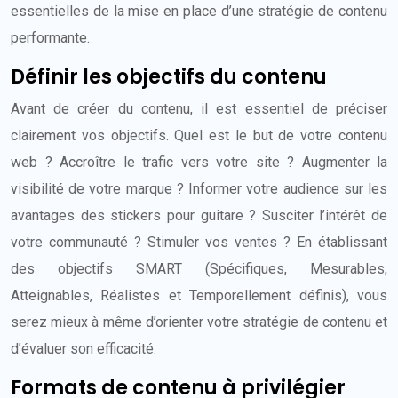
essentielles de la mise en place d’une stratégie de contenu
performante.
Définir les objectifs du contenu
Avant de créer du contenu, il est essentiel de préciser
clairement vos objectifs. Quel est le but de votre contenu
web ? Accroître le trafic vers votre site ? Augmenter la
visibilité de votre marque ? Informer votre audience sur les
avantages des stickers pour guitare ? Susciter l’intérêt de
votre communauté ? Stimuler vos ventes ? En établissant
des objectifs SMART (Spécifiques, Mesurables,
Atteignables, Réalistes et Temporellement définis), vous
serez mieux à même d’orienter votre stratégie de contenu et
d’évaluer son efficacité.
Formats de contenu à privilégier