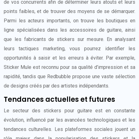
de vos concurrents afin de déterminer leurs atouts et leurs
points faibles, et de trouver des moyens de se démarquer.
Parmi les acteurs importants, on trouve les boutiques en
ligne spécialisées dans les accessoires de guitare, ainsi
que les fabricants de stickers sur mesure. En analysant
leurs tactiques marketing, vous pourrez identifier les
opportunités à saisir et les erreurs à éviter. Par exemple,
Sticker Mule est reconnu pour sa qualité d’impression et sa
rapidité, tandis que Redbubble propose une vaste sélection
de designs créés par des artistes indépendants.
Tendances actuelles et futures
Le secteur des stickers pour guitare est en constante
évolution, influencé par les avancées technologiques et les
tendances culturelles. Les plateformes sociales jouent un
rôle majeur dans la popularisation des stickers et la