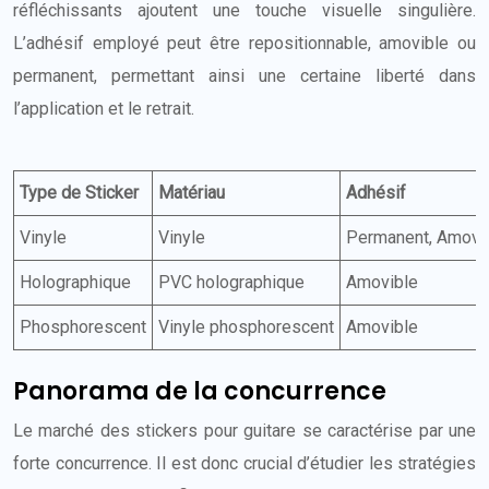
réfléchissants ajoutent une touche visuelle singulière.
L’adhésif employé peut être repositionnable, amovible ou
permanent, permettant ainsi une certaine liberté dans
l’application et le retrait.
Type de Sticker
Matériau
Adhésif
Vinyle
Vinyle
Permanent, Amovi
Holographique
PVC holographique
Amovible
Phosphorescent
Vinyle phosphorescent
Amovible
Panorama de la concurrence
Le marché des stickers pour guitare se caractérise par une
forte concurrence. Il est donc crucial d’étudier les stratégies