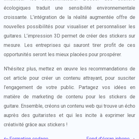
écologiques traduit une sensibilité environnementale
croissante. L’intégration de la réalité augmentée offre de
nouvelles possibilités pour visualiser et personnaliser les
guitares. L’impression 3D permet de créer des stickers sur
mesure. Les entreprises qui sauront tirer profit de ces
opportunités seront les mieux placées pour prospérer.
N’hésitez plus, mettez en œuvre les recommandations de
cet article pour créer un contenu attrayant, pour susciter
l’engagement de votre public. Partagez vos idées en
matière de marketing de contenu pour les stickers de
guitare. Ensemble, créons un contenu web qui trouve un écho
auprès des guitaristes et qui les incite à exprimer leur
créativité grâce aux stickers !
Formation codage
Fond d’écran iphone