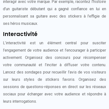
interagir avec votre marque. Par exemple, racontez l’histoire
d’un guitariste débutant qui a gagné confiance en lui en
personnalisant sa guitare avec des stickers à l’effigie de
ses héros musicaux.
Interactivité
L’interactivité est un élément central pour susciter
l’engagement de votre audience et l’encourager à participer
activement. Organisez des concours pour récompenser
votre communauté et l’inciter à diffuser votre contenu.
Lancez des sondages pour recueillir l’avis de vos visiteurs
sur leurs styles de stickers favoris. Organisez des
sessions de questions-réponses en direct sur les réseaux
sociaux pour échanger avec votre audience et répondre à
leurs interrogations.