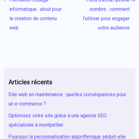
informatique : atout pour
sombre : comment
la création de contenu
l’utiliser pour engager
web
votre audience
Articles récents
Site web en maintenance : quelles conséquences pour
un e-commerce ?
Optimisez votre site grâce à une agence SEO
spécialisée à montpellier
Pourquoi la personnalisation algorithmique séduit-elle