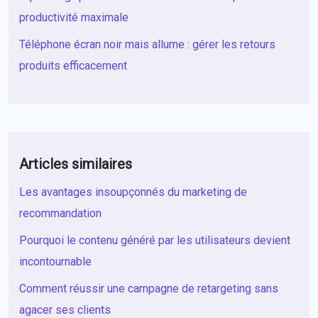
productivité maximale
Téléphone écran noir mais allume : gérer les retours
produits efficacement
Articles similaires
Les avantages insoupçonnés du marketing de
recommandation
Pourquoi le contenu généré par les utilisateurs devient
incontournable
Comment réussir une campagne de retargeting sans
agacer ses clients