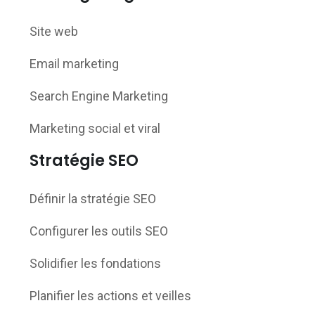
Site web
Email marketing
Search Engine Marketing
Marketing social et viral
Stratégie SEO
Définir la stratégie SEO
Configurer les outils SEO
Solidifier les fondations
Planifier les actions et veilles