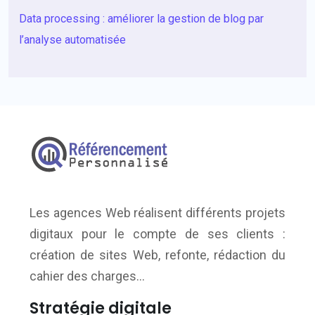
Data processing : améliorer la gestion de blog par
l’analyse automatisée
Les agences Web réalisent différents projets
digitaux pour le compte de ses clients :
création de sites Web, refonte, rédaction du
cahier des charges…
Stratégie digitale