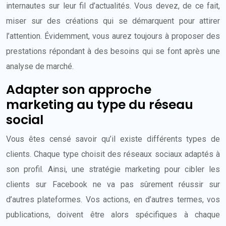
internautes sur leur fil d’actualités. Vous devez, de ce fait,
miser sur des créations qui se démarquent pour attirer
l’attention. Évidemment, vous aurez toujours à proposer des
prestations répondant à des besoins qui se font après une
analyse de marché.
Adapter son approche
marketing au type du réseau
social
Vous êtes censé savoir qu’il existe différents types de
clients. Chaque type choisit des réseaux sociaux adaptés à
son profil. Ainsi, une stratégie marketing pour cibler les
clients sur Facebook ne va pas sûrement réussir sur
d’autres plateformes. Vos actions, en d’autres termes, vos
publications, doivent être alors spécifiques à chaque