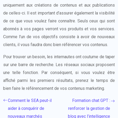
uniquement aux créations de contenus et aux publications
de celles-ci. Il est important d’assurer également la visibilité
de ce que vous voulez faire connaître. Seuls ceux qui sont
abonnés à vos pages verront vos produits et vos services.
Comme l’un de vos objectifs consiste à avoir de nouveaux
clients, il vous faudra donc bien référencer vos contenus.
Pour trouver un besoin, les internautes ont coutume de taper
sur une barre de recherche. Les réseaux sociaux proposent
une telle fonction. Par conséquent, si vous voulez être
affiché parmi les premiers résultats, prenez le temps de
bien faire le référencement de vos contenus marketing.
Comment le SEA peut-il
Formation chat GPT :
aider à conquérir de
renforcer la gestion de
nouveaux marchés
blog avec l’intelligence