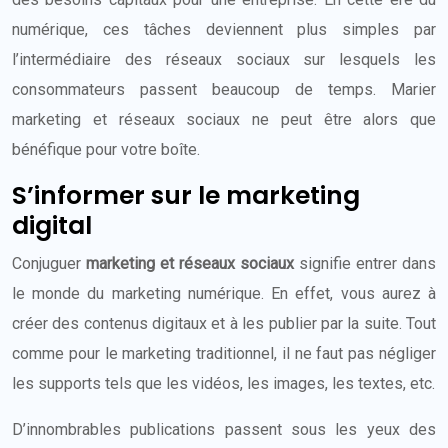
numérique, ces tâches deviennent plus simples par
l’intermédiaire des réseaux sociaux sur lesquels les
consommateurs passent beaucoup de temps. Marier
marketing et réseaux sociaux ne peut être alors que
bénéfique pour votre boîte.
S’informer sur le marketing
digital
Conjuguer
marketing et réseaux sociaux
signifie entrer dans
le monde du marketing numérique. En effet, vous aurez à
créer des contenus digitaux et à les publier par la suite. Tout
comme pour le marketing traditionnel, il ne faut pas négliger
les supports tels que les vidéos, les images, les textes, etc.
D’innombrables publications passent sous les yeux des