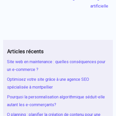
artificielle
Articles récents
Site web en maintenance : quelles conséquences pour
un e-commerce ?
Optimisez votre site grâce à une agence SEO
spécialisée à montpellier
Pourquoi la personnalisation algorithmique séduit-elle
autant les e-commerçants?
O planning : planifier la création de contenu pour une