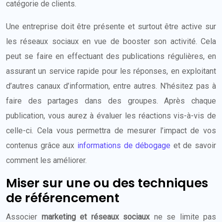
catégorie de clients.
Une entreprise doit être présente et surtout être active sur
les réseaux sociaux en vue de booster son activité. Cela
peut se faire en effectuant des publications régulières, en
assurant un service rapide pour les réponses, en exploitant
d’autres canaux d’information, entre autres. N’hésitez pas à
faire des partages dans des groupes. Après chaque
publication, vous aurez à évaluer les réactions vis-à-vis de
celle-ci. Cela vous permettra de mesurer l’impact de vos
contenus grâce aux
informations de débogage
et de savoir
comment les améliorer.
Miser sur une ou des techniques
de référencement
Associer
marketing et réseaux sociaux
ne se limite pas