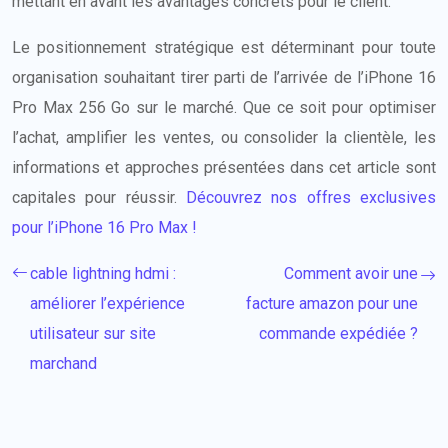
mettant en avant les avantages concrets pour le client.
Le positionnement stratégique est déterminant pour toute
organisation souhaitant tirer parti de l’arrivée de l’iPhone 16
Pro Max 256 Go sur le marché. Que ce soit pour optimiser
l’achat, amplifier les ventes, ou consolider la clientèle, les
informations et approches présentées dans cet article sont
capitales pour réussir.
Découvrez nos offres exclusives
pour l’iPhone 16 Pro Max !
cable lightning hdmi :
Comment avoir une
améliorer l’expérience
facture amazon pour une
utilisateur sur site
commande expédiée ?
marchand