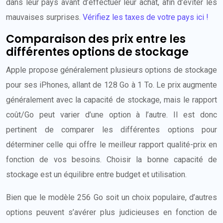
dans leur pays avant d’effectuer leur achat, afin d’éviter les
mauvaises surprises.
Vérifiez les taxes de votre pays ici !
Comparaison des prix entre les
différentes options de stockage
Apple propose généralement plusieurs options de stockage
pour ses iPhones, allant de 128 Go à 1 To. Le prix augmente
généralement avec la capacité de stockage, mais le rapport
coût/Go peut varier d’une option à l’autre. Il est donc
pertinent de comparer les différentes options pour
déterminer celle qui offre le meilleur rapport qualité-prix en
fonction de vos besoins. Choisir la bonne capacité de
stockage est un équilibre entre budget et utilisation.
Bien que le modèle 256 Go soit un choix populaire, d’autres
options peuvent s’avérer plus judicieuses en fonction de