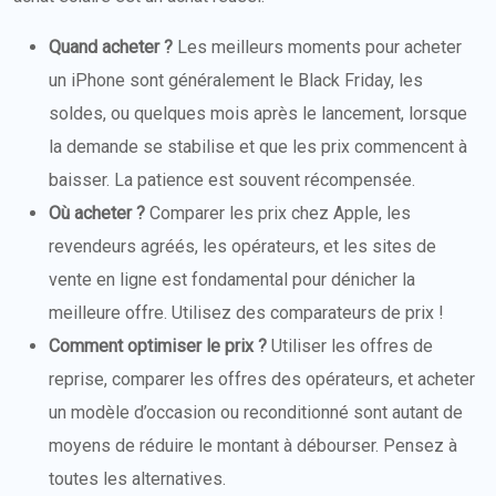
Quand acheter ?
Les meilleurs moments pour acheter
un iPhone sont généralement le Black Friday, les
soldes, ou quelques mois après le lancement, lorsque
la demande se stabilise et que les prix commencent à
baisser. La patience est souvent récompensée.
Où acheter ?
Comparer les prix chez Apple, les
revendeurs agréés, les opérateurs, et les sites de
vente en ligne est fondamental pour dénicher la
meilleure offre. Utilisez des comparateurs de prix !
Comment optimiser le prix ?
Utiliser les offres de
reprise, comparer les offres des opérateurs, et acheter
un modèle d’occasion ou reconditionné sont autant de
moyens de réduire le montant à débourser. Pensez à
toutes les alternatives.