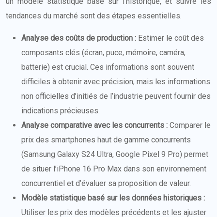
un modèle statistique basé sur l’historique, et suivre les
tendances du marché sont des étapes essentielles.
Analyse des coûts de production :
Estimer le coût des
composants clés (écran, puce, mémoire, caméra,
batterie) est crucial. Ces informations sont souvent
difficiles à obtenir avec précision, mais les informations
non officielles d’initiés de l’industrie peuvent fournir des
indications précieuses.
Analyse comparative avec les concurrents :
Comparer le
prix des smartphones haut de gamme concurrents
(Samsung Galaxy S24 Ultra, Google Pixel 9 Pro) permet
de situer l’iPhone 16 Pro Max dans son environnement
concurrentiel et d’évaluer sa proposition de valeur.
Modèle statistique basé sur les données historiques :
Utiliser les prix des modèles précédents et les ajuster