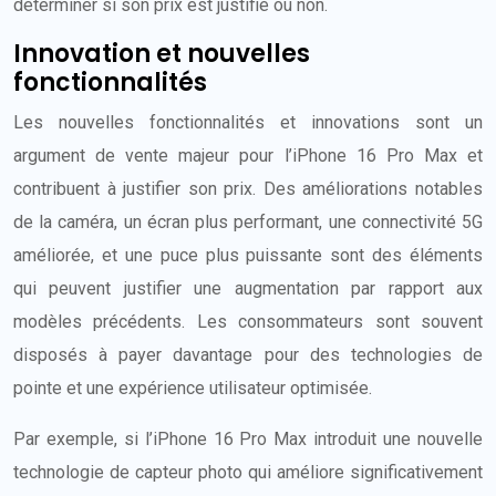
déterminer si son prix est justifié ou non.
Innovation et nouvelles
fonctionnalités
Les nouvelles fonctionnalités et innovations sont un
argument de vente majeur pour l’iPhone 16 Pro Max et
contribuent à justifier son prix. Des améliorations notables
de la caméra, un écran plus performant, une connectivité 5G
améliorée, et une puce plus puissante sont des éléments
qui peuvent justifier une augmentation par rapport aux
modèles précédents. Les consommateurs sont souvent
disposés à payer davantage pour des technologies de
pointe et une expérience utilisateur optimisée.
Par exemple, si l’iPhone 16 Pro Max introduit une nouvelle
technologie de capteur photo qui améliore significativement