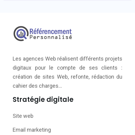
Les agences Web réalisent différents projets
digitaux pour le compte de ses clients :
création de sites Web, refonte, rédaction du
cahier des charges…
Stratégie digitale
Site web
Email marketing