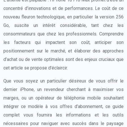
concentré d’innovations et de performances. Le coût de ce
nouveau fleuron technologique, en particulier la version 256
Go, suscite un intérêt considérable, tant chez les
consommateurs que chez les professionnels. Comprendre
les facteurs qui impactent son coût, anticiper son
positionnement sur le marché, et élaborer des approches
d’achat ou de vente optimales sont des enjeux cruciaux que
cet article se propose d’éclaircir.
Que vous soyez un particulier désireux de vous offrir le
dernier iPhone, un revendeur cherchant à maximiser vos
marges, ou un opérateur de téléphonie mobile souhaitant
intégrer ce modèle à vos offres d’abonnement, ce guide
complet vous fournira les informations et les outils
nécessaires pour naviguer avec succès dans le paysage