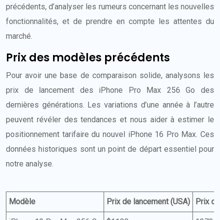
précédents, d’analyser les rumeurs concernant les nouvelles
fonctionnalités, et de prendre en compte les attentes du
marché.
Prix des modèles précédents
Pour avoir une base de comparaison solide, analysons les
prix de lancement des iPhone Pro Max 256 Go des
dernières générations. Les variations d’une année à l’autre
peuvent révéler des tendances et nous aider à estimer le
positionnement tarifaire du nouvel iPhone 16 Pro Max. Ces
données historiques sont un point de départ essentiel pour
notre analyse.
Modèle
Prix de lancement (USA)
Prix d