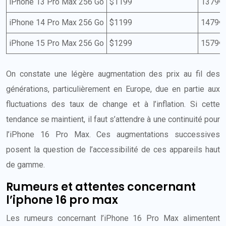
iPhone 13 Pro Max 256 Go
$1199
1379€
iPhone 14 Pro Max 256 Go
$1199
1479€
iPhone 15 Pro Max 256 Go
$1299
1579€
On constate une légère augmentation des prix au fil des
générations, particulièrement en Europe, due en partie aux
fluctuations des taux de change et à l’inflation. Si cette
tendance se maintient, il faut s’attendre à une continuité pour
l’iPhone 16 Pro Max. Ces augmentations successives
posent la question de l’accessibilité de ces appareils haut
de gamme.
Rumeurs et attentes concernant
l’iphone 16 pro max
Les rumeurs concernant l’iPhone 16 Pro Max alimentent