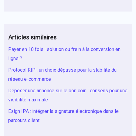
Articles similaires
Payer en 10 fois : solution ou frein à la conversion en
ligne ?
Protocol RIP : un choix dépassé pour la stabilité du
réseau e-commerce
Déposer une annonce sur le bon coin : conseils pour une
visibilité maximale
Esign IPA : intégrer la signature électronique dans le
parcours client