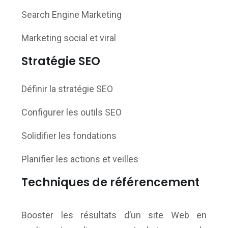
Search Engine Marketing
Marketing social et viral
Stratégie SEO
Définir la stratégie SEO
Configurer les outils SEO
Solidifier les fondations
Planifier les actions et veilles
Techniques de référencement
Booster les résultats d’un site Web en