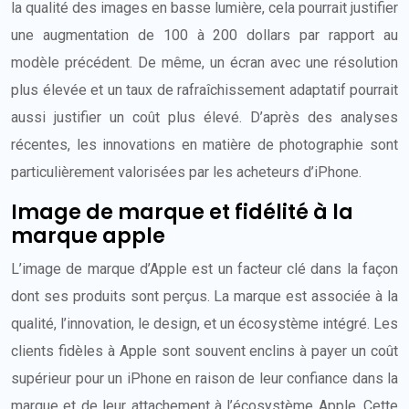
la qualité des images en basse lumière, cela pourrait justifier
une augmentation de 100 à 200 dollars par rapport au
modèle précédent. De même, un écran avec une résolution
plus élevée et un taux de rafraîchissement adaptatif pourrait
aussi justifier un coût plus élevé. D’après des analyses
récentes, les innovations en matière de photographie sont
particulièrement valorisées par les acheteurs d’iPhone.
Image de marque et fidélité à la
marque apple
L’image de marque d’Apple est un facteur clé dans la façon
dont ses produits sont perçus. La marque est associée à la
qualité, l’innovation, le design, et un écosystème intégré. Les
clients fidèles à Apple sont souvent enclins à payer un coût
supérieur pour un iPhone en raison de leur confiance dans la
marque et de leur attachement à l’écosystème Apple. Cette