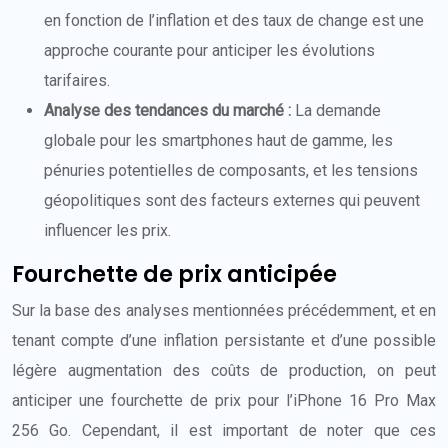
en fonction de l’inflation et des taux de change est une
approche courante pour anticiper les évolutions
tarifaires.
Analyse des tendances du marché :
La demande
globale pour les smartphones haut de gamme, les
pénuries potentielles de composants, et les tensions
géopolitiques sont des facteurs externes qui peuvent
influencer les prix.
Fourchette de prix anticipée
Sur la base des analyses mentionnées précédemment, et en
tenant compte d’une inflation persistante et d’une possible
légère augmentation des coûts de production, on peut
anticiper une fourchette de prix pour l’iPhone 16 Pro Max
256 Go. Cependant, il est important de noter que ces