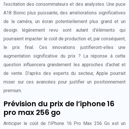
l’excitation des consommateurs et des analystes. Une puce
A18 Bionic plus puissante, des améliorations significatives
de la caméra, un écran potentiellement plus grand et un
design légèrement revu sont autant d’éléments qui
pourraient impacter le coût de production et, par conséquent,
le prix final. Ces innovations justifieront-elles une
augmentation significative du prix ? La réponse à cette
question influencera grandement les approches d’achat et
de vente. D’après des experts du secteur, Apple pourrait
miser sur ces avancées pour justifier un positionnement
premium.
Prévision du prix de l’iphone 16
pro max 256 go
Anticiper le coût de l’iPhone 16 Pro Max 256 Go est un