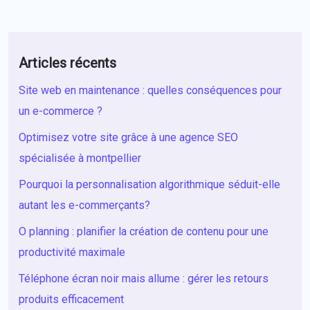
Articles récents
Site web en maintenance : quelles conséquences pour
un e-commerce ?
Optimisez votre site grâce à une agence SEO
spécialisée à montpellier
Pourquoi la personnalisation algorithmique séduit-elle
autant les e-commerçants?
O planning : planifier la création de contenu pour une
productivité maximale
Téléphone écran noir mais allume : gérer les retours
produits efficacement