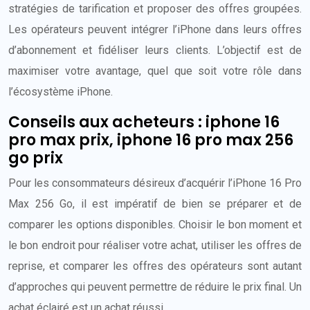
stratégies de tarification et proposer des offres groupées.
Les opérateurs peuvent intégrer l’iPhone dans leurs offres
d’abonnement et fidéliser leurs clients. L’objectif est de
maximiser votre avantage, quel que soit votre rôle dans
l’écosystème iPhone.
Conseils aux acheteurs : iphone 16
pro max prix, iphone 16 pro max 256
go prix
Pour les consommateurs désireux d’acquérir l’iPhone 16 Pro
Max 256 Go, il est impératif de bien se préparer et de
comparer les options disponibles. Choisir le bon moment et
le bon endroit pour réaliser votre achat, utiliser les offres de
reprise, et comparer les offres des opérateurs sont autant
d’approches qui peuvent permettre de réduire le prix final. Un
achat éclairé est un achat réussi.