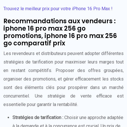
Trouvez le meilleur prix pour votre iPhone 16 Pro Max !
Recommandations aux vendeurs :
iphone 16 pro max 256 go
promotions, iphone 16 pro max 256
go comparatif prix
Les revendeurs et distributeurs peuvent adopter différentes
stratégies de tarification pour maximiser leurs marges tout
en restant compétitifs. Proposer des offres groupées,
organiser des promotions, et gérer efficacement les stocks
sont des éléments clés pour prospérer dans un marché
concurrentiel. Une stratégie de vente efficace est
essentielle pour garantir la rentabilité.
Stratégies de tarification :
Choisir une approche adaptée
à la demande et à la concurrence est crucial. Un prix de