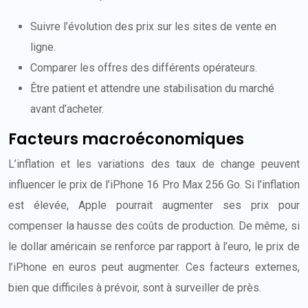
Suivre l’évolution des prix sur les sites de vente en
ligne.
Comparer les offres des différents opérateurs.
Être patient et attendre une stabilisation du marché
avant d’acheter.
Facteurs macroéconomiques
L’inflation et les variations des taux de change peuvent
influencer le prix de l’iPhone 16 Pro Max 256 Go. Si l’inflation
est élevée, Apple pourrait augmenter ses prix pour
compenser la hausse des coûts de production. De même, si
le dollar américain se renforce par rapport à l’euro, le prix de
l’iPhone en euros peut augmenter. Ces facteurs externes,
bien que difficiles à prévoir, sont à surveiller de près.