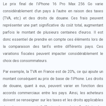
Le prix final de l’iPhone 16 Pro Max 256 Go varie
considérablement d’un pays à l’autre en raison des taxes
(TVA, etc.) et des droits de douane. Ces frais peuvent
représenter une part significative du coût total, augmentant
parfois le montant de plusieurs centaines d’euros. Il est
donc essentiel de prendre en compte ces éléments lors de
la comparaison des tarifs entre différents pays. Ces
variations fiscales peuvent impacter considérablement le
choix des consommateurs.
Par exemple, la TVA en France est de 20%, ce qui ajoute un
montant conséquent au prix de base de l’iPhone. Les droits
de douane, quant à eux, peuvent varier en fonction des
accords commerciaux entre les pays. Ainsi, les acheteurs
doivent se renseigner sur les taxes et les droits applicables