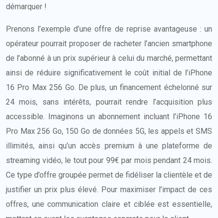
démarquer !
Prenons l’exemple d’une offre de reprise avantageuse : un
opérateur pourrait proposer de racheter l’ancien smartphone
de l’abonné à un prix supérieur à celui du marché, permettant
ainsi de réduire significativement le coût initial de l’iPhone
16 Pro Max 256 Go. De plus, un financement échelonné sur
24 mois, sans intérêts, pourrait rendre l’acquisition plus
accessible. Imaginons un abonnement incluant l’iPhone 16
Pro Max 256 Go, 150 Go de données 5G, les appels et SMS
illimités, ainsi qu’un accès premium à une plateforme de
streaming vidéo, le tout pour 99€ par mois pendant 24 mois.
Ce type d’offre groupée permet de fidéliser la clientèle et de
justifier un prix plus élevé. Pour maximiser l’impact de ces
offres, une communication claire et ciblée est essentielle,