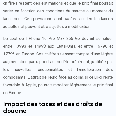
chiffres restent des estimations et que le prix final pourrait
varier en fonction des conditions du marché au moment du
lancement. Ces prévisions sont basées sur les tendances
actuelles et peuvent être sujettes à modification.
Le coût de l’iPhone 16 Pro Max 256 Go devrait se situer
entre 1399$ et 1499$ aux États-Unis, et entre 1679€ et
1779€ en Europe. Ces chiffres tiennent compte d’une légère
augmentation par rapport au modèle précédent, justifiée par
les nouvelles fonctionnalités et l’amélioration des
composants. L’attrait de l’euro face au dollar, si celui-ci reste
favorable à Apple, pourrait modérer légèrement le prix final
en Europe.
Impact des taxes et des droits de
douane