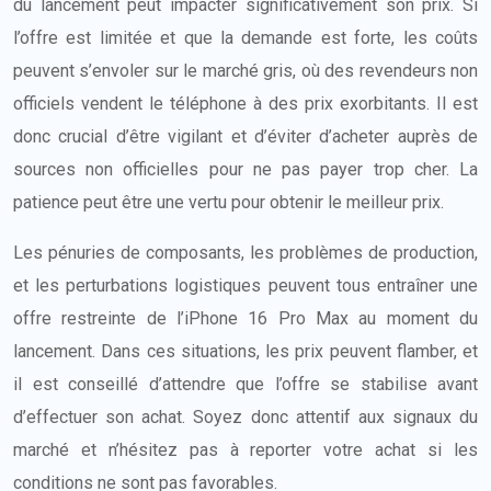
du lancement peut impacter significativement son prix. Si
l’offre est limitée et que la demande est forte, les coûts
peuvent s’envoler sur le marché gris, où des revendeurs non
officiels vendent le téléphone à des prix exorbitants. Il est
donc crucial d’être vigilant et d’éviter d’acheter auprès de
sources non officielles pour ne pas payer trop cher. La
patience peut être une vertu pour obtenir le meilleur prix.
Les pénuries de composants, les problèmes de production,
et les perturbations logistiques peuvent tous entraîner une
offre restreinte de l’iPhone 16 Pro Max au moment du
lancement. Dans ces situations, les prix peuvent flamber, et
il est conseillé d’attendre que l’offre se stabilise avant
d’effectuer son achat. Soyez donc attentif aux signaux du
marché et n’hésitez pas à reporter votre achat si les
conditions ne sont pas favorables.