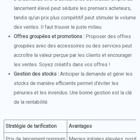
lancement élevé peut séduire les premiers acheteurs,
tandis qu’un prix plus compétitif peut stimuler le volume
des ventes. Il faut trouver le juste milieu.
Offres groupées et promotions :
Proposer des offres
groupées avec des accessoires ou des services peut
accroître la valeur perçue par les clients et encourager
les ventes. Soyez créatifs dans vos offres !
Gestion des stocks :
Anticiper la demande et gérer les
stocks de manière efficiente permet d’éviter les
pénuries et les invendus. Une bonne gestion est la clé
de la rentabilité.
Stratégie de tarification
Avantages
Prix de lancement premium
Marges initiales élevées, posi