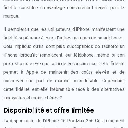
fidélité constitue un avantage concurrentiel majeur pour la
marque.
Il semblerait que les utilisateurs d’iPhone manifestent une
fidélité supérieure à ceux d’autres marques de smartphones.
Cela implique qu’ils sont plus susceptibles de racheter un
iPhone lorsqu’ils remplacent leur téléphone, même si son
prix est plus élevé que celui de la concurrence. Cette fidélité
permet à Apple de maintenir des coûts élevés et de
conserver une part de marché considérable. Cependant,
cette fidélité est-elle inébranlable face à des alternatives
innovantes et moins chères ?
Disponibilité et offre limitée
La disponibilité de l’iPhone 16 Pro Max 256 Go au moment