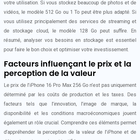
votre utilisation. Si vous stockez beaucoup de photos et de
vidéos, le modèle 512 Go ou 1 To peut être plus adapté. Si
vous utilisez principalement des services de streaming et
de stockage cloud, le modèle 128 Go peut suffire. En
résumé, analyser vos besoins en stockage est essentiel
pour faire le bon choix et optimiser votre investissement.
Facteurs influençant le prix et la
perception de la valeur
Le prix de l’iPhone 16 Pro Max 256 Go n’est pas uniquement
déterminé par les coûts de production et les taxes. Des
facteurs tels que l’innovation, l’image de marque, la
disponibilité et les conditions macroéconomiques jouent
également un rôle crucial. Comprendre ces éléments permet
d’appréhender la perception de la valeur de l’iPhone et de