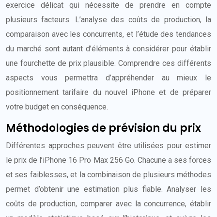
exercice délicat qui nécessite de prendre en compte
plusieurs facteurs. L’analyse des coûts de production, la
comparaison avec les concurrents, et l’étude des tendances
du marché sont autant d’éléments à considérer pour établir
une fourchette de prix plausible. Comprendre ces différents
aspects vous permettra d’appréhender au mieux le
positionnement tarifaire du nouvel iPhone et de préparer
votre budget en conséquence.
Méthodologies de prévision du prix
Différentes approches peuvent être utilisées pour estimer
le prix de l’iPhone 16 Pro Max 256 Go. Chacune a ses forces
et ses faiblesses, et la combinaison de plusieurs méthodes
permet d’obtenir une estimation plus fiable. Analyser les
coûts de production, comparer avec la concurrence, établir