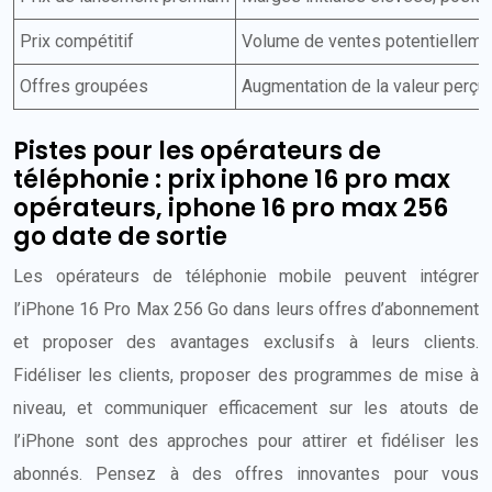
Prix compétitif
Volume de ventes potentiellement
Offres groupées
Augmentation de la valeur perçue,
Pistes pour les opérateurs de
téléphonie : prix iphone 16 pro max
opérateurs, iphone 16 pro max 256
go date de sortie
Les opérateurs de téléphonie mobile peuvent intégrer
l’iPhone 16 Pro Max 256 Go dans leurs offres d’abonnement
et proposer des avantages exclusifs à leurs clients.
Fidéliser les clients, proposer des programmes de mise à
niveau, et communiquer efficacement sur les atouts de
l’iPhone sont des approches pour attirer et fidéliser les
abonnés. Pensez à des offres innovantes pour vous