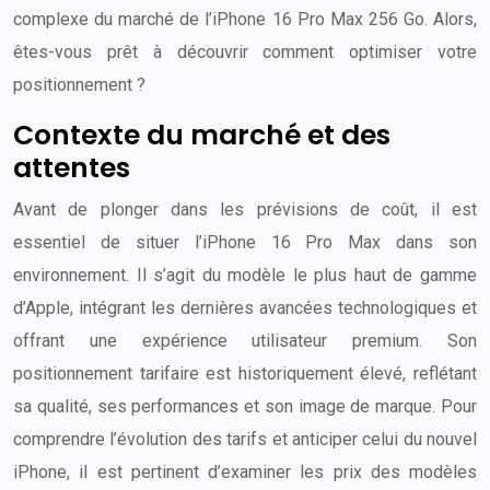
complexe du marché de l’iPhone 16 Pro Max 256 Go. Alors,
êtes-vous prêt à découvrir comment optimiser votre
positionnement ?
Contexte du marché et des
attentes
Avant de plonger dans les prévisions de coût, il est
essentiel de situer l’iPhone 16 Pro Max dans son
environnement. Il s’agit du modèle le plus haut de gamme
d’Apple, intégrant les dernières avancées technologiques et
offrant une expérience utilisateur premium. Son
positionnement tarifaire est historiquement élevé, reflétant
sa qualité, ses performances et son image de marque. Pour
comprendre l’évolution des tarifs et anticiper celui du nouvel
iPhone, il est pertinent d’examiner les prix des modèles