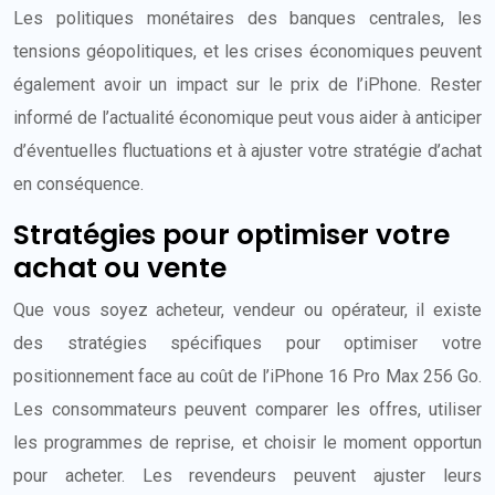
Les politiques monétaires des banques centrales, les
tensions géopolitiques, et les crises économiques peuvent
également avoir un impact sur le prix de l’iPhone. Rester
informé de l’actualité économique peut vous aider à anticiper
d’éventuelles fluctuations et à ajuster votre stratégie d’achat
en conséquence.
Stratégies pour optimiser votre
achat ou vente
Que vous soyez acheteur, vendeur ou opérateur, il existe
des stratégies spécifiques pour optimiser votre
positionnement face au coût de l’iPhone 16 Pro Max 256 Go.
Les consommateurs peuvent comparer les offres, utiliser
les programmes de reprise, et choisir le moment opportun
pour acheter. Les revendeurs peuvent ajuster leurs