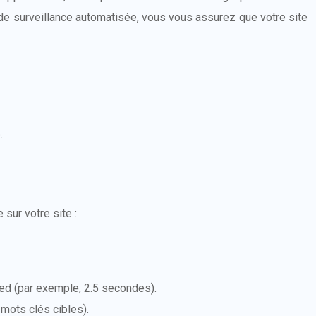
de surveillance automatisée, vous vous assurez que votre site
.
sur votre site :
ed (par exemple, 2.5 secondes).
mots clés cibles).