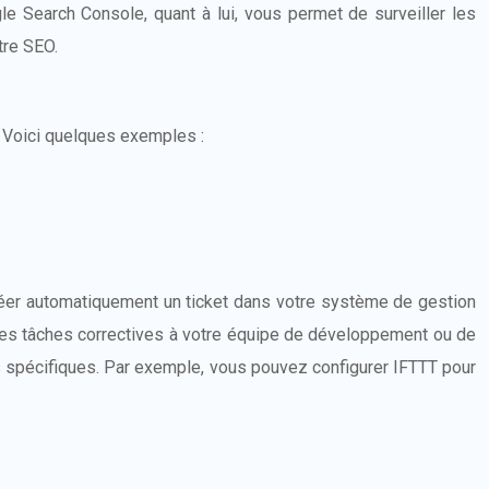
le Search Console, quant à lui, vous permet de surveiller les
tre SEO.
. Voici quelques exemples :
réer automatiquement un ticket dans votre système de gestion
 les tâches correctives à votre équipe de développement ou de
s spécifiques. Par exemple, vous pouvez configurer IFTTT pour