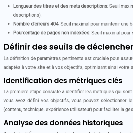
Longueur des titres et des meta descriptions:
Seuil maxim
descriptions).
Nombre d’erreurs 404:
Seuil maximal pour maintenir une bo
Pourcentage de pages non indexées:
Seuil maximal pour 
Définir des seuils de déclenche
La définition de paramètres pertinents est cruciale pour assur
adaptés à votre site et à vos objectifs, optimisant ainsi votre 
Identification des métriques clés
La première étape consiste à identifier les métriques qui sont 
vous avez défini vos objectifs, vous pouvez sélectionner l
(contenu, technique, expérience utilisateur) pour faciliter la ges
Analyse des données historiques