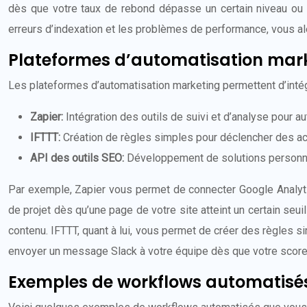
dès que votre taux de rebond dépasse un certain niveau ou qu
erreurs d’indexation et les problèmes de performance, vous al
Plateformes d’automatisation mar
Les plateformes d’automatisation marketing permettent d’intégr
Zapier:
Intégration des outils de suivi et d’analyse pour a
IFTTT:
Création de règles simples pour déclencher des ac
API des outils SEO:
Développement de solutions personna
Par exemple, Zapier vous permet de connecter Google Analyti
de projet dès qu’une page de votre site atteint un certain s
contenu. IFTTT, quant à lui, vous permet de créer des règles
envoyer un message Slack à votre équipe dès que votre scor
Exemples de workflows automatisé