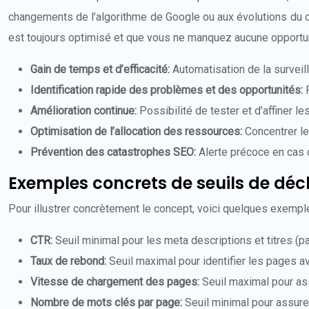
changements de l’algorithme de Google ou aux évolutions du c
est toujours optimisé et que vous ne manquez aucune opportun
Gain de temps et d’efficacité:
Automatisation de la surveil
Identification rapide des problèmes et des opportunités:
Amélioration continue:
Possibilité de tester et d’affiner l
Optimisation de l’allocation des ressources:
Concentrer le
Prévention des catastrophes SEO:
Alerte précoce en cas
Exemples concrets de seuils de dé
Pour illustrer concrètement le concept, voici quelques exempl
CTR:
Seuil minimal pour les meta descriptions et titres (
Taux de rebond:
Seuil maximal pour identifier les pages a
Vitesse de chargement des pages:
Seuil maximal pour as
Nombre de mots clés par page:
Seuil minimal pour assure