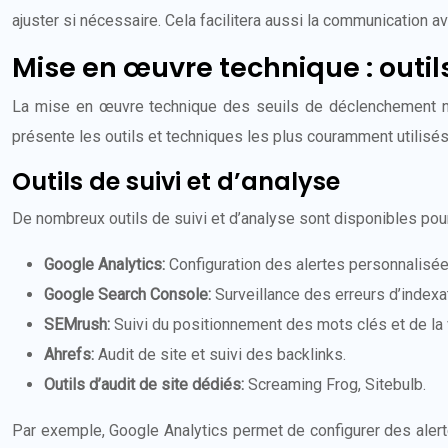
ajuster si nécessaire. Cela facilitera aussi la communication 
Mise en œuvre technique : outi
La mise en œuvre technique des seuils de déclenchement néces
présente les outils et techniques les plus couramment utilisés
Outils de suivi et d’analyse
De nombreux outils de suivi et d’analyse sont disponibles pour
Google Analytics:
Configuration des alertes personnalisée
Google Search Console:
Surveillance des erreurs d’index
SEMrush:
Suivi du positionnement des mots clés et de la v
Ahrefs:
Audit de site et suivi des backlinks.
Outils d’audit de site dédiés:
Screaming Frog, Sitebulb.
Par exemple, Google Analytics permet de configurer des alert