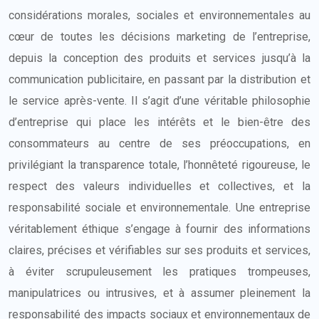
considérations morales, sociales et environnementales au
cœur de toutes les décisions marketing de l’entreprise,
depuis la conception des produits et services jusqu’à la
communication publicitaire, en passant par la distribution et
le service après-vente. Il s’agit d’une véritable philosophie
d’entreprise qui place les intérêts et le bien-être des
consommateurs au centre de ses préoccupations, en
privilégiant la transparence totale, l’honnêteté rigoureuse, le
respect des valeurs individuelles et collectives, et la
responsabilité sociale et environnementale. Une entreprise
véritablement éthique s’engage à fournir des informations
claires, précises et vérifiables sur ses produits et services,
à éviter scrupuleusement les pratiques trompeuses,
manipulatrices ou intrusives, et à assumer pleinement la
responsabilité des impacts sociaux et environnementaux de