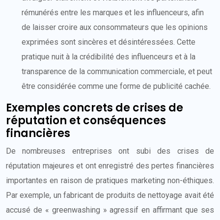
rémunérés entre les marques et les influenceurs, afin
de laisser croire aux consommateurs que les opinions
exprimées sont sincères et désintéressées. Cette
pratique nuit à la crédibilité des influenceurs et à la
transparence de la communication commerciale, et peut
être considérée comme une forme de publicité cachée.
Exemples concrets de crises de
réputation et conséquences
financières
De nombreuses entreprises ont subi des crises de
réputation majeures et ont enregistré des pertes financières
importantes en raison de pratiques marketing non-éthiques.
Par exemple, un fabricant de produits de nettoyage avait été
accusé de « greenwashing » agressif en affirmant que ses