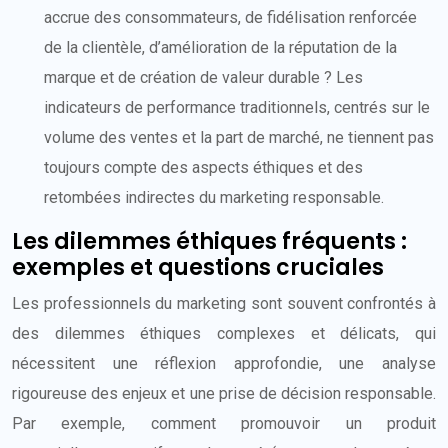
accrue des consommateurs, de fidélisation renforcée
de la clientèle, d’amélioration de la réputation de la
marque et de création de valeur durable ? Les
indicateurs de performance traditionnels, centrés sur le
volume des ventes et la part de marché, ne tiennent pas
toujours compte des aspects éthiques et des
retombées indirectes du marketing responsable.
Les dilemmes éthiques fréquents :
exemples et questions cruciales
Les professionnels du marketing sont souvent confrontés à
des dilemmes éthiques complexes et délicats, qui
nécessitent une réflexion approfondie, une analyse
rigoureuse des enjeux et une prise de décision responsable.
Par exemple, comment promouvoir un produit