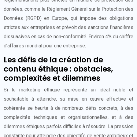
données, comme le Règlement Général sur la Protection des
Données (RGPD) en Europe, qui impose des obligations
strictes aux entreprises et prévoit des sanctions financières
dissuasives en cas de non-conformité. Environ 4% du chiffre
d’affaires mondial pour une entreprise.
Les défis de la création de
contenu éthique : obstacles,
complexités et dilemmes
Si le marketing éthique représente un idéal noble et
souhaitable à atteindre, sa mise en œuvre effective et
cohérente se heurte à de nombreux défis concrets, à des
complexités techniques et organisationnelles, et à des
dilemmes éthiques parfois difficiles à résoudre. La pression
constante pour atteindre des objectifs de vente ambitieux et