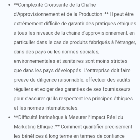
**Complexité Croissante de la Chaîne
d’Approvisionnement et de la Production :** Il peut être
extrêmement difficile de garantir des pratiques éthiques
à tous les niveaux de la chaîne d’approvisionnement, en
particulier dans le cas de produits fabriqués à l’étranger,
dans des pays où les normes sociales,
environnementales et sanitaires sont moins strictes
que dans les pays développés. L’entreprise doit faire
preuve de diligence raisonnable, effectuer des audits
réguliers et exiger des garanties de ses fournisseurs
pour s’assurer qu’ils respectent les principes éthiques
et les normes internationales.
**Difficulté Intrinsèque à Mesurer l’Impact Réel du
Marketing Éthique :** Comment quantifier précisément
les bénéfices à long terme en termes de confiance