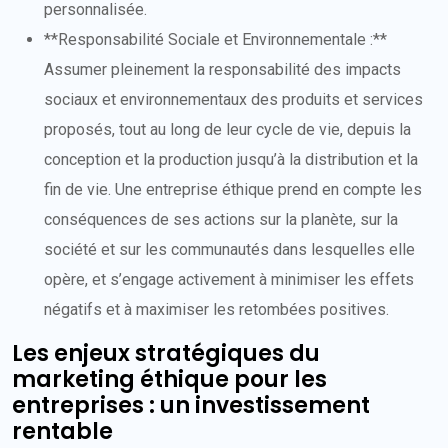
personnalisée.
**Responsabilité Sociale et Environnementale :**
Assumer pleinement la responsabilité des impacts
sociaux et environnementaux des produits et services
proposés, tout au long de leur cycle de vie, depuis la
conception et la production jusqu’à la distribution et la
fin de vie. Une entreprise éthique prend en compte les
conséquences de ses actions sur la planète, sur la
société et sur les communautés dans lesquelles elle
opère, et s’engage activement à minimiser les effets
négatifs et à maximiser les retombées positives.
Les enjeux stratégiques du
marketing éthique pour les
entreprises : un investissement
rentable