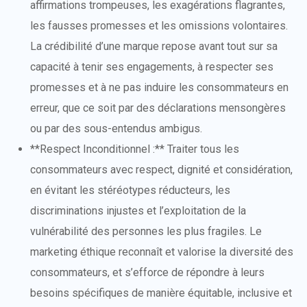
affirmations trompeuses, les exagérations flagrantes,
les fausses promesses et les omissions volontaires.
La crédibilité d’une marque repose avant tout sur sa
capacité à tenir ses engagements, à respecter ses
promesses et à ne pas induire les consommateurs en
erreur, que ce soit par des déclarations mensongères
ou par des sous-entendus ambigus.
**Respect Inconditionnel :** Traiter tous les
consommateurs avec respect, dignité et considération,
en évitant les stéréotypes réducteurs, les
discriminations injustes et l’exploitation de la
vulnérabilité des personnes les plus fragiles. Le
marketing éthique reconnaît et valorise la diversité des
consommateurs, et s’efforce de répondre à leurs
besoins spécifiques de manière équitable, inclusive et