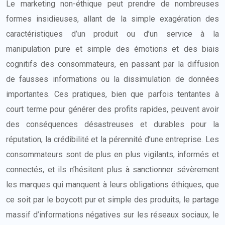
Le marketing non-éthique peut prendre de nombreuses
formes insidieuses, allant de la simple exagération des
caractéristiques d’un produit ou d’un service à la
manipulation pure et simple des émotions et des biais
cognitifs des consommateurs, en passant par la diffusion
de fausses informations ou la dissimulation de données
importantes. Ces pratiques, bien que parfois tentantes à
court terme pour générer des profits rapides, peuvent avoir
des conséquences désastreuses et durables pour la
réputation, la crédibilité et la pérennité d’une entreprise. Les
consommateurs sont de plus en plus vigilants, informés et
connectés, et ils n’hésitent plus à sanctionner sévèrement
les marques qui manquent à leurs obligations éthiques, que
ce soit par le boycott pur et simple des produits, le partage
massif d’informations négatives sur les réseaux sociaux, le