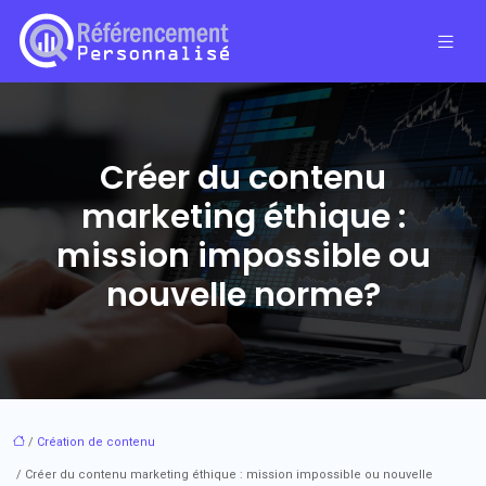
Créer du contenu
marketing éthique :
mission impossible ou
nouvelle norme?
/
Création de contenu
/ Créer du contenu marketing éthique : mission impossible ou nouvelle