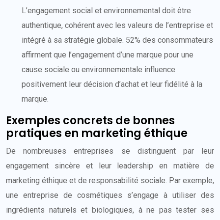
L’engagement social et environnemental doit être
authentique, cohérent avec les valeurs de l’entreprise et
intégré à sa stratégie globale. 52% des consommateurs
affirment que l’engagement d’une marque pour une
cause sociale ou environnementale influence
positivement leur décision d’achat et leur fidélité à la
marque.
Exemples concrets de bonnes
pratiques en marketing éthique
De nombreuses entreprises se distinguent par leur
engagement sincère et leur leadership en matière de
marketing éthique et de responsabilité sociale. Par exemple,
une entreprise de cosmétiques s’engage à utiliser des
ingrédients naturels et biologiques, à ne pas tester ses