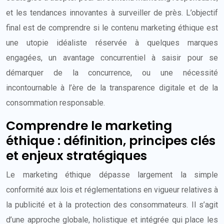
et les tendances innovantes à surveiller de près. L’objectif
final est de comprendre si le contenu marketing éthique est
une utopie idéaliste réservée à quelques marques
engagées, un avantage concurrentiel à saisir pour se
démarquer de la concurrence, ou une nécessité
incontournable à l’ère de la transparence digitale et de la
consommation responsable.
Comprendre le marketing
éthique : définition, principes clés
et enjeux stratégiques
Le marketing éthique dépasse largement la simple
conformité aux lois et réglementations en vigueur relatives à
la publicité et à la protection des consommateurs. Il s’agit
d’une approche globale, holistique et intégrée qui place les