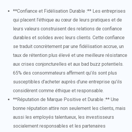
**Confiance et Fidélisation Durable :** Les entreprises
qui placent l’éthique au cœur de leurs pratiques et de
leurs valeurs construisent des relations de confiance
durables et solides avec leurs clients. Cette confiance
se traduit concrètement par une fidélisation accrue, un
taux de rétention plus élevé et une meilleure résistance
aux crises conjoncturelles et aux bad buzz potentiels.
65% des consommateurs affirment qu’ils sont plus
susceptibles d’acheter auprès d’une entreprise qu’ils
considèrent comme éthique et responsable.
**Réputation de Marque Positive et Durable :** Une
bonne réputation attire non seulement les clients, mais
aussi les employés talentueux, les investisseurs
socialement responsables et les partenaires