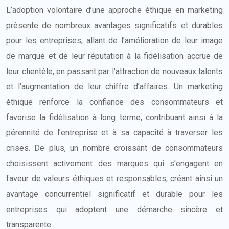
L’adoption volontaire d’une approche éthique en marketing
présente de nombreux avantages significatifs et durables
pour les entreprises, allant de l’amélioration de leur image
de marque et de leur réputation à la fidélisation accrue de
leur clientèle, en passant par l’attraction de nouveaux talents
et l’augmentation de leur chiffre d’affaires. Un marketing
éthique renforce la confiance des consommateurs et
favorise la fidélisation à long terme, contribuant ainsi à la
pérennité de l’entreprise et à sa capacité à traverser les
crises. De plus, un nombre croissant de consommateurs
choisissent activement des marques qui s’engagent en
faveur de valeurs éthiques et responsables, créant ainsi un
avantage concurrentiel significatif et durable pour les
entreprises qui adoptent une démarche sincère et
transparente.