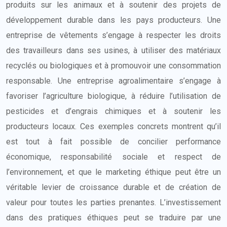
produits sur les animaux et à soutenir des projets de
développement durable dans les pays producteurs. Une
entreprise de vêtements s’engage à respecter les droits
des travailleurs dans ses usines, à utiliser des matériaux
recyclés ou biologiques et à promouvoir une consommation
responsable. Une entreprise agroalimentaire s’engage à
favoriser l’agriculture biologique, à réduire l’utilisation de
pesticides et d’engrais chimiques et à soutenir les
producteurs locaux. Ces exemples concrets montrent qu’il
est tout à fait possible de concilier performance
économique, responsabilité sociale et respect de
l’environnement, et que le marketing éthique peut être un
véritable levier de croissance durable et de création de
valeur pour toutes les parties prenantes. L’investissement
dans des pratiques éthiques peut se traduire par une