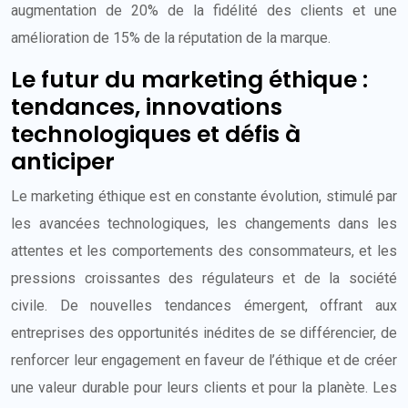
augmentation de 20% de la fidélité des clients et une
amélioration de 15% de la réputation de la marque.
Le futur du marketing éthique :
tendances, innovations
technologiques et défis à
anticiper
Le marketing éthique est en constante évolution, stimulé par
les avancées technologiques, les changements dans les
attentes et les comportements des consommateurs, et les
pressions croissantes des régulateurs et de la société
civile. De nouvelles tendances émergent, offrant aux
entreprises des opportunités inédites de se différencier, de
renforcer leur engagement en faveur de l’éthique et de créer
une valeur durable pour leurs clients et pour la planète. Les