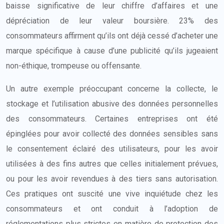
baisse significative de leur chiffre d’affaires et une
dépréciation de leur valeur boursière. 23% des
consommateurs affirment qu’ils ont déjà cessé d’acheter une
marque spécifique à cause d’une publicité qu’ils jugeaient
non-éthique, trompeuse ou offensante.
Un autre exemple préoccupant concerne la collecte, le
stockage et l’utilisation abusive des données personnelles
des consommateurs. Certaines entreprises ont été
épinglées pour avoir collecté des données sensibles sans
le consentement éclairé des utilisateurs, pour les avoir
utilisées à des fins autres que celles initialement prévues,
ou pour les avoir revendues à des tiers sans autorisation.
Ces pratiques ont suscité une vive inquiétude chez les
consommateurs et ont conduit à l’adoption de
réglementations plus strictes en matière de protection des