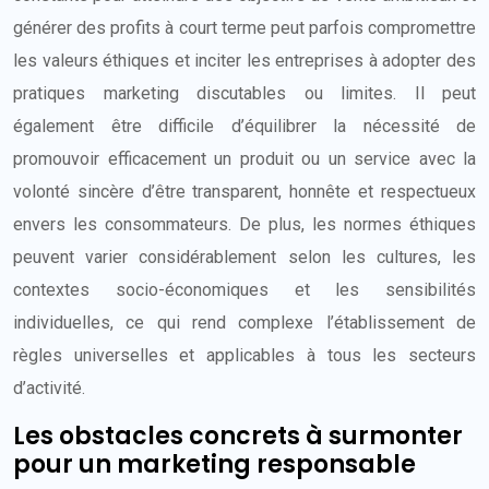
générer des profits à court terme peut parfois compromettre
les valeurs éthiques et inciter les entreprises à adopter des
pratiques marketing discutables ou limites. Il peut
également être difficile d’équilibrer la nécessité de
promouvoir efficacement un produit ou un service avec la
volonté sincère d’être transparent, honnête et respectueux
envers les consommateurs. De plus, les normes éthiques
peuvent varier considérablement selon les cultures, les
contextes socio-économiques et les sensibilités
individuelles, ce qui rend complexe l’établissement de
règles universelles et applicables à tous les secteurs
d’activité.
Les obstacles concrets à surmonter
pour un marketing responsable