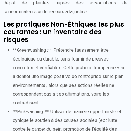
dépôt de plaintes auprès des associations de
consommateurs ou le recours à la justice.
Les pratiques Non-Éthiques les plus
courantes : un inventaire des
risques
**Greenwashing :** Prétendre faussement être
écologique ou durable, sans fournir de preuves
concrètes et vérifiables. Cette pratique trompeuse vise
à donner une image positive de l’entreprise sur le plan
environnemental, alors que ses actions réelles ne
correspondent pas à ses affirmations, voire les
contredisent.
**Pinkwashing :** Utiliser de manière opportuniste et
cynique le soutien à des causes sociales (ex : lutte
contre le cancer du sein, promotion de l’égalité des