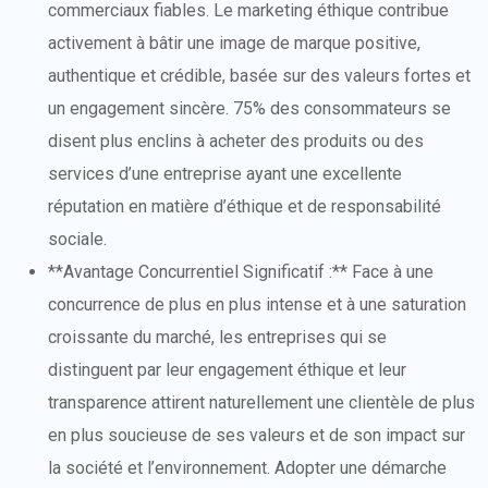
commerciaux fiables. Le marketing éthique contribue
activement à bâtir une image de marque positive,
authentique et crédible, basée sur des valeurs fortes et
un engagement sincère. 75% des consommateurs se
disent plus enclins à acheter des produits ou des
services d’une entreprise ayant une excellente
réputation en matière d’éthique et de responsabilité
sociale.
**Avantage Concurrentiel Significatif :** Face à une
concurrence de plus en plus intense et à une saturation
croissante du marché, les entreprises qui se
distinguent par leur engagement éthique et leur
transparence attirent naturellement une clientèle de plus
en plus soucieuse de ses valeurs et de son impact sur
la société et l’environnement. Adopter une démarche