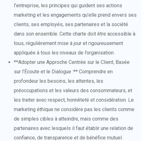
l’entreprise, les principes qui guident ses actions
marketing et les engagements qu’elle prend envers ses
clients, ses employés, ses partenaires et la société
dans son ensemble. Cette charte doit être accessible à
tous, régulièrement mise à jour et rigoureusement
appliquée à tous les niveaux de l’organisation.
**Adopter une Approche Centrée sur le Client, Basée
sur l’Écoute et le Dialogue :** Comprendre en
profondeur les besoins, les attentes, les
préoccupations et les valeurs des consommateurs, et
les traiter avec respect, honnêteté et considération. Le
marketing éthique ne considère pas les clients comme
de simples cibles à atteindre, mais comme des
partenaires avec lesquels il faut établir une relation de
confiance, de transparence et de bénéfice mutuel.