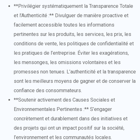
**Privilégier systématiquement la Transparence Totale
et l’Authenticité :** Divulguer de manière proactive et
facilement accessible toutes les informations
pertinentes sur les produits, les services, les prix, les
conditions de vente, les politiques de confidentialité et
les pratiques de l’entreprise. Éviter les exagérations,
les mensonges, les omissions volontaires et les
promesses non tenues. L’authenticité et la transparence
sont les meilleurs moyens de gagner et de conserver la
confiance des consommateurs.
**Soutenir activement des Causes Sociales et
Environnementales Pertinentes :** S’engager
concrètement et durablement dans des initiatives et
des projets qui ont un impact positif sur la société,
l’environnement et les communautés locales.