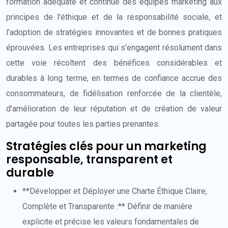
formation adéquate et continue des équipes marketing aux
principes de l’éthique et de la responsabilité sociale, et
l’adoption de stratégies innovantes et de bonnes pratiques
éprouvées. Les entreprises qui s’engagent résolument dans
cette voie récoltent des bénéfices considérables et
durables à long terme, en termes de confiance accrue des
consommateurs, de fidélisation renforcée de la clientèle,
d’amélioration de leur réputation et de création de valeur
partagée pour toutes les parties prenantes.
Stratégies clés pour un marketing
responsable, transparent et
durable
**Développer et Déployer une Charte Éthique Claire,
Complète et Transparente :** Définir de manière
explicite et précise les valeurs fondamentales de