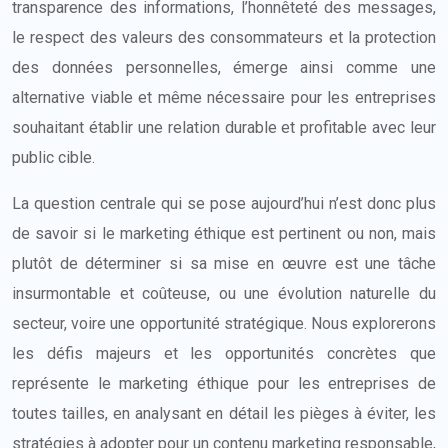
transparence des informations, l’honnêteté des messages,
le respect des valeurs des consommateurs et la protection
des données personnelles, émerge ainsi comme une
alternative viable et même nécessaire pour les entreprises
souhaitant établir une relation durable et profitable avec leur
public cible.
La question centrale qui se pose aujourd’hui n’est donc plus
de savoir si le marketing éthique est pertinent ou non, mais
plutôt de déterminer si sa mise en œuvre est une tâche
insurmontable et coûteuse, ou une évolution naturelle du
secteur, voire une opportunité stratégique. Nous explorerons
les défis majeurs et les opportunités concrètes que
représente le marketing éthique pour les entreprises de
toutes tailles, en analysant en détail les pièges à éviter, les
stratégies à adopter pour un contenu marketing responsable,