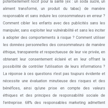
potentiellement nocif pour la santé (ex : un soda sucré, un
aliment transformé, un produit du tabac) de manière
responsable et sans induire les consommateurs en erreur ?
Comment cibler les enfants avec des publicités sans les
manipuler, sans exploiter leur vulnérabilité et sans les inciter
à adopter des comportements à risque ? Comment utiliser
les données personnelles des consommateurs de manière
éthique, transparente et respectueuse de leur vie privée, en
obtenant leur consentement éclairé et en leur offrant la
possibilité de contrôler l’utilisation de leurs informations ?
La réponse à ces questions n’est pas toujours évidente et
nécessite une évaluation minutieuse des risques et des
bénéfices, ainsi qu’une prise en compte des valeurs
éthiques et des principes de responsabilité sociale de
l’entreprise. 68% des responsables marketing admettent