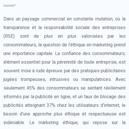
norme?
Dans un paysage commercial en constante mutation, où la
transparence et la responsabilité sociale des entreprises
(RSE) sont de plus en plus valorisées par les
consommateurs, la question de l’éthique en marketing prend
une importance capitale. La confiance des consommateurs,
élément essentiel pour la pérennité de toute entreprise, est
souvent mise à rude épreuve par des pratiques publicitaires
jugées trompeuses, intrusives ou manipulatrices. Avec
seulement 45% des consommateurs se sentant réellement
informés par la publicité en ligne, et un taux de blocage des
publicités atteignant 37% chez les utilisateurs d’internet, le
besoin d’une approche plus éthique et respectueuse est
indéniable. Le marketing éthique, qui repose sur la