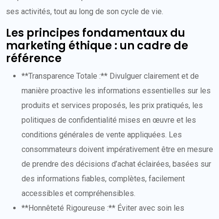
ses activités, tout au long de son cycle de vie.
Les principes fondamentaux du
marketing éthique : un cadre de
référence
**Transparence Totale :** Divulguer clairement et de
manière proactive les informations essentielles sur les
produits et services proposés, les prix pratiqués, les
politiques de confidentialité mises en œuvre et les
conditions générales de vente appliquées. Les
consommateurs doivent impérativement être en mesure
de prendre des décisions d’achat éclairées, basées sur
des informations fiables, complètes, facilement
accessibles et compréhensibles.
**Honnêteté Rigoureuse :** Éviter avec soin les