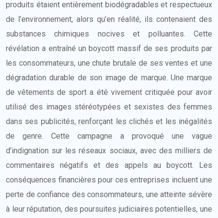
produits étaient entièrement biodégradables et respectueux
de l’environnement, alors qu’en réalité, ils contenaient des
substances chimiques nocives et polluantes. Cette
révélation a entraîné un boycott massif de ses produits par
les consommateurs, une chute brutale de ses ventes et une
dégradation durable de son image de marque. Une marque
de vêtements de sport a été vivement critiquée pour avoir
utilisé des images stéréotypées et sexistes des femmes
dans ses publicités, renforçant les clichés et les inégalités
de genre. Cette campagne a provoqué une vague
d’indignation sur les réseaux sociaux, avec des milliers de
commentaires négatifs et des appels au boycott. Les
conséquences financières pour ces entreprises incluent une
perte de confiance des consommateurs, une atteinte sévère
à leur réputation, des poursuites judiciaires potentielles, une