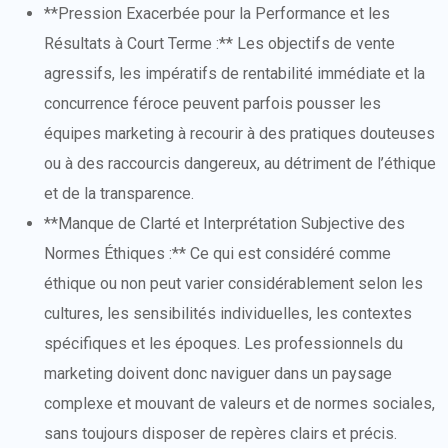
**Pression Exacerbée pour la Performance et les
Résultats à Court Terme :** Les objectifs de vente
agressifs, les impératifs de rentabilité immédiate et la
concurrence féroce peuvent parfois pousser les
équipes marketing à recourir à des pratiques douteuses
ou à des raccourcis dangereux, au détriment de l’éthique
et de la transparence.
**Manque de Clarté et Interprétation Subjective des
Normes Éthiques :** Ce qui est considéré comme
éthique ou non peut varier considérablement selon les
cultures, les sensibilités individuelles, les contextes
spécifiques et les époques. Les professionnels du
marketing doivent donc naviguer dans un paysage
complexe et mouvant de valeurs et de normes sociales,
sans toujours disposer de repères clairs et précis.