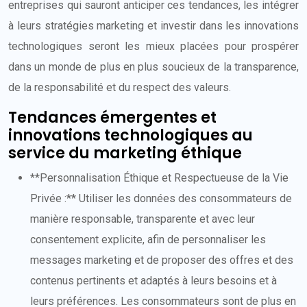
entreprises qui sauront anticiper ces tendances, les intégrer
à leurs stratégies marketing et investir dans les innovations
technologiques seront les mieux placées pour prospérer
dans un monde de plus en plus soucieux de la transparence,
de la responsabilité et du respect des valeurs.
Tendances émergentes et
innovations technologiques au
service du marketing éthique
**Personnalisation Éthique et Respectueuse de la Vie
Privée :** Utiliser les données des consommateurs de
manière responsable, transparente et avec leur
consentement explicite, afin de personnaliser les
messages marketing et de proposer des offres et des
contenus pertinents et adaptés à leurs besoins et à
leurs préférences. Les consommateurs sont de plus en