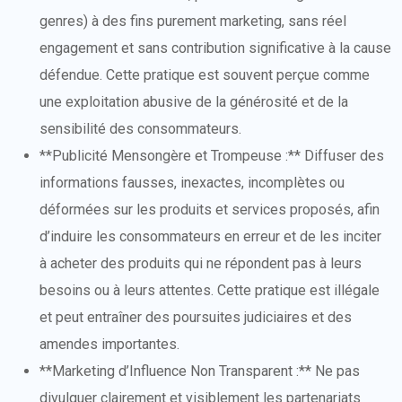
genres) à des fins purement marketing, sans réel
engagement et sans contribution significative à la cause
défendue. Cette pratique est souvent perçue comme
une exploitation abusive de la générosité et de la
sensibilité des consommateurs.
**Publicité Mensongère et Trompeuse :** Diffuser des
informations fausses, inexactes, incomplètes ou
déformées sur les produits et services proposés, afin
d’induire les consommateurs en erreur et de les inciter
à acheter des produits qui ne répondent pas à leurs
besoins ou à leurs attentes. Cette pratique est illégale
et peut entraîner des poursuites judiciaires et des
amendes importantes.
**Marketing d’Influence Non Transparent :** Ne pas
divulguer clairement et visiblement les partenariats