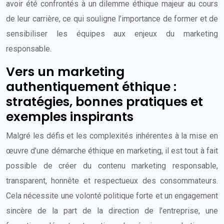
avoir été confrontés à un dilemme éthique majeur au cours
de leur carrière, ce qui souligne l’importance de former et de
sensibiliser les équipes aux enjeux du marketing
responsable.
Vers un marketing
authentiquement éthique :
stratégies, bonnes pratiques et
exemples inspirants
Malgré les défis et les complexités inhérentes à la mise en
œuvre d’une démarche éthique en marketing, il est tout à fait
possible de créer du contenu marketing responsable,
transparent, honnête et respectueux des consommateurs.
Cela nécessite une volonté politique forte et un engagement
sincère de la part de la direction de l’entreprise, une