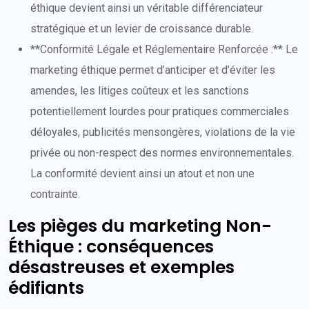
éthique devient ainsi un véritable différenciateur
stratégique et un levier de croissance durable.
**Conformité Légale et Réglementaire Renforcée :** Le
marketing éthique permet d’anticiper et d’éviter les
amendes, les litiges coûteux et les sanctions
potentiellement lourdes pour pratiques commerciales
déloyales, publicités mensongères, violations de la vie
privée ou non-respect des normes environnementales.
La conformité devient ainsi un atout et non une
contrainte.
Les pièges du marketing Non-
Éthique : conséquences
désastreuses et exemples
édifiants